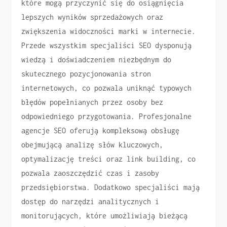
które mogą przyczynić się do osiągnięcia
lepszych wyników sprzedażowych oraz
zwiększenia widoczności marki w internecie.
Przede wszystkim specjaliści SEO dysponują
wiedzą i doświadczeniem niezbędnym do
skutecznego pozycjonowania stron
internetowych, co pozwala uniknąć typowych
błędów popełnianych przez osoby bez
odpowiedniego przygotowania. Profesjonalne
agencje SEO oferują kompleksową obsługę
obejmującą analizę słów kluczowych,
optymalizację treści oraz link building, co
pozwala zaoszczędzić czas i zasoby
przedsiębiorstwa. Dodatkowo specjaliści mają
dostęp do narzędzi analitycznych i
monitorujących, które umożliwiają bieżącą