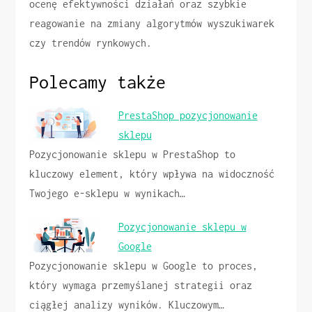
ocenę efektywności działań oraz szybkie
reagowanie na zmiany algorytmów wyszukiwarek
czy trendów rynkowych.
Polecamy także
PrestaShop pozycjonowanie
sklepu
Pozycjonowanie sklepu w PrestaShop to
kluczowy element, który wpływa na widoczność
Twojego e-sklepu w wynikach…
Pozycjonowanie sklepu w
Google
Pozycjonowanie sklepu w Google to proces,
który wymaga przemyślanej strategii oraz
ciągłej analizy wyników. Kluczowym…