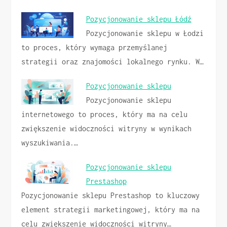
Pozycjonowanie sklepu Łódź
Pozycjonowanie sklepu w Łodzi
to proces, który wymaga przemyślanej
strategii oraz znajomości lokalnego rynku. W…
Pozycjonowanie sklepu
Pozycjonowanie sklepu
internetowego to proces, który ma na celu
zwiększenie widoczności witryny w wynikach
wyszukiwania.…
Pozycjonowanie sklepu
Prestashop
Pozycjonowanie sklepu Prestashop to kluczowy
element strategii marketingowej, który ma na
celu zwiększenie widoczności witryny…