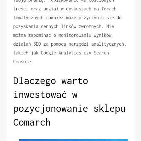
treści oraz udział w dyskusjach na forach
tematycznych również może przyczynić się do
pozyskania cennych linków zwrotnych. Nie
można zapominać o monitorowaniu wyników
działań SEO za pomocą narzędzi analitycznych,
takich jak Google Analytics czy Search
Console.
Dlaczego warto
inwestować w
pozycjonowanie sklepu
Comarch