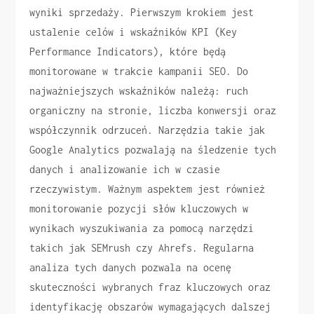
wyniki sprzedaży. Pierwszym krokiem jest
ustalenie celów i wskaźników KPI (Key
Performance Indicators), które będą
monitorowane w trakcie kampanii SEO. Do
najważniejszych wskaźników należą: ruch
organiczny na stronie, liczba konwersji oraz
współczynnik odrzuceń. Narzędzia takie jak
Google Analytics pozwalają na śledzenie tych
danych i analizowanie ich w czasie
rzeczywistym. Ważnym aspektem jest również
monitorowanie pozycji słów kluczowych w
wynikach wyszukiwania za pomocą narzędzi
takich jak SEMrush czy Ahrefs. Regularna
analiza tych danych pozwala na ocenę
skuteczności wybranych fraz kluczowych oraz
identyfikację obszarów wymagających dalszej