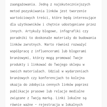
zaangażowania. Jedną z najskuteczniejszych
metod pozyskiwania linków jest tworzenie
wartościowych treści, które będą interesujące
dla użytkowników i chętnie udostępniane przez
innych. Artykuły blogowe, infografiki czy
poradniki to doskonałe materiały do budowania
linków zwrotnych. Warto również rozważyć
współpracę z influencerami lub blogerami
branżowymi, którzy mogą promować Twoje
produkty i linkować do Twojego sklepu w
swoich materiałach. Udział w wydarzeniach
branżowych czy konferencjach to kolejna
okazja do zdobycia cennych linków poprzez
publikacje prasowe lub relacje medialne
związane z Twoją marką. Linki lokalne są
równie ważne – rejestracja w lokalnych