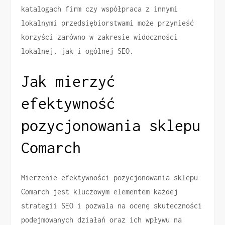
katalogach firm czy współpraca z innymi
lokalnymi przedsiębiorstwami może przynieść
korzyści zarówno w zakresie widoczności
lokalnej, jak i ogólnej SEO.
Jak mierzyć
efektywność
pozycjonowania sklepu
Comarch
Mierzenie efektywności pozycjonowania sklepu
Comarch jest kluczowym elementem każdej
strategii SEO i pozwala na ocenę skuteczności
podejmowanych działań oraz ich wpływu na