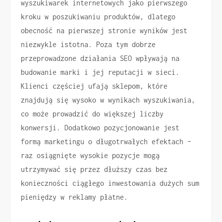
wyszukiwarek internetowych jako pierwszego
kroku w poszukiwaniu produktów, dlatego
obecność na pierwszej stronie wyników jest
niezwykle istotna. Poza tym dobrze
przeprowadzone działania SEO wpływają na
budowanie marki i jej reputacji w sieci.
Klienci częściej ufają sklepom, które
znajdują się wysoko w wynikach wyszukiwania,
co może prowadzić do większej liczby
konwersji. Dodatkowo pozycjonowanie jest
formą marketingu o długotrwałych efektach –
raz osiągnięte wysokie pozycje mogą
utrzymywać się przez dłuższy czas bez
konieczności ciągłego inwestowania dużych sum
pieniędzy w reklamy płatne.