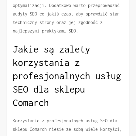
optymalizacji. Dodatkowo warto przeprowadzać
audyty SEO co jakiś czas, aby sprawdzić stan
techniczny strony oraz jej zgodność z
najlepszymi praktykami SEO.
Jakie są zalety
korzystania z
profesjonalnych usług
SEO dla sklepu
Comarch
Korzystanie z profesjonalnych usług SEO dla
sklepu Comarch niesie ze sobą wiele korzyści,