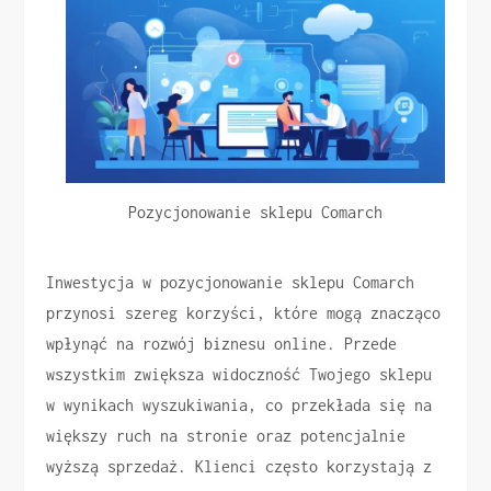
Pozycjonowanie sklepu Comarch
Inwestycja w pozycjonowanie sklepu Comarch
przynosi szereg korzyści, które mogą znacząco
wpłynąć na rozwój biznesu online. Przede
wszystkim zwiększa widoczność Twojego sklepu
w wynikach wyszukiwania, co przekłada się na
większy ruch na stronie oraz potencjalnie
wyższą sprzedaż. Klienci często korzystają z