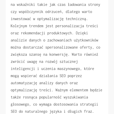
na wskaźniki takie jak czas ładowania strony
czy współczynnik odrzuceń, dlatego warto
inwestować w optymalizację techniczną.
Kolejnym trendem jest personalizacja treści
oraz rekomendacji produktowych. Dzięki
analizie danych o zachowaniach użytkowników
można dostarczać spersonalizowane oferty, co
zwiększa szansę na konwersję. Warto również
zwrócić uwagę na rozwój sztucznej
inteligencji i uczenia maszynowego, które
mogą wspierać działania SEO poprzez
automatyzację analizy danych oraz
optymalizację treści. Ważnym elementem będzie
także rosnąca popularność wyszukiwania
głosowego, co wymaga dostosowania strategii
SEO do naturalnego języka i długich fraz.