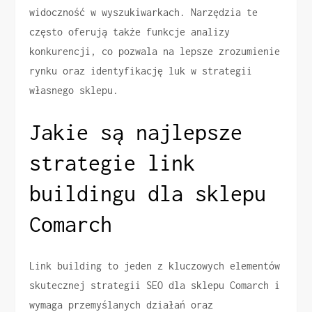
widoczność w wyszukiwarkach. Narzędzia te
często oferują także funkcje analizy
konkurencji, co pozwala na lepsze zrozumienie
rynku oraz identyfikację luk w strategii
własnego sklepu.
Jakie są najlepsze
strategie link
buildingu dla sklepu
Comarch
Link building to jeden z kluczowych elementów
skutecznej strategii SEO dla sklepu Comarch i
wymaga przemyślanych działań oraz