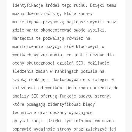
identyfikację źródeł tego ruchu. Dzięki temu
można dowiedzieć się, które kanały
marketingowe przynoszą najlepsze wyniki oraz
gdzie warto skoncentrować swoje wysiłki.
Narzędzia te pozwalają również na
monitorowanie pozycji słów kluczowych w
wynikach wyszukiwania, co jest kluczowe dla
oceny skuteczności działań SEO. Możliwość
śledzenia zmian w rankingach pozwala na
szybką reakcję i dostosowywanie strategii w
zależności od wyników. Dodatkowo narzędzia do
analizy SEO oferują funkcje audytu strony,
które pomagają zidentyfikować błędy
techniczne oraz obszary wymagające
optymalizacji. Dzięki tym informacjom można
poprawić wydajność strony oraz zwiększyć jej