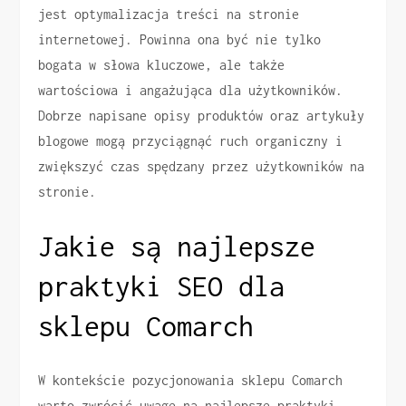
jest optymalizacja treści na stronie
internetowej. Powinna ona być nie tylko
bogata w słowa kluczowe, ale także
wartościowa i angażująca dla użytkowników.
Dobrze napisane opisy produktów oraz artykuły
blogowe mogą przyciągnąć ruch organiczny i
zwiększyć czas spędzany przez użytkowników na
stronie.
Jakie są najlepsze
praktyki SEO dla
sklepu Comarch
W kontekście pozycjonowania sklepu Comarch
warto zwrócić uwagę na najlepsze praktyki