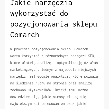
Jakie narzędzia
wykorzystać do
pozycjonowania sklepu
Comarch
W procesie pozycjonowania sklepu Comarch
warto korzystać z różnorodnych narzędzi SEO,
które ułatwią analizę i optymalizację działań
marketingowych. Jednym z najpopularniejszych
narzędzi jest Google Analytics, które pozwala
na śledzenie ruchu na stronie oraz analizę
zachowań użytkowników. Dzięki temu można
dowiedzieć się, jakie strony cieszą się
największym zainteresowaniem oraz jakie