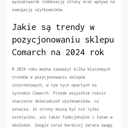
wyszukiwarek indeksację strony oraz wpływa na
nawigację użytkowników.
Jakie są trendy w
pozycjonowaniu sklepu
Comarch na 2024 rok
W 2024 roku można zauważyć kilka kluczowych
trendów w pozycjonowaniu sklepów
internetowych, w tym tych opartych na
systemie Comarch. Przede wszystkim rośnie
znaczenie doświadczeń użytkowników, co
oznacza, że strony muszą być nie tylko
estetyczne, ale także funkcjonalne i łatwe w
obsłudze. Google coraz bardziej zwraca uwagę