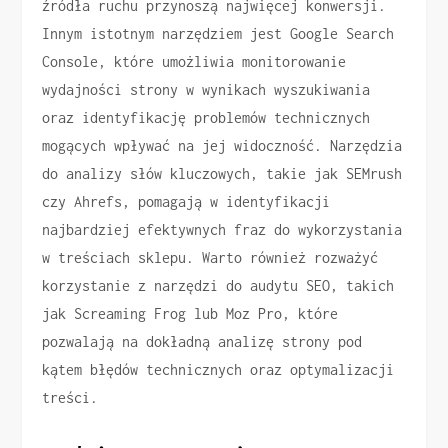
źródła ruchu przynoszą najwięcej konwersji.
Innym istotnym narzędziem jest Google Search
Console, które umożliwia monitorowanie
wydajności strony w wynikach wyszukiwania
oraz identyfikację problemów technicznych
mogących wpływać na jej widoczność. Narzędzia
do analizy słów kluczowych, takie jak SEMrush
czy Ahrefs, pomagają w identyfikacji
najbardziej efektywnych fraz do wykorzystania
w treściach sklepu. Warto również rozważyć
korzystanie z narzędzi do audytu SEO, takich
jak Screaming Frog lub Moz Pro, które
pozwalają na dokładną analizę strony pod
kątem błędów technicznych oraz optymalizacji
treści.