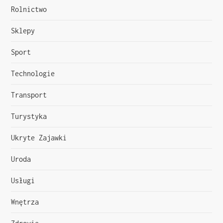
Rolnictwo
Sklepy
Sport
Technologie
Transport
Turystyka
Ukryte Zajawki
Uroda
Usługi
Wnętrza