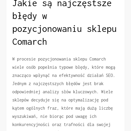
Jakie są najczęstsze
błędy w
pozycjonowaniu sklepu
Comarch
W procesie pozycjonowania sklepu Comarch
wiele osób popełnia typowe błędy, które mogą
znacząco wpłynąć na efektywność działań SEO.
Jednym z najczęstszych błędów jest brak
odpowiedniej analizy słów kluczowych. Wiele
sklepów decyduje się na optymalizację pod
kątem ogólnych fraz, które mają dużą liczbę
wyszukiwań, nie biorąc pod uwagę ich
konkurencyjności oraz trafności dla swojej