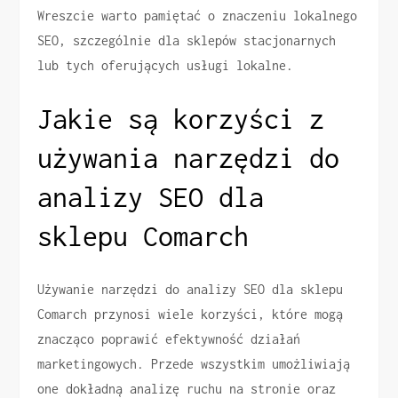
Wreszcie warto pamiętać o znaczeniu lokalnego
SEO, szczególnie dla sklepów stacjonarnych
lub tych oferujących usługi lokalne.
Jakie są korzyści z
używania narzędzi do
analizy SEO dla
sklepu Comarch
Używanie narzędzi do analizy SEO dla sklepu
Comarch przynosi wiele korzyści, które mogą
znacząco poprawić efektywność działań
marketingowych. Przede wszystkim umożliwiają
one dokładną analizę ruchu na stronie oraz