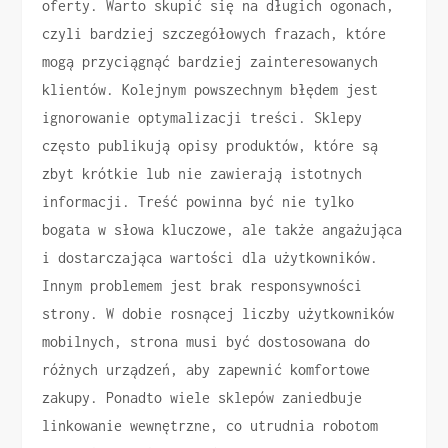
oferty. Warto skupić się na długich ogonach,
czyli bardziej szczegółowych frazach, które
mogą przyciągnąć bardziej zainteresowanych
klientów. Kolejnym powszechnym błędem jest
ignorowanie optymalizacji treści. Sklepy
często publikują opisy produktów, które są
zbyt krótkie lub nie zawierają istotnych
informacji. Treść powinna być nie tylko
bogata w słowa kluczowe, ale także angażująca
i dostarczająca wartości dla użytkowników.
Innym problemem jest brak responsywności
strony. W dobie rosnącej liczby użytkowników
mobilnych, strona musi być dostosowana do
różnych urządzeń, aby zapewnić komfortowe
zakupy. Ponadto wiele sklepów zaniedbuje
linkowanie wewnętrzne, co utrudnia robotom