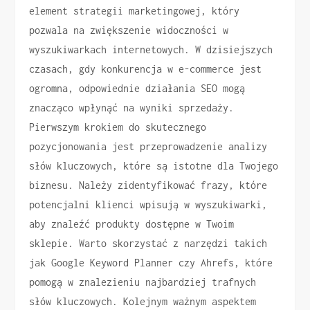
element strategii marketingowej, który
pozwala na zwiększenie widoczności w
wyszukiwarkach internetowych. W dzisiejszych
czasach, gdy konkurencja w e-commerce jest
ogromna, odpowiednie działania SEO mogą
znacząco wpłynąć na wyniki sprzedaży.
Pierwszym krokiem do skutecznego
pozycjonowania jest przeprowadzenie analizy
słów kluczowych, które są istotne dla Twojego
biznesu. Należy zidentyfikować frazy, które
potencjalni klienci wpisują w wyszukiwarki,
aby znaleźć produkty dostępne w Twoim
sklepie. Warto skorzystać z narzędzi takich
jak Google Keyword Planner czy Ahrefs, które
pomogą w znalezieniu najbardziej trafnych
słów kluczowych. Kolejnym ważnym aspektem