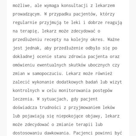
możliwe, ale wymaga konsultacji z lekarzem
prowadzącym. W przypadku pacjentów, którzy
regularnie przyjmują te leki i dobrze reagują
na terapię, lekarz może zdecydować o
przedłużeniu recepty na kolejny okres. Ważne
jest jednak, aby przedłużenie odbyło się po
dokładnej ocenie stanu zdrowia pacjenta oraz
omówieniu ewentualnych skutków ubocznych czy
zmian w samopoczuciu. Lekarz może również
zalecić wykonanie dodatkowych badań lub wizyt
kontrolnych w celu monitorowania postępów
leczenia. W sytuacjach, gdy pacjent
doświadcza trudności z przyjmowaniem leków
lub pojawiają się niepokojące objawy, lekarz
może zdecydować o zmianie terapii lub
dostosowaniu dawkowania. Pacjenci powinni być