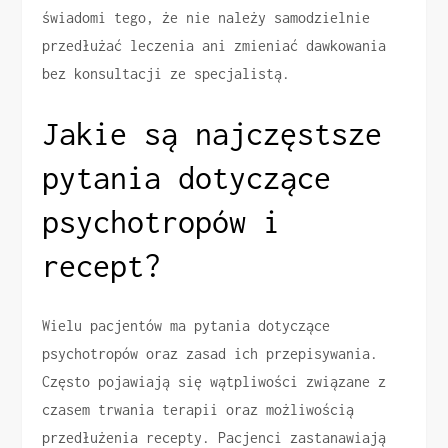
świadomi tego, że nie należy samodzielnie
przedłużać leczenia ani zmieniać dawkowania
bez konsultacji ze specjalistą.
Jakie są najczęstsze
pytania dotyczące
psychotropów i
recept?
Wielu pacjentów ma pytania dotyczące
psychotropów oraz zasad ich przepisywania.
Często pojawiają się wątpliwości związane z
czasem trwania terapii oraz możliwością
przedłużenia recepty. Pacjenci zastanawiają