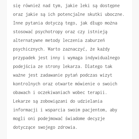
się również nad tym, jakie leki są dostępne
oraz jakie są ich potencjalne skutki uboczne.
Inne pytania dotyczą tego, jak długo można
stosować psychotropy oraz czy istnieją
alternatywne metody leczenia zaburzeń
psychicznych. Warto zaznaczyć, że każdy
przypadek jest inny i wymaga indywidualnego
podejścia ze strony lekarza. Dlatego tak
ważne jest zadawanie pytań podczas wizyt
kontrolnych oraz otwarte mówienie o swoich
obawach i oczekiwaniach wobec terapii.
Lekarze są zobowiązani do udzielania
informacji i wsparcia swoim pacjentom, aby
mogli oni podejmować świadome decyzje
dotyczące swojego zdrowia.