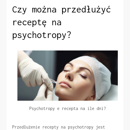
Czy można przedłużyć
receptę na
psychotropy?
Psychotropy e recepta na ile dni?
Przedłużenie recepty na psychotropy jest