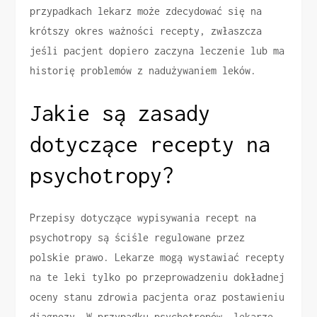
przypadkach lekarz może zdecydować się na
krótszy okres ważności recepty, zwłaszcza
jeśli pacjent dopiero zaczyna leczenie lub ma
historię problemów z nadużywaniem leków.
Jakie są zasady
dotyczące recepty na
psychotropy?
Przepisy dotyczące wypisywania recept na
psychotropy są ściśle regulowane przez
polskie prawo. Lekarze mogą wystawiać recepty
na te leki tylko po przeprowadzeniu dokładnej
oceny stanu zdrowia pacjenta oraz postawieniu
diagnozy. W przypadku psychotropów, lekarze