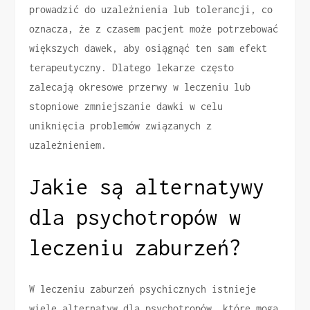
prowadzić do uzależnienia lub tolerancji, co
oznacza, że z czasem pacjent może potrzebować
większych dawek, aby osiągnąć ten sam efekt
terapeutyczny. Dlatego lekarze często
zalecają okresowe przerwy w leczeniu lub
stopniowe zmniejszanie dawki w celu
uniknięcia problemów związanych z
uzależnieniem.
Jakie są alternatywy
dla psychotropów w
leczeniu zaburzeń?
W leczeniu zaburzeń psychicznych istnieje
wiele alternatyw dla psychotropów, które mogą