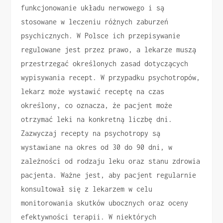
funkcjonowanie układu nerwowego i są
stosowane w leczeniu różnych zaburzeń
psychicznych. W Polsce ich przepisywanie
regulowane jest przez prawo, a lekarze muszą
przestrzegać określonych zasad dotyczących
wypisywania recept. W przypadku psychotropów,
lekarz może wystawić receptę na czas
określony, co oznacza, że pacjent może
otrzymać leki na konkretną liczbę dni.
Zazwyczaj recepty na psychotropy są
wystawiane na okres od 30 do 90 dni, w
zależności od rodzaju leku oraz stanu zdrowia
pacjenta. Ważne jest, aby pacjent regularnie
konsultował się z lekarzem w celu
monitorowania skutków ubocznych oraz oceny
efektywności terapii. W niektórych