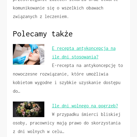
komunikowanie się o wszelkich obawach
związanych z leczeniem.
Polecamy także
E recepta antykoncepcja na
ile dni stosowania?
E-recepta na antykoncepcję to
nowoczesne rozwiązanie, które umożliwia
kobietom wygodne i szybkie uzyskanie dostępu
do…
Ile dni wolnego na pogrzeb?
W przypadku śmierci bliskiej
osoby, pracownicy mają prawo do skorzystania
z dni wolnych w celu…