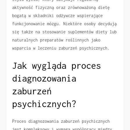
aktywność fizyczną oraz zrównoważoną dietę
bogatą w składniki odżywcze wspierające
funkcjonowanie mózgu. Niektóre osoby decydują
się także na stosowanie suplementów diety lub
naturalnych preparatów roślinnych jako
wsparcia w leczeniu zaburzeń psychicznych.
Jak wygląda proces
diagnozowania
zaburzeń
psychicznych?
Proces diagnozowania zaburzeń psychicznych
jest kompleksowy i wymaga współpracy między