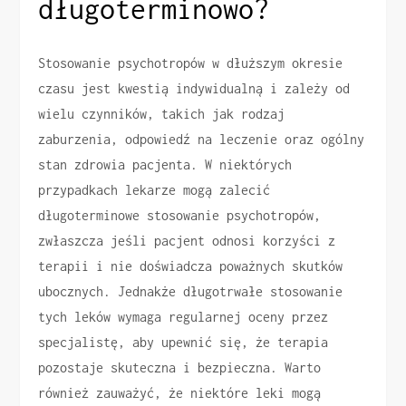
długoterminowo?
Stosowanie psychotropów w dłuższym okresie
czasu jest kwestią indywidualną i zależy od
wielu czynników, takich jak rodzaj
zaburzenia, odpowiedź na leczenie oraz ogólny
stan zdrowia pacjenta. W niektórych
przypadkach lekarze mogą zalecić
długoterminowe stosowanie psychotropów,
zwłaszcza jeśli pacjent odnosi korzyści z
terapii i nie doświadcza poważnych skutków
ubocznych. Jednakże długotrwałe stosowanie
tych leków wymaga regularnej oceny przez
specjalistę, aby upewnić się, że terapia
pozostaje skuteczna i bezpieczna. Warto
również zauważyć, że niektóre leki mogą