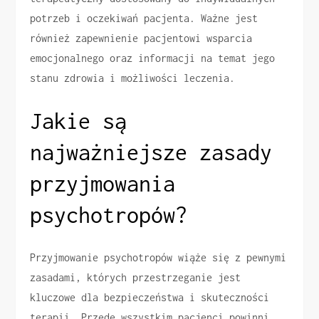
potrzeb i oczekiwań pacjenta. Ważne jest
również zapewnienie pacjentowi wsparcia
emocjonalnego oraz informacji na temat jego
stanu zdrowia i możliwości leczenia.
Jakie są
najważniejsze zasady
przyjmowania
psychotropów?
Przyjmowanie psychotropów wiąże się z pewnymi
zasadami, których przestrzeganie jest
kluczowe dla bezpieczeństwa i skuteczności
terapii. Przede wszystkim pacjenci powinni