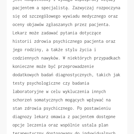
pacjentem a specjalistą. Zazwyczaj rozpoczyna
się od szczegółowego wywiadu medycznego oraz
oceny objawów zgłaszanych przez pacjenta.
Lekarz może zadawać pytania dotyczące
historii zdrowia psychicznego pacjenta oraz
jego rodziny, a także stylu życia i
codziennych nawyków. W niektórych przypadkach
konieczne może być przeprowadzenie
dodatkowych badań diagnostycznych, takich jak
testy psychologiczne czy badania
laboratoryjne w celu wykluczenia innych
schorzeń somatycznych mogących wpływać na
stan zdrowia psychicznego. Po postawieniu
diagnozy lekarz omawia z pacjentem dostępne
opcje leczenia oraz wspólnie ustala plan
terapeutyczny dostosowany do indywidualnych