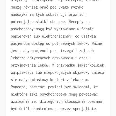
muszą również brać pod uwagę ryzyko
nadużywania tych substancji oraz ich
potencjalne skutki uboczne. Recepty na
psychotropy mogą być wystawiane w formie
papierowej lub elektronicznej, co ułatwia
pacjentom dostęp do potrzebnych leków. Ważne
jest, aby pacjenci przestrzegali zaleceń
lekarza dotyczących dawkowania i czasu
przyjmowania leków. W przypadku jakichkolwiek
wątpliwości lub niepokojących objawów, zaleca
się natychmiastowy kontakt z lekarzem.
Ponadto, pacjenci powinni być świadomi, że
niektóre leki psychotropowe mogą powodować
uzależnienie, dlatego ich stosowanie powinno
być ściśle kontrolowane przez specjalistę.