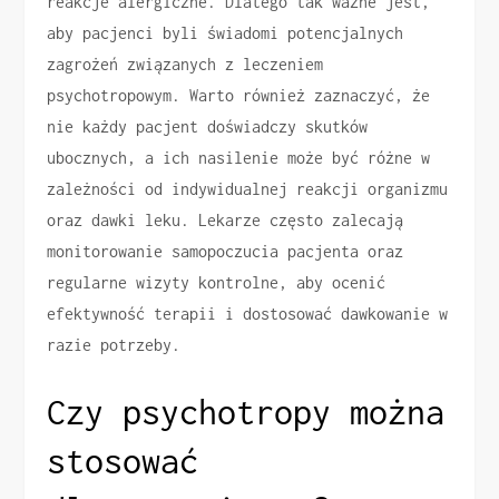
reakcje alergiczne. Dlatego tak ważne jest,
aby pacjenci byli świadomi potencjalnych
zagrożeń związanych z leczeniem
psychotropowym. Warto również zaznaczyć, że
nie każdy pacjent doświadczy skutków
ubocznych, a ich nasilenie może być różne w
zależności od indywidualnej reakcji organizmu
oraz dawki leku. Lekarze często zalecają
monitorowanie samopoczucia pacjenta oraz
regularne wizyty kontrolne, aby ocenić
efektywność terapii i dostosować dawkowanie w
razie potrzeby.
Czy psychotropy można
stosować