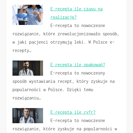
E recepta ile czasu na
realizacje?
E-recepta to nowoczesne
rozwiązanie, które zrewolucjonizowało sposób,
w jaki pacjenci otrzymują leki. W Polsce e-
recepty…
E recepta ile opakowań?
E-recepta to nowoczesny
sposób wystawiania recept, który zyskuje na
popularności w Polsce. Dzięki temu
rozwiązaniu…
E recepta ile cyfr?
E-recepta to nowoczesne
rozwiązanie, które zyskuje na popularności w