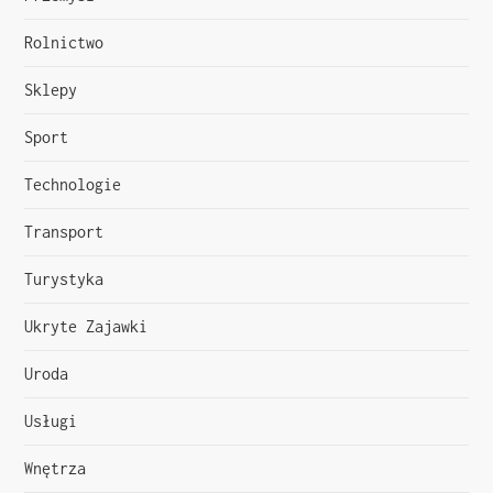
Rolnictwo
Sklepy
Sport
Technologie
Transport
Turystyka
Ukryte Zajawki
Uroda
Usługi
Wnętrza