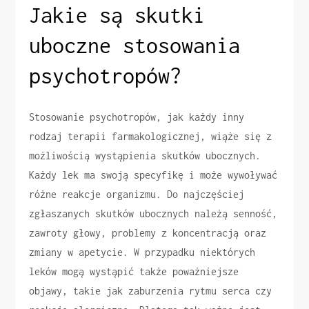
Jakie są skutki
uboczne stosowania
psychotropów?
Stosowanie psychotropów, jak każdy inny
rodzaj terapii farmakologicznej, wiąże się z
możliwością wystąpienia skutków ubocznych.
Każdy lek ma swoją specyfikę i może wywoływać
różne reakcje organizmu. Do najczęściej
zgłaszanych skutków ubocznych należą senność,
zawroty głowy, problemy z koncentracją oraz
zmiany w apetycie. W przypadku niektórych
leków mogą wystąpić także poważniejsze
objawy, takie jak zaburzenia rytmu serca czy