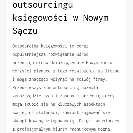
outsourcingu
księgowości w Nowym
Sączu
Outsourcing księgowości to coraz
popularniejsze rozwiązanie wśród
przedsiębiorców działających w Nowym Sączu.
Korzyści płynące z tego rozwiązania są liczne
i mogą znacząco wpłynąć na rozwój firmy.
Przede wszystkim outsourcing pozwala
zaoszczędzić czas i zasoby – przedsiębiorcy
mogą skupić się na kluczowych aspektach
swojej działalności, zamiast zajmować się
skomplikowaną księgowością. Dzięki współpracy
z profesjonalnym biurem rachunkowym można