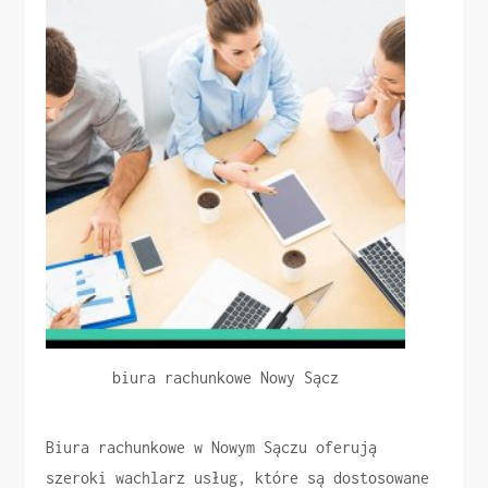
biura rachunkowe Nowy Sącz
Biura rachunkowe w Nowym Sączu oferują
szeroki wachlarz usług, które są dostosowane