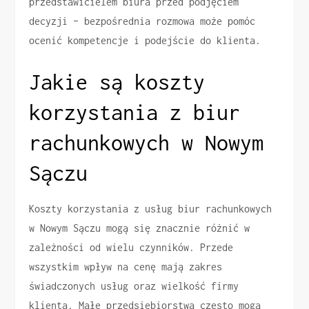
przedstawicielem biura przed podjęciem
decyzji – bezpośrednia rozmowa może pomóc
ocenić kompetencje i podejście do klienta.
Jakie są koszty
korzystania z biur
rachunkowych w Nowym
Sączu
Koszty korzystania z usług biur rachunkowych
w Nowym Sączu mogą się znacznie różnić w
zależności od wielu czynników. Przede
wszystkim wpływ na cenę mają zakres
świadczonych usług oraz wielkość firmy
klienta. Małe przedsiębiorstwa często mogą