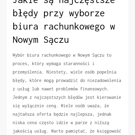
błędy przy wyborze
biura rachunkowego w
Nowym Sączu
Wybór biura rachunkowego w Nowym Sączu to
proces, który wymaga staranności i
przemyślenia. Niestety, wiele osób popełnia
błędy, które mogą prowadzić do niezadowolenia
z usług lub nawet problemów finansowych.
Jednym z najczęstszych błędów jest kierowanie
się wyłącznie ceną. Wiele osób uważa, że
najtańsza oferta będzie najlepsza, jednak
niska cena często idzie w parze z niższą
jakością usług. Warto pamiętać, że księgowość