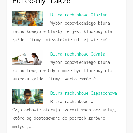
Polecamy także
Biura rachunkowe Olsztyn
Wybór odpowiedniego biura
rachunkowego w Olsztynie jest kluczowy dla
każdej firmy, niezależnie od jej wielkości…
Biura rachunkowe Gdynia
Wybór odpowiedniego biura
rachunkowego w Gdyni może być kluczowy dla
sukcesu każdej firmy. Warto zwrócić…
Biura rachunkowe Częstochowa
Biura rachunkowe w
Częstochowie oferują szeroki wachlarz usług,
które są dostosowane do potrzeb zarówno
małych,…