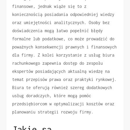
finansowe, jednak wiąże się to z
koniecznością posiadania odpowiedniej wiedzy
oraz umiejętności analitycznych. Osoby bez
doświadczenia mogą łatwo popełnić błędy
formalne lub podatkowe, co może prowadzić do
poważnych konsekwencji prawnych i finansowych
dla firmy. Z kolei korzystanie z usług biura
rachunkowego zapewnia dostęp do zespołu
ekspertów posiadających aktualną wiedzę na
temat przepisów prawa oraz praktyki rynkowej.
Biura te oferują również szereg dodatkowych
usług doradczych, które mogą pomóc
przedsiębiorcom w optymalizacji kosztów oraz
planowaniu strategii rozwoju firmy.
Jakie są