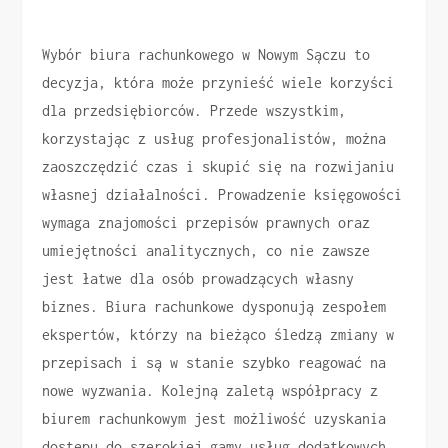
Wybór biura rachunkowego w Nowym Sączu to
decyzja, która może przynieść wiele korzyści
dla przedsiębiorców. Przede wszystkim,
korzystając z usług profesjonalistów, można
zaoszczędzić czas i skupić się na rozwijaniu
własnej działalności. Prowadzenie księgowości
wymaga znajomości przepisów prawnych oraz
umiejętności analitycznych, co nie zawsze
jest łatwe dla osób prowadzących własny
biznes. Biura rachunkowe dysponują zespołem
ekspertów, którzy na bieżąco śledzą zmiany w
przepisach i są w stanie szybko reagować na
nowe wyzwania. Kolejną zaletą współpracy z
biurem rachunkowym jest możliwość uzyskania
dostępu do szerokiej gamy usług dodatkowych,