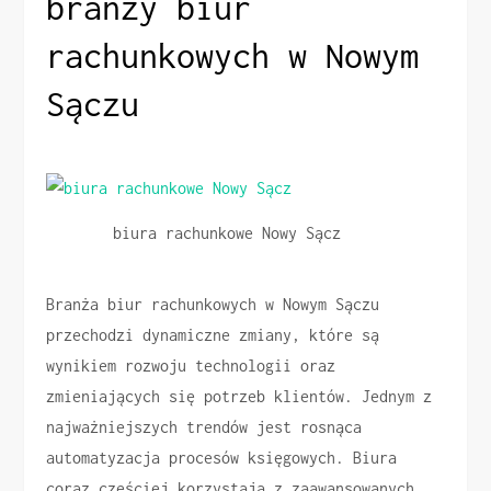
branży biur
rachunkowych w Nowym
Sączu
biura rachunkowe Nowy Sącz
Branża biur rachunkowych w Nowym Sączu
przechodzi dynamiczne zmiany, które są
wynikiem rozwoju technologii oraz
zmieniających się potrzeb klientów. Jednym z
najważniejszych trendów jest rosnąca
automatyzacja procesów księgowych. Biura
coraz częściej korzystają z zaawansowanych