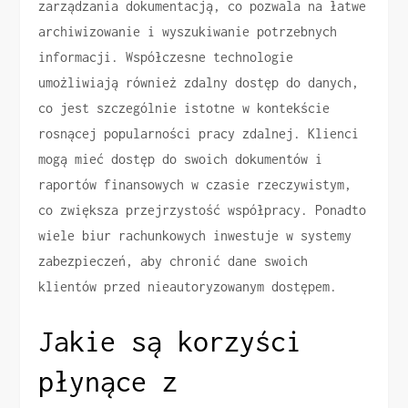
zarządzania dokumentacją, co pozwala na łatwe
archiwizowanie i wyszukiwanie potrzebnych
informacji. Współczesne technologie
umożliwiają również zdalny dostęp do danych,
co jest szczególnie istotne w kontekście
rosnącej popularności pracy zdalnej. Klienci
mogą mieć dostęp do swoich dokumentów i
raportów finansowych w czasie rzeczywistym,
co zwiększa przejrzystość współpracy. Ponadto
wiele biur rachunkowych inwestuje w systemy
zabezpieczeń, aby chronić dane swoich
klientów przed nieautoryzowanym dostępem.
Jakie są korzyści
płynące z