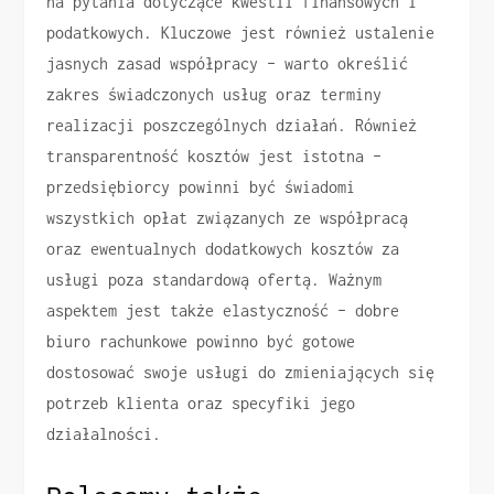
na pytania dotyczące kwestii finansowych i
podatkowych. Kluczowe jest również ustalenie
jasnych zasad współpracy – warto określić
zakres świadczonych usług oraz terminy
realizacji poszczególnych działań. Również
transparentność kosztów jest istotna –
przedsiębiorcy powinni być świadomi
wszystkich opłat związanych ze współpracą
oraz ewentualnych dodatkowych kosztów za
usługi poza standardową ofertą. Ważnym
aspektem jest także elastyczność – dobre
biuro rachunkowe powinno być gotowe
dostosować swoje usługi do zmieniających się
potrzeb klienta oraz specyfiki jego
działalności.