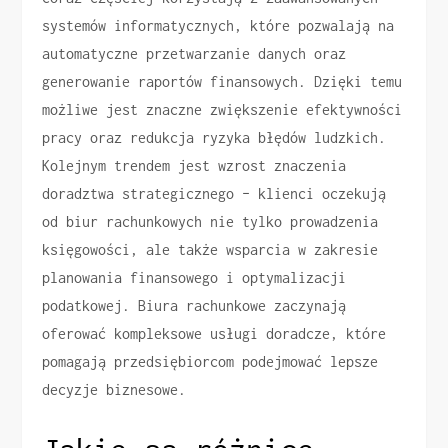
systemów informatycznych, które pozwalają na
automatyczne przetwarzanie danych oraz
generowanie raportów finansowych. Dzięki temu
możliwe jest znaczne zwiększenie efektywności
pracy oraz redukcja ryzyka błędów ludzkich.
Kolejnym trendem jest wzrost znaczenia
doradztwa strategicznego – klienci oczekują
od biur rachunkowych nie tylko prowadzenia
księgowości, ale także wsparcia w zakresie
planowania finansowego i optymalizacji
podatkowej. Biura rachunkowe zaczynają
oferować kompleksowe usługi doradcze, które
pomagają przedsiębiorcom podejmować lepsze
decyzje biznesowe.