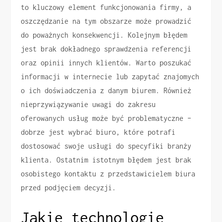
to kluczowy element funkcjonowania firmy, a
oszczędzanie na tym obszarze może prowadzić
do poważnych konsekwencji. Kolejnym błędem
jest brak dokładnego sprawdzenia referencji
oraz opinii innych klientów. Warto poszukać
informacji w internecie lub zapytać znajomych
o ich doświadczenia z danym biurem. Również
nieprzywiązywanie uwagi do zakresu
oferowanych usług może być problematyczne –
dobrze jest wybrać biuro, które potrafi
dostosować swoje usługi do specyfiki branży
klienta. Ostatnim istotnym błędem jest brak
osobistego kontaktu z przedstawicielem biura
przed podjęciem decyzji.
Jakie technologie