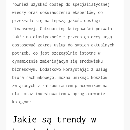
również uzyskać dostęp do specjalistycznej
wiedzy oraz doświadczenia ekspertów, co
przekłada się na lepszą jakość obsługi
finansowej. Outsourcing księgowości pozwala
także na elastyczność – przedsiębiorcy mogą
dostosować zakres usług do swoich aktualnych
potrzeb, co jest szczególnie istotne w
dynamicznie zmieniającym się środowisku
biznesowym. Dodatkowo korzystając z usług
biura rachunkowego, można uniknąć kosztów
związanych z zatrudnianiem pracowników na
etat oraz inwestowaniem w oprogramowanie
księgowe.
Jakie są trendy w