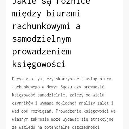
Jakie są różnice
między biurami
rachunkowymi a
samodzielnym
prowadzeniem
księgowości
Decyzja o tym, czy skorzystać z usług biura
rachunkowego w Nowym Sączu czy prowadzić
księgowość samodzielnie, zależy od wielu
czynników i wymaga dokładnej analizy zalet i
wad obu rozwiązań. Prowadzenie księgowości we
własnym zakresie może wydawać się atrakcyjne
ze względu na potencjalne oszczędności