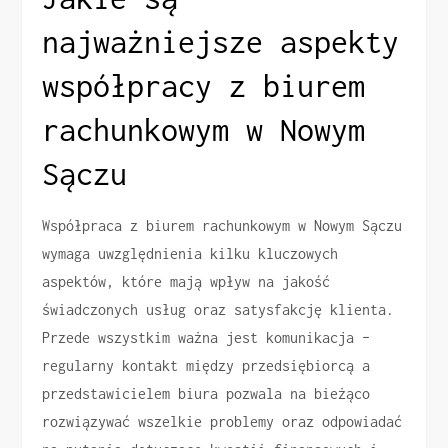
najważniejsze aspekty
współpracy z biurem
rachunkowym w Nowym
Sączu
Współpraca z biurem rachunkowym w Nowym Sączu
wymaga uwzględnienia kilku kluczowych
aspektów, które mają wpływ na jakość
świadczonych usług oraz satysfakcję klienta.
Przede wszystkim ważna jest komunikacja –
regularny kontakt między przedsiębiorcą a
przedstawicielem biura pozwala na bieżąco
rozwiązywać wszelkie problemy oraz odpowiadać