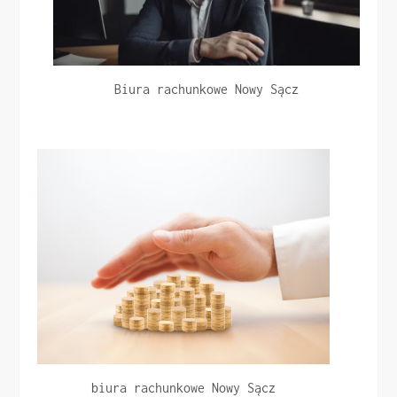
Biura rachunkowe Nowy Sącz
biura rachunkowe Nowy Sącz