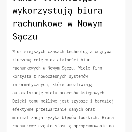
wykorzystują biura
rachunkowe w Nowym
Sączu
W dzisiejszych czasach technologia odgrywa
kluczową rolę w działalności biur
rachunkowych w Nowym Sączu. Wiele firm
korzysta z nowoczesnych systemów
informatycznych, które umożliwiają
automatyzację wielu procesów księgowych.
Dzięki temu możliwe jest szybsze i bardziej
efektywne przetwarzanie danych oraz
minimalizacja ryzyka błędów ludzkich. Biura
rachunkowe często stosują oprogramowanie do