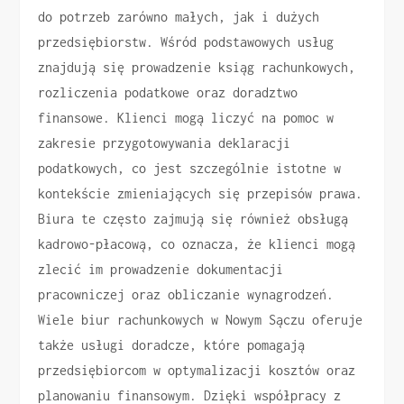
do potrzeb zarówno małych, jak i dużych
przedsiębiorstw. Wśród podstawowych usług
znajdują się prowadzenie ksiąg rachunkowych,
rozliczenia podatkowe oraz doradztwo
finansowe. Klienci mogą liczyć na pomoc w
zakresie przygotowywania deklaracji
podatkowych, co jest szczególnie istotne w
kontekście zmieniających się przepisów prawa.
Biura te często zajmują się również obsługą
kadrowo-płacową, co oznacza, że klienci mogą
zlecić im prowadzenie dokumentacji
pracowniczej oraz obliczanie wynagrodzeń.
Wiele biur rachunkowych w Nowym Sączu oferuje
także usługi doradcze, które pomagają
przedsiębiorcom w optymalizacji kosztów oraz
planowaniu finansowym. Dzięki współpracy z