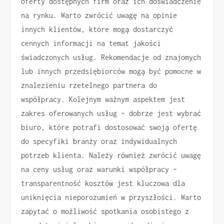
oferty dostępnych firm oraz ich doświadczenie
na rynku. Warto zwrócić uwagę na opinie
innych klientów, które mogą dostarczyć
cennych informacji na temat jakości
świadczonych usług. Rekomendacje od znajomych
lub innych przedsiębiorców mogą być pomocne w
znalezieniu rzetelnego partnera do
współpracy. Kolejnym ważnym aspektem jest
zakres oferowanych usług – dobrze jest wybrać
biuro, które potrafi dostosować swoją ofertę
do specyfiki branży oraz indywidualnych
potrzeb klienta. Należy również zwrócić uwagę
na ceny usług oraz warunki współpracy –
transparentność kosztów jest kluczowa dla
uniknięcia nieporozumień w przyszłości. Warto
zapytać o możliwość spotkania osobistego z