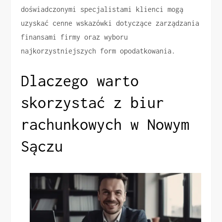
doświadczonymi specjalistami klienci mogą
uzyskać cenne wskazówki dotyczące zarządzania
finansami firmy oraz wyboru
najkorzystniejszych form opodatkowania.
Dlaczego warto
skorzystać z biur
rachunkowych w Nowym
Sączu