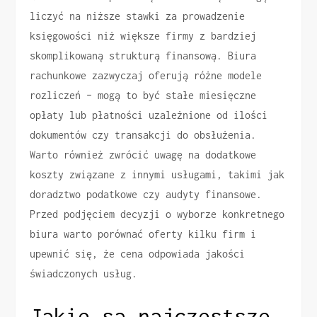
liczyć na niższe stawki za prowadzenie
księgowości niż większe firmy z bardziej
skomplikowaną strukturą finansową. Biura
rachunkowe zazwyczaj oferują różne modele
rozliczeń – mogą to być stałe miesięczne
opłaty lub płatności uzależnione od ilości
dokumentów czy transakcji do obsłużenia.
Warto również zwrócić uwagę na dodatkowe
koszty związane z innymi usługami, takimi jak
doradztwo podatkowe czy audyty finansowe.
Przed podjęciem decyzji o wyborze konkretnego
biura warto porównać oferty kilku firm i
upewnić się, że cena odpowiada jakości
świadczonych usług.
Jakie są najczęstsze