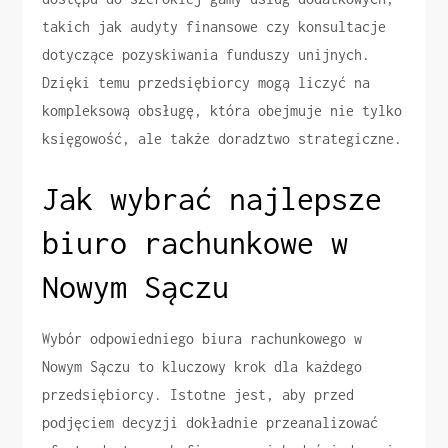
takich jak audyty finansowe czy konsultacje
dotyczące pozyskiwania funduszy unijnych.
Dzięki temu przedsiębiorcy mogą liczyć na
kompleksową obsługę, która obejmuje nie tylko
księgowość, ale także doradztwo strategiczne.
Jak wybrać najlepsze
biuro rachunkowe w
Nowym Sączu
Wybór odpowiedniego biura rachunkowego w
Nowym Sączu to kluczowy krok dla każdego
przedsiębiorcy. Istotne jest, aby przed
podjęciem decyzji dokładnie przeanalizować