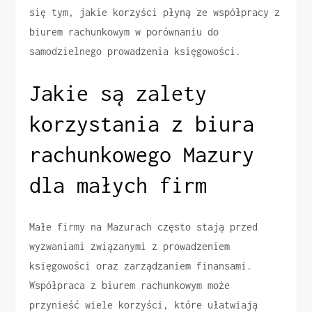
się tym, jakie korzyści płyną ze współpracy z
biurem rachunkowym w porównaniu do
samodzielnego prowadzenia księgowości.
Jakie są zalety
korzystania z biura
rachunkowego Mazury
dla małych firm
Małe firmy na Mazurach często stają przed
wyzwaniami związanymi z prowadzeniem
księgowości oraz zarządzaniem finansami.
Współpraca z biurem rachunkowym może
przynieść wiele korzyści, które ułatwiają