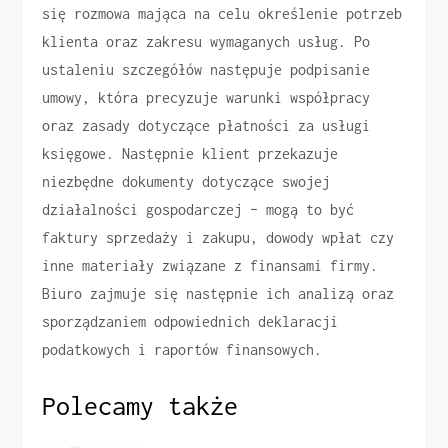
się rozmowa mająca na celu określenie potrzeb
klienta oraz zakresu wymaganych usług. Po
ustaleniu szczegółów następuje podpisanie
umowy, która precyzuje warunki współpracy
oraz zasady dotyczące płatności za usługi
księgowe. Następnie klient przekazuje
niezbędne dokumenty dotyczące swojej
działalności gospodarczej – mogą to być
faktury sprzedaży i zakupu, dowody wpłat czy
inne materiały związane z finansami firmy.
Biuro zajmuje się następnie ich analizą oraz
sporządzaniem odpowiednich deklaracji
podatkowych i raportów finansowych.
Polecamy także