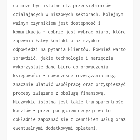
co może być istotne dla przedsiębiorców
działających w niszowych sektorach. Kolejnym
ważnym czynnikiem jest dostępność i
komunikacja – dobrze jest wybrać biuro, które
zapewnia łatwy kontakt oraz szybkie
odpowiedzi na pytania klientów. Również warto
sprawdzić, jakie technologie i narzędzia
wykorzystuje dane biuro do prowadzenia
księgowości – nowoczesne rozwiązania mogą
znacznie ułatwić współpracę oraz przyspieszyć
procesy związane z obsługą finansową.
Niezwykle istotna jest także transparentność
kosztów – przed podjęciem decyzji warto
dokładnie zapoznać się z cennikiem usług oraz
ewentualnymi dodatkowymi opłatami.