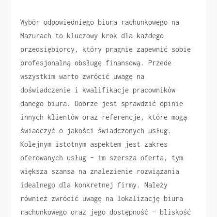
Wybór odpowiedniego biura rachunkowego na
Mazurach to kluczowy krok dla każdego
przedsiębiorcy, który pragnie zapewnić sobie
profesjonalną obsługę finansową. Przede
wszystkim warto zwrócić uwagę na
doświadczenie i kwalifikacje pracowników
danego biura. Dobrze jest sprawdzić opinie
innych klientów oraz referencje, które mogą
świadczyć o jakości świadczonych usług.
Kolejnym istotnym aspektem jest zakres
oferowanych usług – im szersza oferta, tym
większa szansa na znalezienie rozwiązania
idealnego dla konkretnej firmy. Należy
również zwrócić uwagę na lokalizację biura
rachunkowego oraz jego dostępność – bliskość