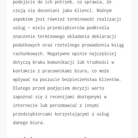
podejście do ich potrzeb, co sprawia, że
czują się doceniani jako klienci. Ważnym
aspektem jest również terminowość realizacji
usług – wielu przedsiębiorców podkreśla
znaczenie terminowego składania deklaracji
podatkowych oraz rzetelnego prowadzenia ksiąg
rachunkowych. Negatywne opinie najczęściej
dotyczą braku komunikacji lub trudności w
kontakcie z pracownikami biura, co może
wpływać na poczucie bezpieczeństwa klientów.
Dlatego przed podjęciem decyzji warto
zapoznać się z recenzjami dostępnymi w
internecie lub porozmawiać z innymi
przedsiębiorcami korzystającymi z usług
danego biura.