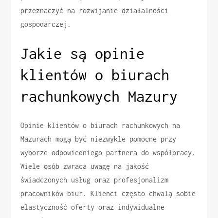
przeznaczyć na rozwijanie działalności
gospodarczej.
Jakie są opinie
klientów o biurach
rachunkowych Mazury
Opinie klientów o biurach rachunkowych na
Mazurach mogą być niezwykle pomocne przy
wyborze odpowiedniego partnera do współpracy.
Wiele osób zwraca uwagę na jakość
świadczonych usług oraz profesjonalizm
pracowników biur. Klienci często chwalą sobie
elastyczność oferty oraz indywidualne