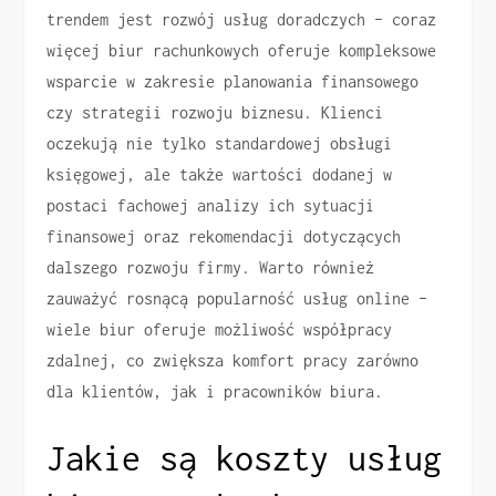
trendem jest rozwój usług doradczych – coraz
więcej biur rachunkowych oferuje kompleksowe
wsparcie w zakresie planowania finansowego
czy strategii rozwoju biznesu. Klienci
oczekują nie tylko standardowej obsługi
księgowej, ale także wartości dodanej w
postaci fachowej analizy ich sytuacji
finansowej oraz rekomendacji dotyczących
dalszego rozwoju firmy. Warto również
zauważyć rosnącą popularność usług online –
wiele biur oferuje możliwość współpracy
zdalnej, co zwiększa komfort pracy zarówno
dla klientów, jak i pracowników biura.
Jakie są koszty usług