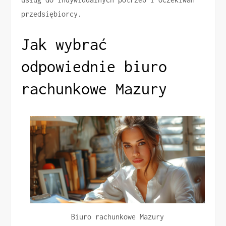
przedsiębiorcy.
Jak wybrać
odpowiednie biuro
rachunkowe Mazury
Biuro rachunkowe Mazury