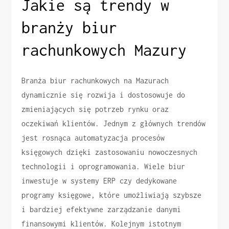
Jakie są trendy w
branży biur
rachunkowych Mazury
Branża biur rachunkowych na Mazurach
dynamicznie się rozwija i dostosowuje do
zmieniających się potrzeb rynku oraz
oczekiwań klientów. Jednym z głównych trendów
jest rosnąca automatyzacja procesów
księgowych dzięki zastosowaniu nowoczesnych
technologii i oprogramowania. Wiele biur
inwestuje w systemy ERP czy dedykowane
programy księgowe, które umożliwiają szybsze
i bardziej efektywne zarządzanie danymi
finansowymi klientów. Kolejnym istotnym