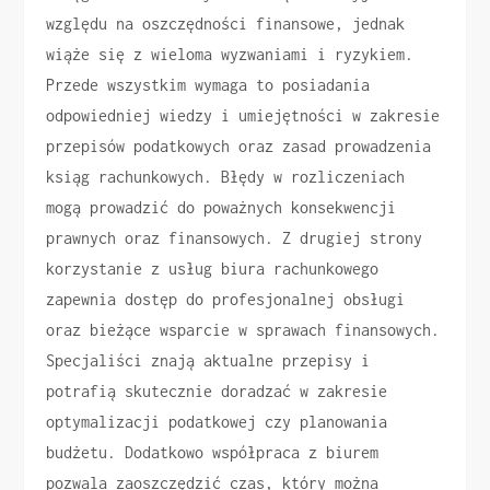
względu na oszczędności finansowe, jednak
wiąże się z wieloma wyzwaniami i ryzykiem.
Przede wszystkim wymaga to posiadania
odpowiedniej wiedzy i umiejętności w zakresie
przepisów podatkowych oraz zasad prowadzenia
ksiąg rachunkowych. Błędy w rozliczeniach
mogą prowadzić do poważnych konsekwencji
prawnych oraz finansowych. Z drugiej strony
korzystanie z usług biura rachunkowego
zapewnia dostęp do profesjonalnej obsługi
oraz bieżące wsparcie w sprawach finansowych.
Specjaliści znają aktualne przepisy i
potrafią skutecznie doradzać w zakresie
optymalizacji podatkowej czy planowania
budżetu. Dodatkowo współpraca z biurem
pozwala zaoszczędzić czas, który można