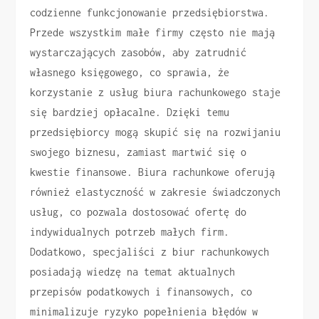
codzienne funkcjonowanie przedsiębiorstwa.
Przede wszystkim małe firmy często nie mają
wystarczających zasobów, aby zatrudnić
własnego księgowego, co sprawia, że
korzystanie z usług biura rachunkowego staje
się bardziej opłacalne. Dzięki temu
przedsiębiorcy mogą skupić się na rozwijaniu
swojego biznesu, zamiast martwić się o
kwestie finansowe. Biura rachunkowe oferują
również elastyczność w zakresie świadczonych
usług, co pozwala dostosować ofertę do
indywidualnych potrzeb małych firm.
Dodatkowo, specjaliści z biur rachunkowych
posiadają wiedzę na temat aktualnych
przepisów podatkowych i finansowych, co
minimalizuje ryzyko popełnienia błędów w