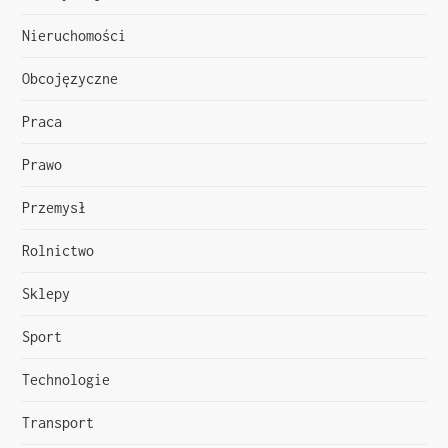
u
Nieruchomości
Obcojęzyczne
Praca
Prawo
Przemysł
Rolnictwo
Sklepy
Sport
Technologie
Transport