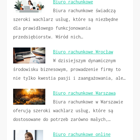
Biuro rachunkowe
Biura rachunkowe świadczą
szeroki wachlarz usług, które są niezbędne
dla prawidłowego funkcjonowania
przedsiębiorstw. Wśród nich…
Biuro rachunkowe Wrocław
W dzisiejszym dynamicznym
środowisku biznesowym, prowadzenie firmy to
nie tylko kwestia pasji i zaangażowania, ale…
Biuro rachunkowe Warszawa
Biura rachunkowe w Warszawie
oferują szeroki wachlarz usług, które są
dostosowane do potrzeb zarówno małych,…
Biuro rachunkowe online