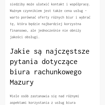
siedziby może ułatwić kontakt i współpracę.
Ważnym czynnikiem jest także cena usług –
warto porównać oferty różnych biur i wybrać
tę, która będzie najbardziej korzystna
finansowo, ale jednocześnie nie obniży
jakości obsługi.
Jakie są najczęstsze
pytania dotyczące
biura rachunkowego
Mazury
Wiele osób zastanawia się nad różnymi
aspektami korzystania z usług biura