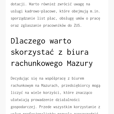
dotacji. Warto również zwrócić uwagę na
usługi kadrowo-płacowe, które obejmują m.in.
sporządzanie list płac, obsługę umów o pracę
oraz zgłaszanie pracowników do ZUS.
Dlaczego warto
skorzystać z biura
rachunkowego Mazury
Decydując się na współpracę z biurem
rachunkowym na Mazurach, przedsiębiorcy mogą
liczyć na wiele korzyści, które znacząco
ułatwiają prowadzenie działalności
gospodarczej. Przede wszystkim korzystanie z
usług profesjonalistów pozwala zaoszczędzić