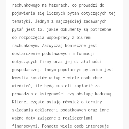
rachunkowego na Mazurach, co prowadzi do
pojawienia się licznych pytań dotyczących tej
tematyki. Jednym z najczęściej zadawanych
pytań jest to, jakie dokumenty są potrzebne
do rozpoczęcia współpracy z biurem
rachunkowym. Zazwyczaj konieczne jest
dostarczenie podstawowych informacji
dotyczących firmy oraz jej działalności
gospodarczej. Innym popularnym pytaniem jest
kwestia kosztów usług – wiele osób chce
wiedzieć, ile będą musieli zapłacić za
prowadzenie księgowości czy obsługę kadrową.
Klienci często pytają również o terminy
składania deklaracji podatkowych oraz inne
ważne daty związane z rozliczeniami
finansowymi. Ponadto wiele osób interesuje