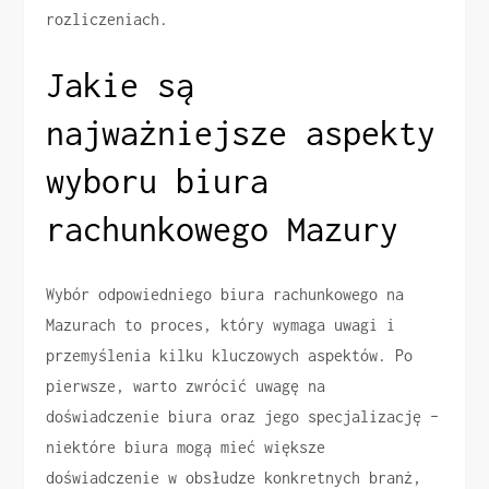
rozliczeniach.
Jakie są
najważniejsze aspekty
wyboru biura
rachunkowego Mazury
Wybór odpowiedniego biura rachunkowego na
Mazurach to proces, który wymaga uwagi i
przemyślenia kilku kluczowych aspektów. Po
pierwsze, warto zwrócić uwagę na
doświadczenie biura oraz jego specjalizację –
niektóre biura mogą mieć większe
doświadczenie w obsłudze konkretnych branż,