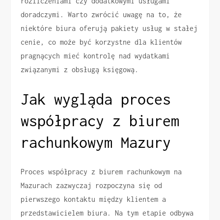
rozliczeniami czy dodatkowymi usługami
doradczymi. Warto zwrócić uwagę na to, że
niektóre biura oferują pakiety usług w stałej
cenie, co może być korzystne dla klientów
pragnących mieć kontrolę nad wydatkami
związanymi z obsługą księgową.
Jak wygląda proces
współpracy z biurem
rachunkowym Mazury
Proces współpracy z biurem rachunkowym na
Mazurach zazwyczaj rozpoczyna się od
pierwszego kontaktu między klientem a
przedstawicielem biura. Na tym etapie odbywa