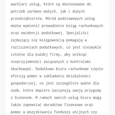
wachlarz usług, które są dostosowane do
potrzeb zarówno małych, jak i dużych
przedsiębiorstw. Wśród podstawowych usług
można wymienić prowadzenie ksiąg rachunkowych
oraz ewidencji podatkowej. Specjaliści
zajmujący się księgowością pomagają w
rozliczeniach podatkowych, co jest niezwykle
istotne dla każdej firmy, aby uniknąć
nieprzyjemności związanych z kontrolami
skarbowymi. Dodatkowo biura rachunkowe często
oferują pomoc w zakładaniu działalności
gospodarczej, co jest szczególnie ważne dla
osób, które dopiero zaczynają swoją przygodę
z biznesem. W ramach swoich usług biura mogą
także zapewniać doradztwo finansowe oraz
pomoc w pozyskiwaniu funduszy unijnych czy