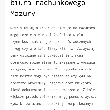
biura rachunkowego
Mazury
Koszty usług biura rachunkowego na Mazurach
mogą różnić się w zależności od wielu
czynników, takich jak zakres świadczonych
usług czy wielkość firmy klienta. Zazwyczaj
ceny ustalane są indywidualnie i mogą
obejmować różne elementy związane z obsługą
księgową oraz kadrową. W przypadku małych
firm koszty mogą być niższe ze względu na
prostsze procedury księgowe oraz mniejszą
ilość dokumentacji do przetworzenia. Z kolei
większe przedsiębiorstwa mogą ponosić wyższe
wydatki związane z bardziej skomplikowanymi