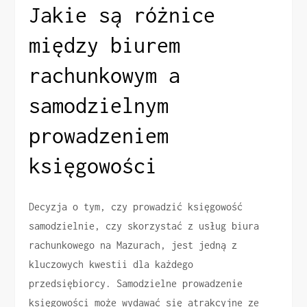
Jakie są różnice
między biurem
rachunkowym a
samodzielnym
prowadzeniem
księgowości
Decyzja o tym, czy prowadzić księgowość
samodzielnie, czy skorzystać z usług biura
rachunkowego na Mazurach, jest jedną z
kluczowych kwestii dla każdego
przedsiębiorcy. Samodzielne prowadzenie
księgowości może wydawać się atrakcyjne ze