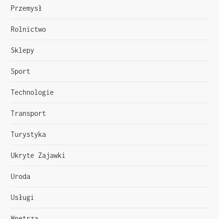
Przemysł
Rolnictwo
Sklepy
Sport
Technologie
Transport
Turystyka
Ukryte Zajawki
Uroda
Usługi
Wnętrza