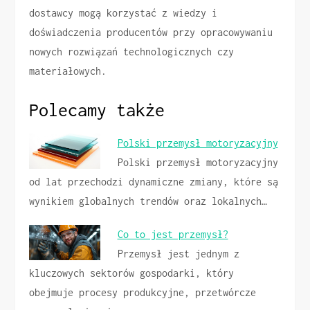
dostawcy mogą korzystać z wiedzy i
doświadczenia producentów przy opracowywaniu
nowych rozwiązań technologicznych czy
materiałowych.
Polecamy także
Polski przemysł motoryzacyjny
Polski przemysł motoryzacyjny
od lat przechodzi dynamiczne zmiany, które są
wynikiem globalnych trendów oraz lokalnych…
Co to jest przemysł?
Przemysł jest jednym z
kluczowych sektorów gospodarki, który
obejmuje procesy produkcyjne, przetwórcze