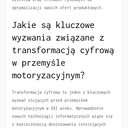
optymalizacji swoich ofert produktowych.
Jakie są kluczowe
wyzwania związane z
transformacją cyfrową
w przemyśle
motoryzacyjnym?
Transformacja cyfrowa to jedno z kluczowych
wyzwań stojących przed przemysłem
motoryzacyjnym w XXI wieku. Wprowadzenie
nowych technologii informatycznych wiąże się
z koniecznością dostosowania istniejących