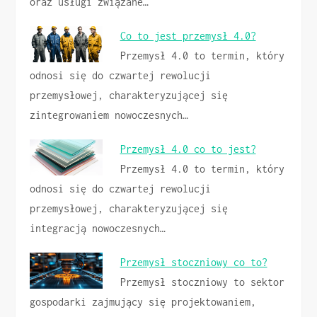
oraz usługi związane…
Co to jest przemysł 4.0?
Przemysł 4.0 to termin, który
odnosi się do czwartej rewolucji
przemysłowej, charakteryzującej się
zintegrowaniem nowoczesnych…
Przemysł 4.0 co to jest?
Przemysł 4.0 to termin, który
odnosi się do czwartej rewolucji
przemysłowej, charakteryzującej się
integracją nowoczesnych…
Przemysł stoczniowy co to?
Przemysł stoczniowy to sektor
gospodarki zajmujący się projektowaniem,