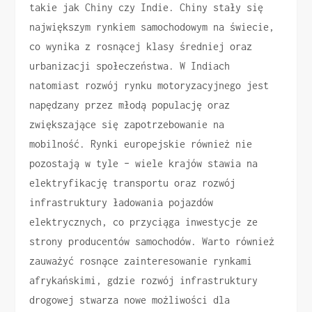
takie jak Chiny czy Indie. Chiny stały się
największym rynkiem samochodowym na świecie,
co wynika z rosnącej klasy średniej oraz
urbanizacji społeczeństwa. W Indiach
natomiast rozwój rynku motoryzacyjnego jest
napędzany przez młodą populację oraz
zwiększające się zapotrzebowanie na
mobilność. Rynki europejskie również nie
pozostają w tyle – wiele krajów stawia na
elektryfikację transportu oraz rozwój
infrastruktury ładowania pojazdów
elektrycznych, co przyciąga inwestycje ze
strony producentów samochodów. Warto również
zauważyć rosnące zainteresowanie rynkami
afrykańskimi, gdzie rozwój infrastruktury
drogowej stwarza nowe możliwości dla