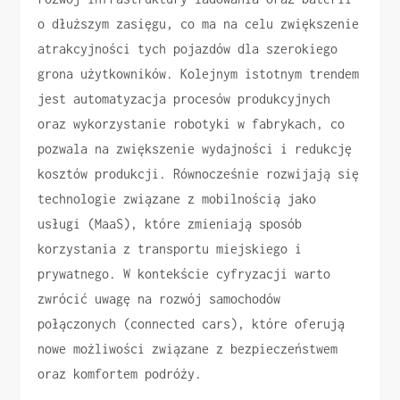
o dłuższym zasięgu, co ma na celu zwiększenie
atrakcyjności tych pojazdów dla szerokiego
grona użytkowników. Kolejnym istotnym trendem
jest automatyzacja procesów produkcyjnych
oraz wykorzystanie robotyki w fabrykach, co
pozwala na zwiększenie wydajności i redukcję
kosztów produkcji. Równocześnie rozwijają się
technologie związane z mobilnością jako
usługi (MaaS), które zmieniają sposób
korzystania z transportu miejskiego i
prywatnego. W kontekście cyfryzacji warto
zwrócić uwagę na rozwój samochodów
połączonych (connected cars), które oferują
nowe możliwości związane z bezpieczeństwem
oraz komfortem podróży.