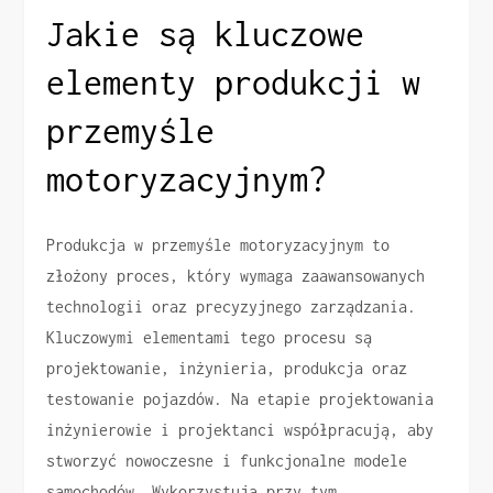
Jakie są kluczowe
elementy produkcji w
przemyśle
motoryzacyjnym?
Produkcja w przemyśle motoryzacyjnym to
złożony proces, który wymaga zaawansowanych
technologii oraz precyzyjnego zarządzania.
Kluczowymi elementami tego procesu są
projektowanie, inżynieria, produkcja oraz
testowanie pojazdów. Na etapie projektowania
inżynierowie i projektanci współpracują, aby
stworzyć nowoczesne i funkcjonalne modele
samochodów. Wykorzystują przy tym