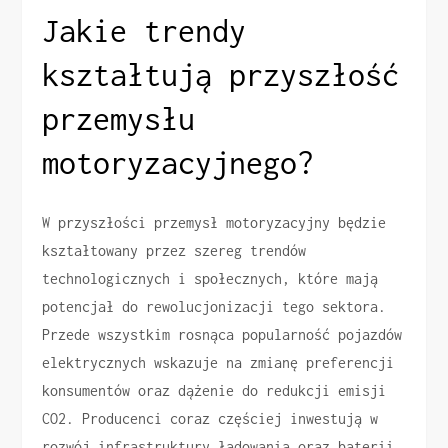
Jakie trendy
kształtują przyszłość
przemysłu
motoryzacyjnego?
W przyszłości przemysł motoryzacyjny będzie
kształtowany przez szereg trendów
technologicznych i społecznych, które mają
potencjał do rewolucjonizacji tego sektora.
Przede wszystkim rosnąca popularność pojazdów
elektrycznych wskazuje na zmianę preferencji
konsumentów oraz dążenie do redukcji emisji
CO2. Producenci coraz częściej inwestują w
rozwój infrastruktury ładowania oraz baterii