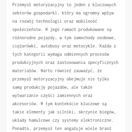
Przemysł motoryzacyjny to jeden z kluczowych
sektorów gospodarki, który ma ogromny wpływ
na rozwój technologii oraz mobilność
społeczeństw. W jego ramach produkowane są
różnorodne pojazdy, w tym samochody osobowe,
ciężarówki, autobusy oraz motocykle. Każda z
tych kategorii wymaga odmiennych procesów
produkcyjnych oraz zastosowania specyficznych
materiałów. Warto również zauważyć, że
przemysł motoryzacyjny obejmuje nie tylko
samą produkcję pojazdów, ale także
wytwarzanie części zamiennych oraz
akcesoriów. W tym kontekście kluczowe są
takie elementy jak silniki, skrzynie biegów,
układy hamulcowe czy systemy elektroniczne.
Ponadto, przemysł ten angażuje wiele branż