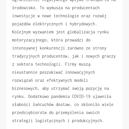
środowisko. To wymusza na producentach
inwestycje w nowe technologie oraz rozwój
pojazdów elektrycznych i hybrydowych.
Kolejnym wyzwaniem jest globalizacja rynku
motoryzacyjnego, która prowadzi do
intensywnej konkurencji zarówno ze strony
tradycyjnych producentów, jak i nowych graczy
z sektora technologii. Firmy muszą
nieustannie poszukiwać innowacyjnych
rozwiązań oraz efektywnych modeli
biznesowych, aby utrzymać swoją pozycję na
rynku. Dodatkowo pandemia COVID-19 ujawniła
słabości łańcuchów dostaw, co skłoniło wiele
przedsiębiorstw do przemyślenia swoich
strategii logistycznych i produkcyjnych.