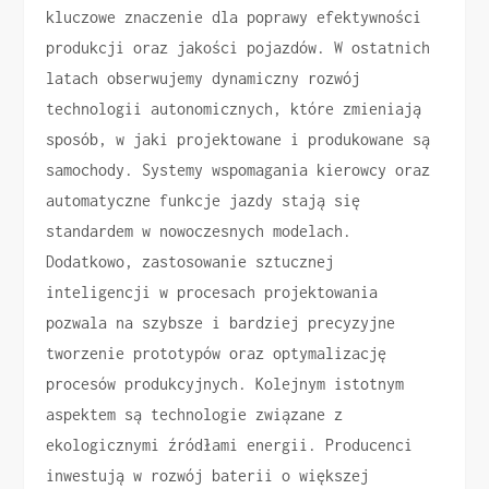
kluczowe znaczenie dla poprawy efektywności
produkcji oraz jakości pojazdów. W ostatnich
latach obserwujemy dynamiczny rozwój
technologii autonomicznych, które zmieniają
sposób, w jaki projektowane i produkowane są
samochody. Systemy wspomagania kierowcy oraz
automatyczne funkcje jazdy stają się
standardem w nowoczesnych modelach.
Dodatkowo, zastosowanie sztucznej
inteligencji w procesach projektowania
pozwala na szybsze i bardziej precyzyjne
tworzenie prototypów oraz optymalizację
procesów produkcyjnych. Kolejnym istotnym
aspektem są technologie związane z
ekologicznymi źródłami energii. Producenci
inwestują w rozwój baterii o większej