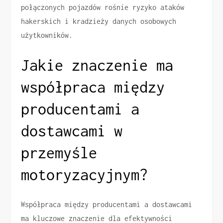
połączonych pojazdów rośnie ryzyko ataków
hakerskich i kradzieży danych osobowych
użytkowników.
Jakie znaczenie ma
współpraca między
producentami a
dostawcami w
przemyśle
motoryzacyjnym?
Współpraca między producentami a dostawcami
ma kluczowe znaczenie dla efektywności