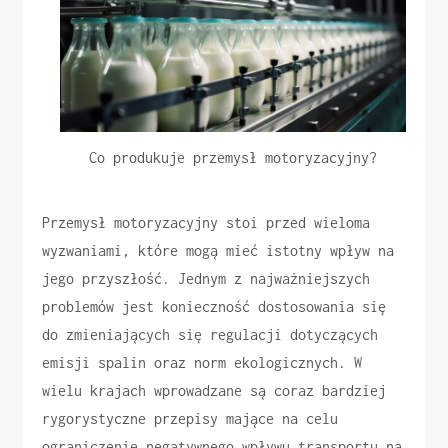
Co produkuje przemysł motoryzacyjny?
Przemysł motoryzacyjny stoi przed wieloma
wyzwaniami, które mogą mieć istotny wpływ na
jego przyszłość. Jednym z najważniejszych
problemów jest konieczność dostosowania się
do zmieniających się regulacji dotyczących
emisji spalin oraz norm ekologicznych. W
wielu krajach wprowadzane są coraz bardziej
rygorystyczne przepisy mające na celu
ograniczenie negatywnego wpływu transportu na