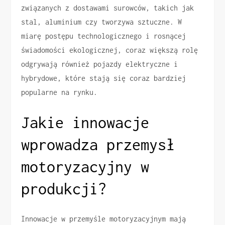
związanych z dostawami surowców, takich jak
stal, aluminium czy tworzywa sztuczne. W
miarę postępu technologicznego i rosnącej
świadomości ekologicznej, coraz większą rolę
odgrywają również pojazdy elektryczne i
hybrydowe, które stają się coraz bardziej
popularne na rynku.
Jakie innowacje
wprowadza przemysł
motoryzacyjny w
produkcji?
Innowacje w przemyśle motoryzacyjnym mają