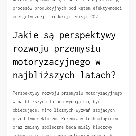
procesów produkcyjnych pod kątem efektywności
energetycznej i redukcji emisji CO2.
Jakie są perspektywy
rozwoju przemysłu
motoryzacyjnego w
najbliższych latach?
Perspektywy rozwoju przemysłu motoryzacyjnego
w najbliższych latach wydają się być
obiecujące, mimo licznych wyzwań stojących
przed tym sektorem. Przemiany technologiczne
oraz zmiany społeczne będą miały kluczowy
wpływ na kształt rynku motoryzacyjnego. W