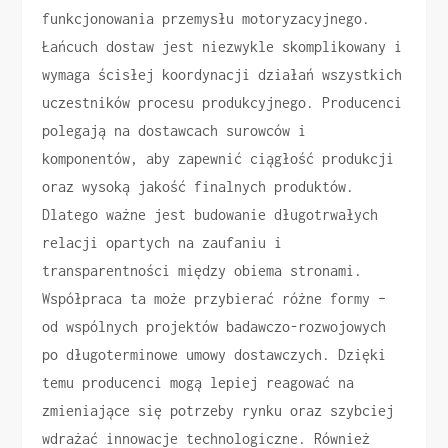
funkcjonowania przemysłu motoryzacyjnego.
Łańcuch dostaw jest niezwykle skomplikowany i
wymaga ścisłej koordynacji działań wszystkich
uczestników procesu produkcyjnego. Producenci
polegają na dostawcach surowców i
komponentów, aby zapewnić ciągłość produkcji
oraz wysoką jakość finalnych produktów.
Dlatego ważne jest budowanie długotrwałych
relacji opartych na zaufaniu i
transparentności między obiema stronami.
Współpraca ta może przybierać różne formy –
od wspólnych projektów badawczo-rozwojowych
po długoterminowe umowy dostawczych. Dzięki
temu producenci mogą lepiej reagować na
zmieniające się potrzeby rynku oraz szybciej
wdrażać innowacje technologiczne. Również