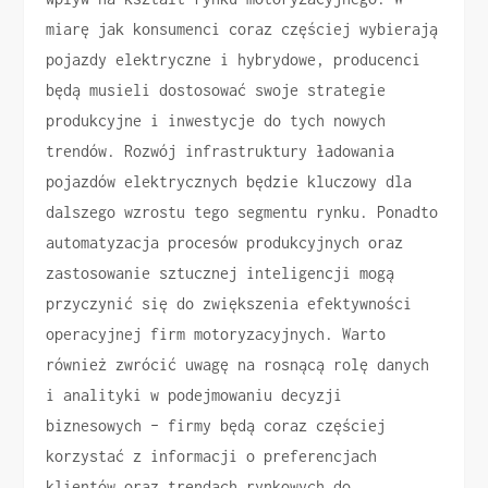
miarę jak konsumenci coraz częściej wybierają
pojazdy elektryczne i hybrydowe, producenci
będą musieli dostosować swoje strategie
produkcyjne i inwestycje do tych nowych
trendów. Rozwój infrastruktury ładowania
pojazdów elektrycznych będzie kluczowy dla
dalszego wzrostu tego segmentu rynku. Ponadto
automatyzacja procesów produkcyjnych oraz
zastosowanie sztucznej inteligencji mogą
przyczynić się do zwiększenia efektywności
operacyjnej firm motoryzacyjnych. Warto
również zwrócić uwagę na rosnącą rolę danych
i analityki w podejmowaniu decyzji
biznesowych – firmy będą coraz częściej
korzystać z informacji o preferencjach
klientów oraz trendach rynkowych do