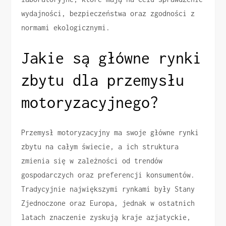
wydajności, bezpieczeństwa oraz zgodności z
normami ekologicznymi.
Jakie są główne rynki
zbytu dla przemysłu
motoryzacyjnego?
Przemysł motoryzacyjny ma swoje główne rynki
zbytu na całym świecie, a ich struktura
zmienia się w zależności od trendów
gospodarczych oraz preferencji konsumentów.
Tradycyjnie największymi rynkami były Stany
Zjednoczone oraz Europa, jednak w ostatnich
latach znaczenie zyskują kraje azjatyckie,