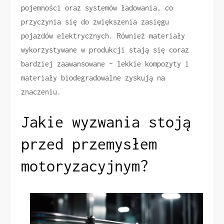
pojemności oraz systemów ładowania, co
przyczynia się do zwiększenia zasięgu
pojazdów elektrycznych. Również materiały
wykorzystywane w produkcji stają się coraz
bardziej zaawansowane – lekkie kompozyty i
materiały biodegradowalne zyskują na
znaczeniu.
Jakie wyzwania stoją
przed przemysłem
motoryzacyjnym?