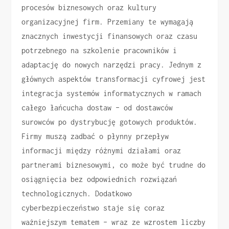
procesów biznesowych oraz kultury
organizacyjnej firm. Przemiany te wymagają
znacznych inwestycji finansowych oraz czasu
potrzebnego na szkolenie pracowników i
adaptację do nowych narzędzi pracy. Jednym z
głównych aspektów transformacji cyfrowej jest
integracja systemów informatycznych w ramach
całego łańcucha dostaw – od dostawców
surowców po dystrybucję gotowych produktów.
Firmy muszą zadbać o płynny przepływ
informacji między różnymi działami oraz
partnerami biznesowymi, co może być trudne do
osiągnięcia bez odpowiednich rozwiązań
technologicznych. Dodatkowo
cyberbezpieczeństwo staje się coraz
ważniejszym tematem – wraz ze wzrostem liczby