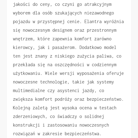
jakości do ceny, co czyni go atrakcyjnym
wyborem dla osób szukających niezawodnego
pojazdu w przystępnej cenie. Elantra wyróżnia
się nowoczesnym designem oraz przestronnym
wnętrzem, które zapewnia komfort zarówno
kierowcy, jak i pasażerom. Dodatkowo model
ten jest znany z niskiego zużycia paliwa, co
przekłada się na oszczędności w codziennym
użytkowaniu. Wiele wersji wyposażenia oferuje
nowoczesne technologie, takie jak systemy
multimedialne czy asystenci jazdy, co
zwiększa komfort podróży oraz bezpieczeństwo.
Kolejną zaletą jest wysoka ocena w testach
zderzeniowych, co świadczy o solidnej
konstrukcji i zastosowaniu nowoczesnych
rozwiązań w zakresie bezpieczeństwa.