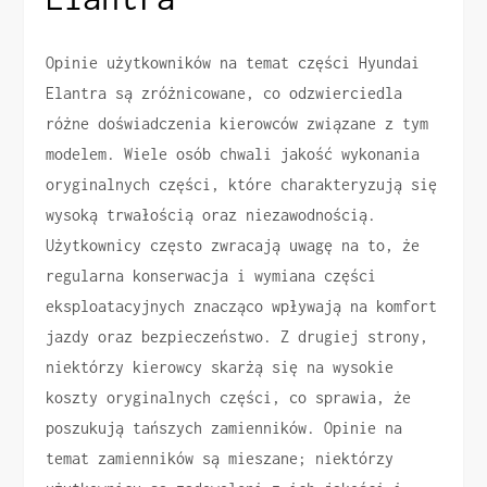
Opinie użytkowników na temat części Hyundai
Elantra są zróżnicowane, co odzwierciedla
różne doświadczenia kierowców związane z tym
modelem. Wiele osób chwali jakość wykonania
oryginalnych części, które charakteryzują się
wysoką trwałością oraz niezawodnością.
Użytkownicy często zwracają uwagę na to, że
regularna konserwacja i wymiana części
eksploatacyjnych znacząco wpływają na komfort
jazdy oraz bezpieczeństwo. Z drugiej strony,
niektórzy kierowcy skarżą się na wysokie
koszty oryginalnych części, co sprawia, że
poszukują tańszych zamienników. Opinie na
temat zamienników są mieszane; niektórzy