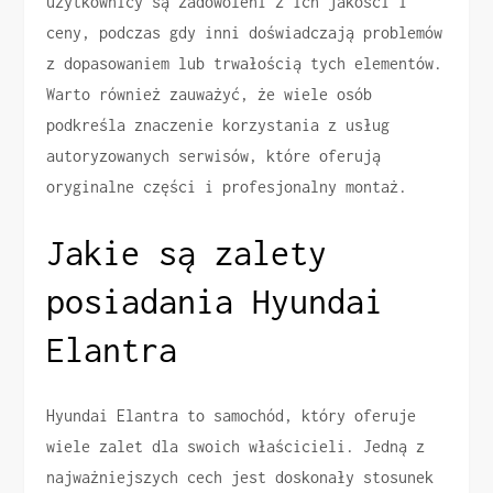
użytkownicy są zadowoleni z ich jakości i
ceny, podczas gdy inni doświadczają problemów
z dopasowaniem lub trwałością tych elementów.
Warto również zauważyć, że wiele osób
podkreśla znaczenie korzystania z usług
autoryzowanych serwisów, które oferują
oryginalne części i profesjonalny montaż.
Jakie są zalety
posiadania Hyundai
Elantra
Hyundai Elantra to samochód, który oferuje
wiele zalet dla swoich właścicieli. Jedną z
najważniejszych cech jest doskonały stosunek