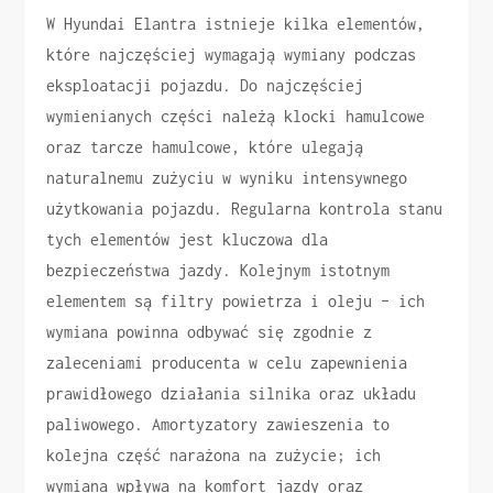
W Hyundai Elantra istnieje kilka elementów,
które najczęściej wymagają wymiany podczas
eksploatacji pojazdu. Do najczęściej
wymienianych części należą klocki hamulcowe
oraz tarcze hamulcowe, które ulegają
naturalnemu zużyciu w wyniku intensywnego
użytkowania pojazdu. Regularna kontrola stanu
tych elementów jest kluczowa dla
bezpieczeństwa jazdy. Kolejnym istotnym
elementem są filtry powietrza i oleju – ich
wymiana powinna odbywać się zgodnie z
zaleceniami producenta w celu zapewnienia
prawidłowego działania silnika oraz układu
paliwowego. Amortyzatory zawieszenia to
kolejna część narażona na zużycie; ich
wymiana wpływa na komfort jazdy oraz