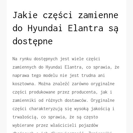
Jakie części zamienne
do Hyundai Elantra są
dostępne
Na rynku dostępnych jest wiele części
zamiennych do Hyundai Elantra, co sprawia, że
naprawa tego modelu nie jest trudna ani
kosztowna. Można znaleźć zarówno oryginalne
części produkowane przez producenta, jak i
zamienniki od różnych dostawców. Oryginalne
części charakteryzują się wysoką jakością i
trwałością, co sprawia, że są często
wybierane przez właścicieli pojazdów