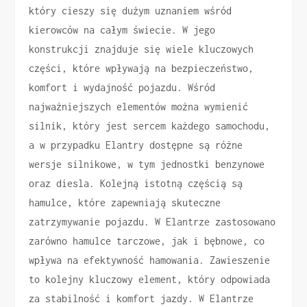
który cieszy się dużym uznaniem wśród
kierowców na całym świecie. W jego
konstrukcji znajduje się wiele kluczowych
części, które wpływają na bezpieczeństwo,
komfort i wydajność pojazdu. Wśród
najważniejszych elementów można wymienić
silnik, który jest sercem każdego samochodu,
a w przypadku Elantry dostępne są różne
wersje silnikowe, w tym jednostki benzynowe
oraz diesla. Kolejną istotną częścią są
hamulce, które zapewniają skuteczne
zatrzymywanie pojazdu. W Elantrze zastosowano
zarówno hamulce tarczowe, jak i bębnowe, co
wpływa na efektywność hamowania. Zawieszenie
to kolejny kluczowy element, który odpowiada
za stabilność i komfort jazdy. W Elantrze