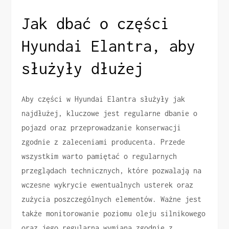
Jak dbać o części
Hyundai Elantra, aby
służyły dłużej
Aby części w Hyundai Elantra służyły jak
najdłużej, kluczowe jest regularne dbanie o
pojazd oraz przeprowadzanie konserwacji
zgodnie z zaleceniami producenta. Przede
wszystkim warto pamiętać o regularnych
przeglądach technicznych, które pozwalają na
wczesne wykrycie ewentualnych usterek oraz
zużycia poszczególnych elementów. Ważne jest
także monitorowanie poziomu oleju silnikowego
oraz jego regularna wymiana zgodnie z