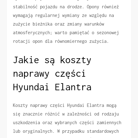
stabilność pojazdu na drodze. Opony również
wymagają regularnej wymiany ze względu na
zużycie bieżnika oraz zmiany warunków
atmosferycznych; warto pamiętać o sezonowej
rotacji opon dla równomiernego zużycia.
Jakie są koszty
naprawy części
Hyundai Elantra
Koszty naprawy części Hyundai Elantra mogą
się znacznie różnić w zależności od rodzaju
uszkodzenia oraz wybranych części zamiennych
lub oryginalnych. W przypadku standardowych