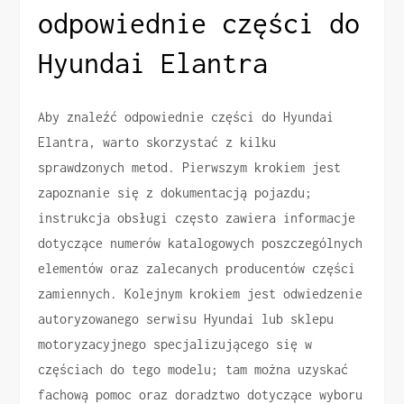
odpowiednie części do
Hyundai Elantra
Aby znaleźć odpowiednie części do Hyundai
Elantra, warto skorzystać z kilku
sprawdzonych metod. Pierwszym krokiem jest
zapoznanie się z dokumentacją pojazdu;
instrukcja obsługi często zawiera informacje
dotyczące numerów katalogowych poszczególnych
elementów oraz zalecanych producentów części
zamiennych. Kolejnym krokiem jest odwiedzenie
autoryzowanego serwisu Hyundai lub sklepu
motoryzacyjnego specjalizującego się w
częściach do tego modelu; tam można uzyskać
fachową pomoc oraz doradztwo dotyczące wyboru