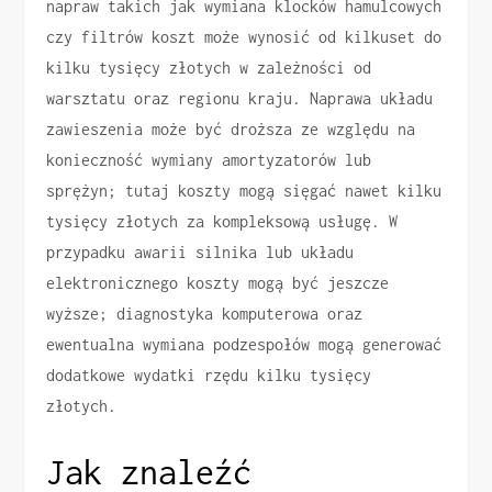
napraw takich jak wymiana klocków hamulcowych
czy filtrów koszt może wynosić od kilkuset do
kilku tysięcy złotych w zależności od
warsztatu oraz regionu kraju. Naprawa układu
zawieszenia może być droższa ze względu na
konieczność wymiany amortyzatorów lub
sprężyn; tutaj koszty mogą sięgać nawet kilku
tysięcy złotych za kompleksową usługę. W
przypadku awarii silnika lub układu
elektronicznego koszty mogą być jeszcze
wyższe; diagnostyka komputerowa oraz
ewentualna wymiana podzespołów mogą generować
dodatkowe wydatki rzędu kilku tysięcy
złotych.
Jak znaleźć