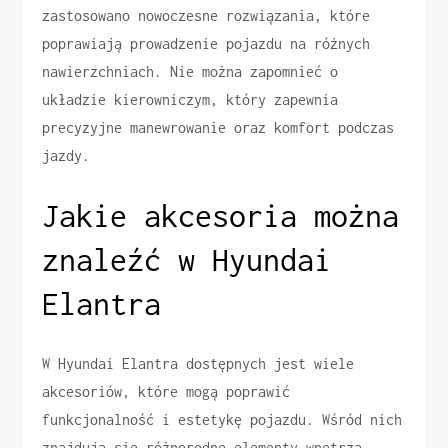
zastosowano nowoczesne rozwiązania, które
poprawiają prowadzenie pojazdu na różnych
nawierzchniach. Nie można zapomnieć o
układzie kierowniczym, który zapewnia
precyzyjne manewrowanie oraz komfort podczas
jazdy.
Jakie akcesoria można
znaleźć w Hyundai
Elantra
W Hyundai Elantra dostępnych jest wiele
akcesoriów, które mogą poprawić
funkcjonalność i estetykę pojazdu. Wśród nich
znajdują się różnorodne elementy wnętrza,