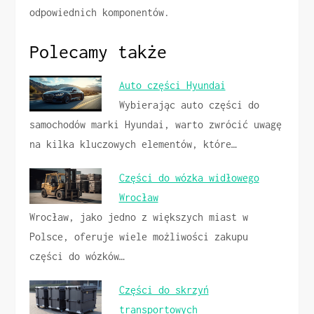
odpowiednich komponentów.
Polecamy także
Auto części Hyundai
Wybierając auto części do
samochodów marki Hyundai, warto zwrócić uwagę
na kilka kluczowych elementów, które…
Części do wózka widłowego
Wrocław
Wrocław, jako jedno z większych miast w
Polsce, oferuje wiele możliwości zakupu
części do wózków…
Części do skrzyń
transportowych