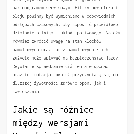
harmonogramem serwisowym. Filtry powietrza i
oleju powinny być wymieniane w odpowiednich
odstępach czasowych, aby zapewnić prawidłowe
działanie silnika i układu paliwowego. Należy
również zwrócić uwagę na stan klocków
hamulcowych oraz tarcz hamulcowych – ich
zużycie może wpływać na bezpieczeństwo jazdy.
Regularne sprawdzanie ciśnienia w oponach
oraz ich rotacja również przyczyniają się do
dłuższej żywotności zarówno opon, jak i
zawieszenia.
Jakie są różnice
między wersjami