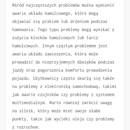
Wśród najczęstszych problemów można wymienić
awarie układu hamulcowego, które mogą
objawiać się piskiem lub drżeniem podczas
hamowania. Tego typu problemy mogą wynikać z
zużycia klocków hamulcowych lub tarcz
hamulcowych. Innym częstym problemem jest
awaria układu zawieszenia, która może
prowadzić do nieprzyjemnych dźwięków podczas
jazdy oraz pogorszenia komfortu prowadzenia
pojazdu. Użytkownicy często skarżą się także
na problemy z elektroniką samochodową, takimi
jak awarie czujników czy problemy z systemem
multimedialnym. Warto również zwrócić uwagę
na silnik, który może mieć swoje słabe
punkty, takie jak wycieki oleju czy problemy
z rozruchem.