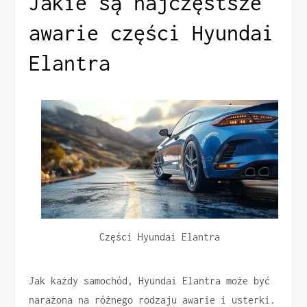
Jakie są najczęstsze
awarie części Hyundai
Elantra
Części Hyundai Elantra
Jak każdy samochód, Hyundai Elantra może być
narażona na różnego rodzaju awarie i usterki.