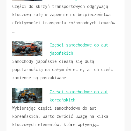
Części do skrzyń transportowych odgrywają
kluczową rolę w zapewnieniu bezpieczeństwa i
efektywności transportu różnorodnych towarów.
…
Części samochodowe do aut
japońskich
Samochody japońskie cieszą się dużą
popularnością na całym świecie, a ich części
zamienne są poszukiwane…
Części samochodowe do aut
koreańskich
Wybierając części samochodowe do aut
koreańskich, warto zwrócić uwagę na kilka
kluczowych elementów, które wpływają…