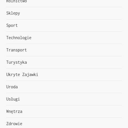
Rolnictwo
Sklepy
Sport
Technologie
Transport
Turystyka
Ukryte Zajawki
Uroda
Usługi
Wnętrza
Zdrowie