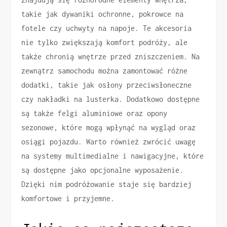
takie jak dywaniki ochronne, pokrowce na
fotele czy uchwyty na napoje. Te akcesoria
nie tylko zwiększają komfort podróży, ale
także chronią wnętrze przed zniszczeniem. Na
zewnątrz samochodu można zamontować różne
dodatki, takie jak osłony przeciwsłoneczne
czy nakładki na lusterka. Dodatkowo dostępne
są także felgi aluminiowe oraz opony
sezonowe, które mogą wpłynąć na wygląd oraz
osiągi pojazdu. Warto również zwrócić uwagę
na systemy multimedialne i nawigacyjne, które
są dostępne jako opcjonalne wyposażenie.
Dzięki nim podróżowanie staje się bardziej
komfortowe i przyjemne.