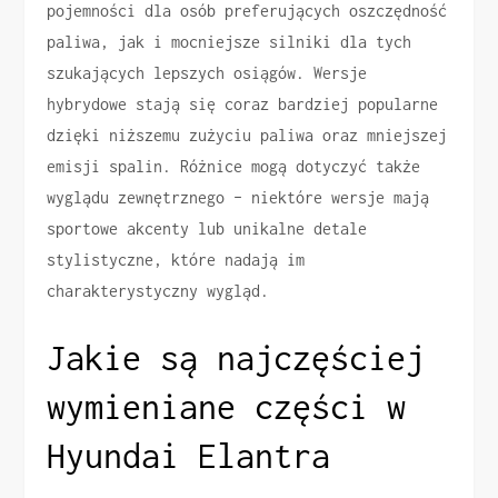
pojemności dla osób preferujących oszczędność
paliwa, jak i mocniejsze silniki dla tych
szukających lepszych osiągów. Wersje
hybrydowe stają się coraz bardziej popularne
dzięki niższemu zużyciu paliwa oraz mniejszej
emisji spalin. Różnice mogą dotyczyć także
wyglądu zewnętrznego – niektóre wersje mają
sportowe akcenty lub unikalne detale
stylistyczne, które nadają im
charakterystyczny wygląd.
Jakie są najczęściej
wymieniane części w
Hyundai Elantra