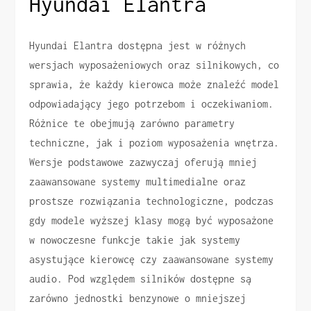
Hyundai Elantra
Hyundai Elantra dostępna jest w różnych
wersjach wyposażeniowych oraz silnikowych, co
sprawia, że każdy kierowca może znaleźć model
odpowiadający jego potrzebom i oczekiwaniom.
Różnice te obejmują zarówno parametry
techniczne, jak i poziom wyposażenia wnętrza.
Wersje podstawowe zazwyczaj oferują mniej
zaawansowane systemy multimedialne oraz
prostsze rozwiązania technologiczne, podczas
gdy modele wyższej klasy mogą być wyposażone
w nowoczesne funkcje takie jak systemy
asystujące kierowcę czy zaawansowane systemy
audio. Pod względem silników dostępne są
zarówno jednostki benzynowe o mniejszej