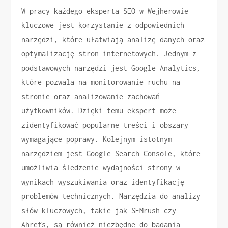
W pracy każdego eksperta SEO w Wejherowie
kluczowe jest korzystanie z odpowiednich
narzędzi, które ułatwiają analizę danych oraz
optymalizację stron internetowych. Jednym z
podstawowych narzędzi jest Google Analytics,
które pozwala na monitorowanie ruchu na
stronie oraz analizowanie zachowań
użytkowników. Dzięki temu ekspert może
zidentyfikować popularne treści i obszary
wymagające poprawy. Kolejnym istotnym
narzędziem jest Google Search Console, które
umożliwia śledzenie wydajności strony w
wynikach wyszukiwania oraz identyfikację
problemów technicznych. Narzędzia do analizy
słów kluczowych, takie jak SEMrush czy
Ahrefs, są również niezbędne do badania