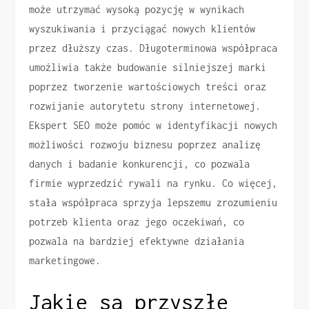
może utrzymać wysoką pozycję w wynikach
wyszukiwania i przyciągać nowych klientów
przez dłuższy czas. Długoterminowa współpraca
umożliwia także budowanie silniejszej marki
poprzez tworzenie wartościowych treści oraz
rozwijanie autorytetu strony internetowej.
Ekspert SEO może pomóc w identyfikacji nowych
możliwości rozwoju biznesu poprzez analizę
danych i badanie konkurencji, co pozwala
firmie wyprzedzić rywali na rynku. Co więcej,
stała współpraca sprzyja lepszemu zrozumieniu
potrzeb klienta oraz jego oczekiwań, co
pozwala na bardziej efektywne działania
marketingowe.
Jakie są przyszłe