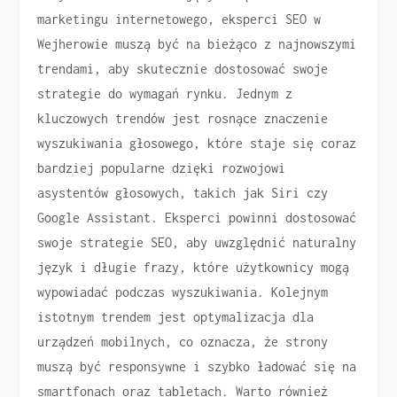
marketingu internetowego, eksperci SEO w
Wejherowie muszą być na bieżąco z najnowszymi
trendami, aby skutecznie dostosować swoje
strategie do wymagań rynku. Jednym z
kluczowych trendów jest rosnące znaczenie
wyszukiwania głosowego, które staje się coraz
bardziej popularne dzięki rozwojowi
asystentów głosowych, takich jak Siri czy
Google Assistant. Eksperci powinni dostosować
swoje strategie SEO, aby uwzględnić naturalny
język i długie frazy, które użytkownicy mogą
wypowiadać podczas wyszukiwania. Kolejnym
istotnym trendem jest optymalizacja dla
urządzeń mobilnych, co oznacza, że strony
muszą być responsywne i szybko ładować się na
smartfonach oraz tabletach. Warto również