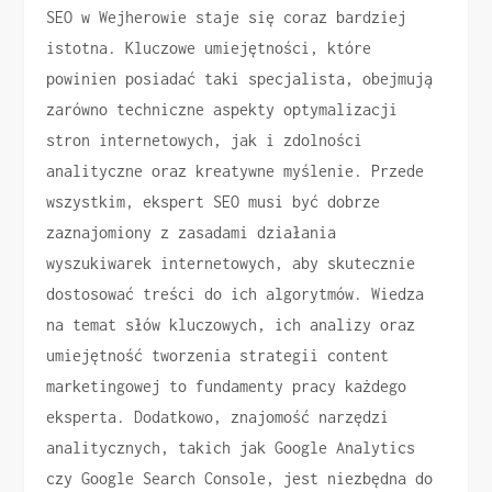
SEO w Wejherowie staje się coraz bardziej
istotna. Kluczowe umiejętności, które
powinien posiadać taki specjalista, obejmują
zarówno techniczne aspekty optymalizacji
stron internetowych, jak i zdolności
analityczne oraz kreatywne myślenie. Przede
wszystkim, ekspert SEO musi być dobrze
zaznajomiony z zasadami działania
wyszukiwarek internetowych, aby skutecznie
dostosować treści do ich algorytmów. Wiedza
na temat słów kluczowych, ich analizy oraz
umiejętność tworzenia strategii content
marketingowej to fundamenty pracy każdego
eksperta. Dodatkowo, znajomość narzędzi
analitycznych, takich jak Google Analytics
czy Google Search Console, jest niezbędna do