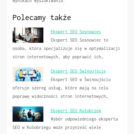
wynikach wyszukiwania.
Polecamy także
Ekspert SEO Sosnowiec
Ekspert SEO Sosnowiec to
osoba, która specjalizuje się w optymalizacji
stron internetowych, aby poprawić ich…
Ekspert SEO Świnoujście
Ekspert SEO w Świnoujściu
oferuje szereg usług, które mają na celu
poprawę widoczności stron internetowych…
Ekspert SEO Kołobrzeg
Wybór odpowiedniego eksperta
SEO w Kołobrzegu może przynieść wiele