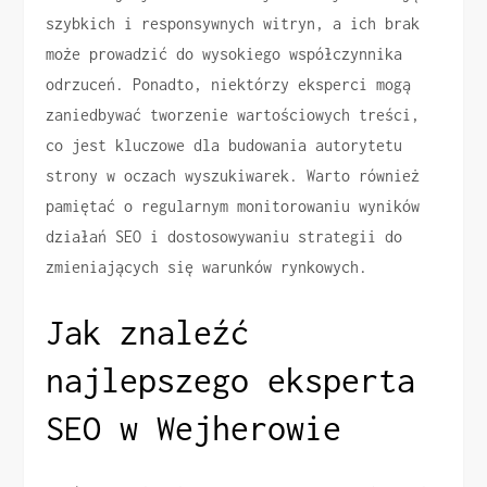
szybkich i responsywnych witryn, a ich brak
może prowadzić do wysokiego współczynnika
odrzuceń. Ponadto, niektórzy eksperci mogą
zaniedbywać tworzenie wartościowych treści,
co jest kluczowe dla budowania autorytetu
strony w oczach wyszukiwarek. Warto również
pamiętać o regularnym monitorowaniu wyników
działań SEO i dostosowywaniu strategii do
zmieniających się warunków rynkowych.
Jak znaleźć
najlepszego eksperta
SEO w Wejherowie