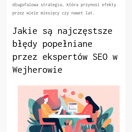
długofalowa strategia, która przynosi efekty
przez wiele miesięcy czy nawet lat.
Jakie są najczęstsze
błędy popełniane
przez ekspertów SEO w
Wejherowie