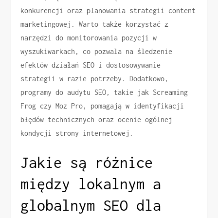
konkurencji oraz planowania strategii content
marketingowej. Warto także korzystać z
narzędzi do monitorowania pozycji w
wyszukiwarkach, co pozwala na śledzenie
efektów działań SEO i dostosowywanie
strategii w razie potrzeby. Dodatkowo,
programy do audytu SEO, takie jak Screaming
Frog czy Moz Pro, pomagają w identyfikacji
błędów technicznych oraz ocenie ogólnej
kondycji strony internetowej.
Jakie są różnice
między lokalnym a
globalnym SEO dla