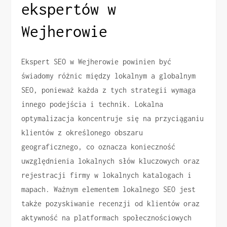
ekspertów w
Wejherowie
Ekspert SEO w Wejherowie powinien być
świadomy różnic między lokalnym a globalnym
SEO, ponieważ każda z tych strategii wymaga
innego podejścia i technik. Lokalna
optymalizacja koncentruje się na przyciąganiu
klientów z określonego obszaru
geograficznego, co oznacza konieczność
uwzględnienia lokalnych słów kluczowych oraz
rejestracji firmy w lokalnych katalogach i
mapach. Ważnym elementem lokalnego SEO jest
także pozyskiwanie recenzji od klientów oraz
aktywność na platformach społecznościowych