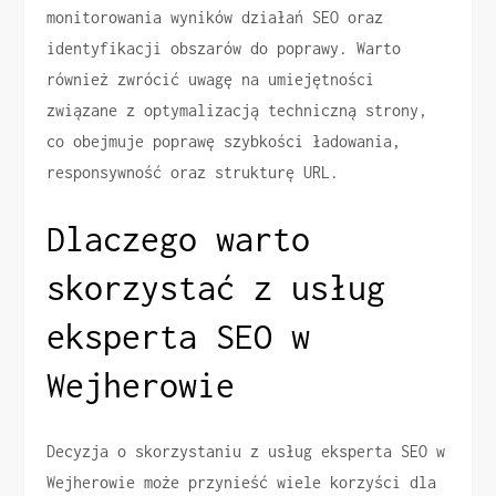
monitorowania wyników działań SEO oraz
identyfikacji obszarów do poprawy. Warto
również zwrócić uwagę na umiejętności
związane z optymalizacją techniczną strony,
co obejmuje poprawę szybkości ładowania,
responsywność oraz strukturę URL.
Dlaczego warto
skorzystać z usług
eksperta SEO w
Wejherowie
Decyzja o skorzystaniu z usług eksperta SEO w
Wejherowie może przynieść wiele korzyści dla