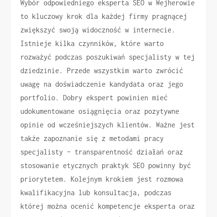
Wybór odpowiedniego eksperta SEO w Wejherowie
to kluczowy krok dla każdej firmy pragnącej
zwiększyć swoją widoczność w internecie.
Istnieje kilka czynników, które warto
rozważyć podczas poszukiwań specjalisty w tej
dziedzinie. Przede wszystkim warto zwrócić
uwagę na doświadczenie kandydata oraz jego
portfolio. Dobry ekspert powinien mieć
udokumentowane osiągnięcia oraz pozytywne
opinie od wcześniejszych klientów. Ważne jest
także zapoznanie się z metodami pracy
specjalisty – transparentność działań oraz
stosowanie etycznych praktyk SEO powinny być
priorytetem. Kolejnym krokiem jest rozmowa
kwalifikacyjna lub konsultacja, podczas
której można ocenić kompetencje eksperta oraz