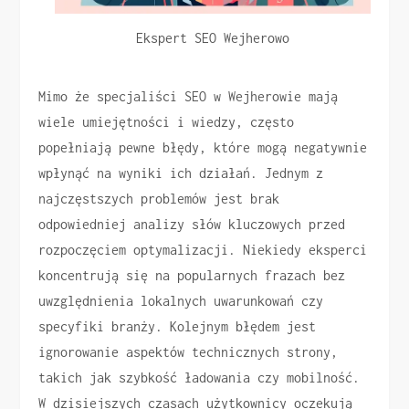
Ekspert SEO Wejherowo
Mimo że specjaliści SEO w Wejherowie mają
wiele umiejętności i wiedzy, często
popełniają pewne błędy, które mogą negatywnie
wpłynąć na wyniki ich działań. Jednym z
najczęstszych problemów jest brak
odpowiedniej analizy słów kluczowych przed
rozpoczęciem optymalizacji. Niekiedy eksperci
koncentrują się na popularnych frazach bez
uwzględnienia lokalnych uwarunkowań czy
specyfiki branży. Kolejnym błędem jest
ignorowanie aspektów technicznych strony,
takich jak szybkość ładowania czy mobilność.
W dzisiejszych czasach użytkownicy oczekują