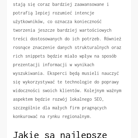
stają się coraz bardziej zaawansowane i
potrafią lepiej rozumieć intencje
użytkowników, co oznacza konieczność
tworzenia jeszcze bardziej wartościowych
treści dostosowanych do ich potrzeb. Również
rosnące znaczenie danych strukturalnych oraz
rich snippets będzie miało wpływ na sposób
prezentacji informacji w wynikach
wyszukiwania. Eksperci będą musieli nauczyć
się wykorzystywać te technologie do poprawy
widoczności swoich klientów. Kolejnym ważnym
aspektem będzie rozwój lokalnego SEO,
szczególnie dla małych firm pragnących
konkurować na rynku regionalnym.
Jakie są najlepsze