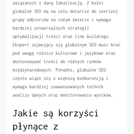
związanych z daną lokalizacją. Z kolei
globalne SEO ma na celu dotarcie do szerszej
grupy odbiorców na całym świecie i wymaga
bardziej uniwersalnych strategii
optymalizacji treści oraz link buildingu.
Ekspert zajmujący się globalnym SEO musi brać
pod uwagę różnice kulturowe i językowe oraz
dostosowywać treści do różnych rynków
międzynarodowych. Ponadto, globalne SEO
często wiąże się z większą konkurencją i
wymaga bardziej zaawansowanych technik
analizy danych oraz monitorowania wyników.
Jakie są korzyści
płynące z