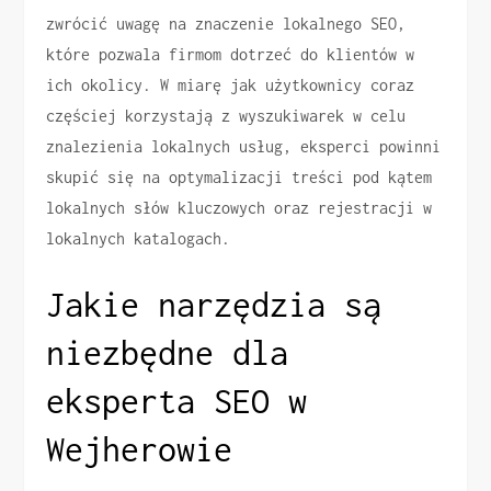
zwrócić uwagę na znaczenie lokalnego SEO,
które pozwala firmom dotrzeć do klientów w
ich okolicy. W miarę jak użytkownicy coraz
częściej korzystają z wyszukiwarek w celu
znalezienia lokalnych usług, eksperci powinni
skupić się na optymalizacji treści pod kątem
lokalnych słów kluczowych oraz rejestracji w
lokalnych katalogach.
Jakie narzędzia są
niezbędne dla
eksperta SEO w
Wejherowie