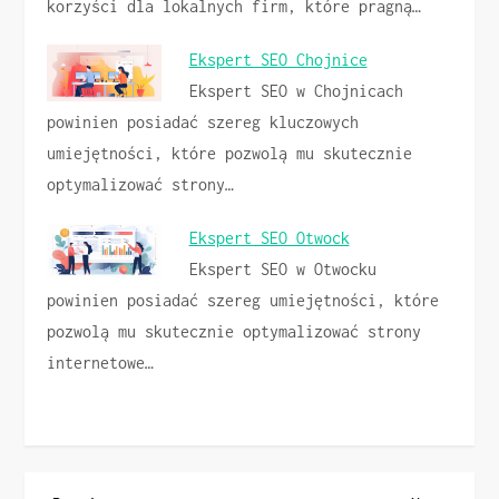
korzyści dla lokalnych firm, które pragną…
Ekspert SEO Chojnice
Ekspert SEO w Chojnicach
powinien posiadać szereg kluczowych
umiejętności, które pozwolą mu skutecznie
optymalizować strony…
Ekspert SEO Otwock
Ekspert SEO w Otwocku
powinien posiadać szereg umiejętności, które
pozwolą mu skutecznie optymalizować strony
internetowe…