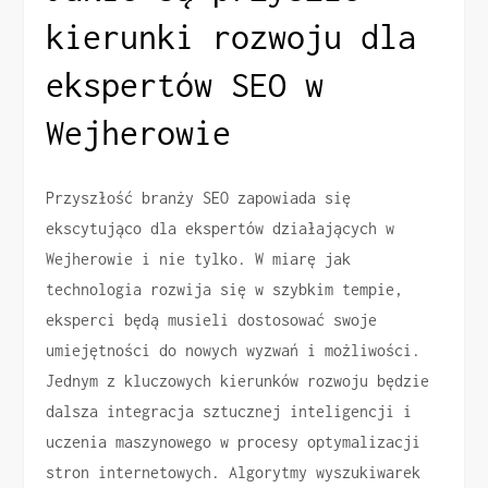
kierunki rozwoju dla
ekspertów SEO w
Wejherowie
Przyszłość branży SEO zapowiada się
ekscytująco dla ekspertów działających w
Wejherowie i nie tylko. W miarę jak
technologia rozwija się w szybkim tempie,
eksperci będą musieli dostosować swoje
umiejętności do nowych wyzwań i możliwości.
Jednym z kluczowych kierunków rozwoju będzie
dalsza integracja sztucznej inteligencji i
uczenia maszynowego w procesy optymalizacji
stron internetowych. Algorytmy wyszukiwarek