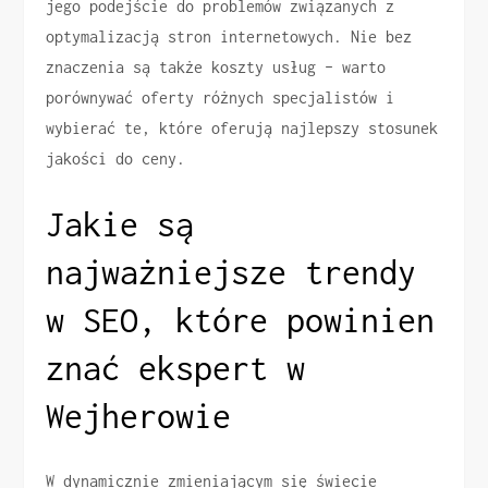
jego podejście do problemów związanych z
optymalizacją stron internetowych. Nie bez
znaczenia są także koszty usług – warto
porównywać oferty różnych specjalistów i
wybierać te, które oferują najlepszy stosunek
jakości do ceny.
Jakie są
najważniejsze trendy
w SEO, które powinien
znać ekspert w
Wejherowie
W dynamicznie zmieniającym się świecie