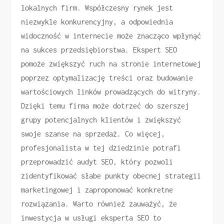
lokalnych firm. Współczesny rynek jest
niezwykle konkurencyjny, a odpowiednia
widoczność w internecie może znacząco wpłynąć
na sukces przedsiębiorstwa. Ekspert SEO
pomoże zwiększyć ruch na stronie internetowej
poprzez optymalizację treści oraz budowanie
wartościowych linków prowadzących do witryny.
Dzięki temu firma może dotrzeć do szerszej
grupy potencjalnych klientów i zwiększyć
swoje szanse na sprzedaż. Co więcej,
profesjonalista w tej dziedzinie potrafi
przeprowadzić audyt SEO, który pozwoli
zidentyfikować słabe punkty obecnej strategii
marketingowej i zaproponować konkretne
rozwiązania. Warto również zauważyć, że
inwestycja w usługi eksperta SEO to