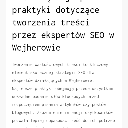
praktyki dotyczące
tworzenia treści
przez ekspertów SEO w
Wejherowie
Tworzenie wartościowych treści to kluczowy
element skutecznej strategii SEO dla
ekspertów działających w Wejherowie.
Najlepsze praktyki obejmują przede wszystkim
dokładne badanie słów kluczowych przed
rozpoczęciem pisania artykułów czy postów
blogowych. Zrozumienie intencji użytkowników
pozwala lepiej dopasować treść do ich potrzeb