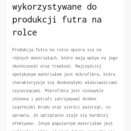
wykorzystywane do
produkcji futra na
rolce
Produkcja futra na rolce opiera się na
różnych materiałach, które mają wpływ na jego
skuteczność oraz trwałość. Najczęściej
spotykanym materiałem jest mikrofibra, która
charakteryzuje się doskonałymi właściwościami
czyszczącymi. Mikrofibra jest niezwykle
chłonna i potrafi zatrzymywać drobne
cząsteczki brudu oraz sierści zwierząt, co
sprawia, że sprzątanie staje się bardziej
efektywne. Innym popularnym materiałem jest