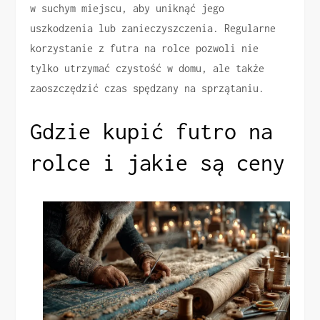
w suchym miejscu, aby uniknąć jego
uszkodzenia lub zanieczyszczenia. Regularne
korzystanie z futra na rolce pozwoli nie
tylko utrzymać czystość w domu, ale także
zaoszczędzić czas spędzany na sprzątaniu.
Gdzie kupić futro na
rolce i jakie są ceny