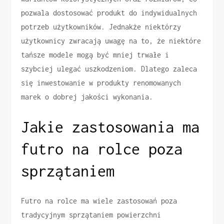
pozwala dostosować produkt do indywidualnych
potrzeb użytkowników. Jednakże niektórzy
użytkownicy zwracają uwagę na to, że niektóre
tańsze modele mogą być mniej trwałe i
szybciej ulegać uszkodzeniom. Dlatego zaleca
się inwestowanie w produkty renomowanych
marek o dobrej jakości wykonania.
Jakie zastosowania ma
futro na rolce poza
sprzątaniem
Futro na rolce ma wiele zastosowań poza
tradycyjnym sprzątaniem powierzchni