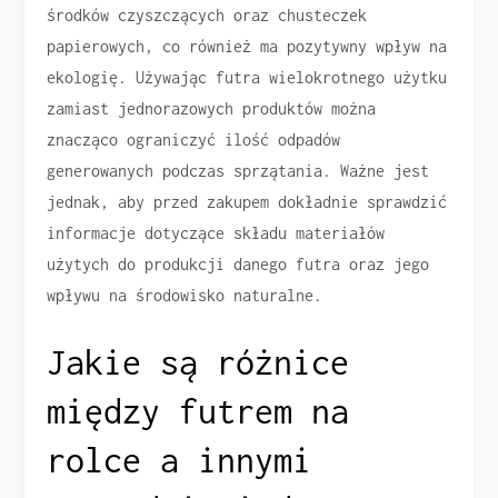
środków czyszczących oraz chusteczek
papierowych, co również ma pozytywny wpływ na
ekologię. Używając futra wielokrotnego użytku
zamiast jednorazowych produktów można
znacząco ograniczyć ilość odpadów
generowanych podczas sprzątania. Ważne jest
jednak, aby przed zakupem dokładnie sprawdzić
informacje dotyczące składu materiałów
użytych do produkcji danego futra oraz jego
wpływu na środowisko naturalne.
Jakie są różnice
między futrem na
rolce a innymi