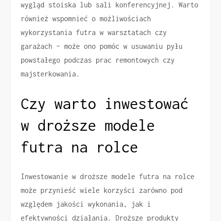
wygląd stoiska lub sali konferencyjnej. Warto
również wspomnieć o możliwościach
wykorzystania futra w warsztatach czy
garażach – może ono pomóc w usuwaniu pyłu
powstałego podczas prac remontowych czy
majsterkowania.
Czy warto inwestować
w droższe modele
futra na rolce
Inwestowanie w droższe modele futra na rolce
może przynieść wiele korzyści zarówno pod
względem jakości wykonania, jak i
efektywności działania. Droższe produkty