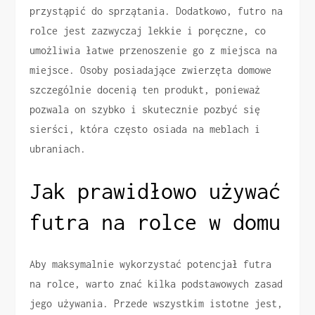
przystąpić do sprzątania. Dodatkowo, futro na
rolce jest zazwyczaj lekkie i poręczne, co
umożliwia łatwe przenoszenie go z miejsca na
miejsce. Osoby posiadające zwierzęta domowe
szczególnie docenią ten produkt, ponieważ
pozwala on szybko i skutecznie pozbyć się
sierści, która często osiada na meblach i
ubraniach.
Jak prawidłowo używać
futra na rolce w domu
Aby maksymalnie wykorzystać potencjał futra
na rolce, warto znać kilka podstawowych zasad
jego używania. Przede wszystkim istotne jest,