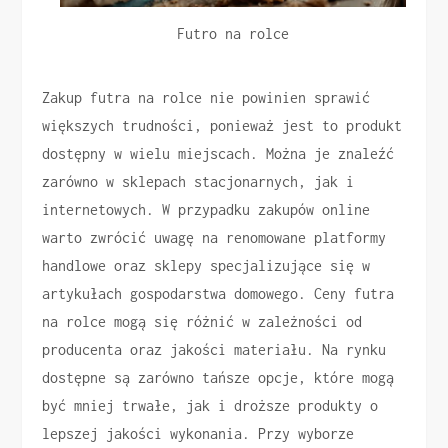
Futro na rolce
Zakup futra na rolce nie powinien sprawić
większych trudności, ponieważ jest to produkt
dostępny w wielu miejscach. Można je znaleźć
zarówno w sklepach stacjonarnych, jak i
internetowych. W przypadku zakupów online
warto zwrócić uwagę na renomowane platformy
handlowe oraz sklepy specjalizujące się w
artykułach gospodarstwa domowego. Ceny futra
na rolce mogą się różnić w zależności od
producenta oraz jakości materiału. Na rynku
dostępne są zarówno tańsze opcje, które mogą
być mniej trwałe, jak i droższe produkty o
lepszej jakości wykonania. Przy wyborze