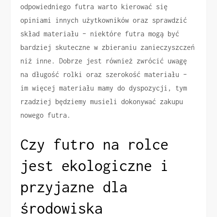
odpowiedniego futra warto kierować się
opiniami innych użytkowników oraz sprawdzić
skład materiału – niektóre futra mogą być
bardziej skuteczne w zbieraniu zanieczyszczeń
niż inne. Dobrze jest również zwrócić uwagę
na długość rolki oraz szerokość materiału –
im więcej materiału mamy do dyspozycji, tym
rzadziej będziemy musieli dokonywać zakupu
nowego futra.
Czy futro na rolce
jest ekologiczne i
przyjazne dla
środowiska