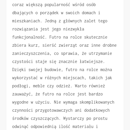
coraz większą popularność wśród osób
dbających o porządek w swoich domach i
mieszkaniach. Jedną z głównych zalet tego
rozwiązania jest jego niezwykła
funkcjonalność. Futro na rolce skutecznie
zbiera kurz, sierść zwierząt oraz inne drobne
zanieczyszczenia, co sprawia, że utrzymanie
czystości staje się znacznie łatwiejsze.
Dzięki swojej budowie, futro na rolce można
wykorzystać w różnych miejscach, takich jak
podłogi, meble czy odzież. Warto również
zauważyć, że futro na rolce jest bardzo
wygodne w użyciu. Nie wymaga skomplikowanych
czynności przygotowawczych ani dodatkowych
środków czyszczących. Wystarczy po prostu
odwinąć odpowiednią ilość materiału i