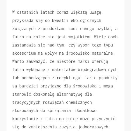
W ostatnich latach coraz większą uwagę
przykłada się do kwestii ekologicznych
związanych z produktami codziennego użytku, a
futro na rolce nie jest wyjątkiem. Wiele osób
zastanawia się nad tym, czy wybór tego typu
akcesorium ma wpływ na środowisko naturalne.
Warto zauważyć, że niektóre marki oferują
futra wykonane z materiałów biodegradowalnych
lub pochodzących z recyklingu. Takie produkty
są bardziej przyjazne dla środowiska i mogą
stanowić doskonałą alternatywę dla
tradycyjnych rozwiązań chemicznych
stosowanych do sprzątania. Dodatkowo
korzystanie z futra na rolce może przyczynić
się do zmniejszenia zużycia jednorazowych