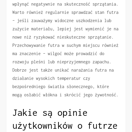
wpłynąć negatywnie na skuteczność sprzątania.
Warto również regularnie sprawdzać stan futra
– jeśli zauważymy widoczne uszkodzenia lub
zużycie materiału, lepiej jest wymienić je na
nowe niż ryzykować nieskuteczne sprzątanie.
Przechowywanie futra w suchym miejscu również
ma znaczenie – wilgoć może prowadzić do
rozwoju pleśni lub nieprzyjemnego zapachu.
Dobrze jest także unikać narażania futra na
działanie wysokich temperatur czy
bezpośredniego światła słonecznego, które
mogą osłabić włókna i skrócić jego żywotność.
Jakie są opinie
użytkowników o futrze