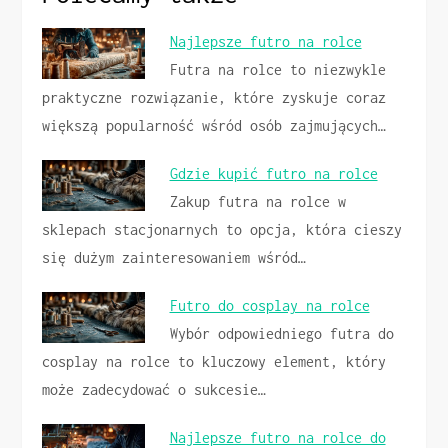
Najlepsze futro na rolce
Futra na rolce to niezwykle
praktyczne rozwiązanie, które zyskuje coraz
większą popularność wśród osób zajmujących…
Gdzie kupić futro na rolce
Zakup futra na rolce w
sklepach stacjonarnych to opcja, która cieszy
się dużym zainteresowaniem wśród…
Futro do cosplay na rolce
Wybór odpowiedniego futra do
cosplay na rolce to kluczowy element, który
może zadecydować o sukcesie…
Najlepsze futro na rolce do