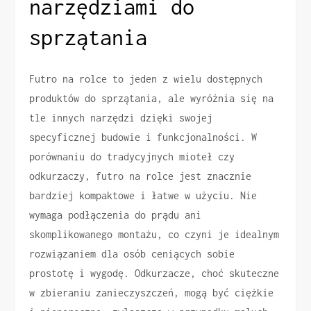
narzędziami do
sprzątania
Futro na rolce to jeden z wielu dostępnych
produktów do sprzątania, ale wyróżnia się na
tle innych narzędzi dzięki swojej
specyficznej budowie i funkcjonalności. W
porównaniu do tradycyjnych mioteł czy
odkurzaczy, futro na rolce jest znacznie
bardziej kompaktowe i łatwe w użyciu. Nie
wymaga podłączenia do prądu ani
skomplikowanego montażu, co czyni je idealnym
rozwiązaniem dla osób ceniących sobie
prostotę i wygodę. Odkurzacze, choć skuteczne
w zbieraniu zanieczyszczeń, mogą być ciężkie