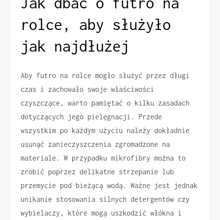
Jak dbać o futro na
rolce, aby służyło
jak najdłużej
Aby futro na rolce mogło służyć przez długi
czas i zachowało swoje właściwości
czyszczące, warto pamiętać o kilku zasadach
dotyczących jego pielęgnacji. Przede
wszystkim po każdym użyciu należy dokładnie
usunąć zanieczyszczenia zgromadzone na
materiale. W przypadku mikrofibry można to
zrobić poprzez delikatne strzepanie lub
przemycie pod bieżącą wodą. Ważne jest jednak
unikanie stosowania silnych detergentów czy
wybielaczy, które mogą uszkodzić włókna i