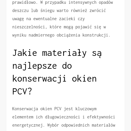
prawidłowo. W przypadku intensywnych opadów
deszczu lub śniegu warto również zwrócić
uwagę na ewentualne zacieki czy
nieszczelności, które mogą pojawić się w
wyniku nadmiernego obciążenia konstrukcji.
Jakie materiały są
najlepsze do
konserwacji okien
PCV?
Konserwacja okien PCV jest kluczowym
elementem ich długowieczności i efektywności
energetycznej. Wybór odpowiednich materiałów