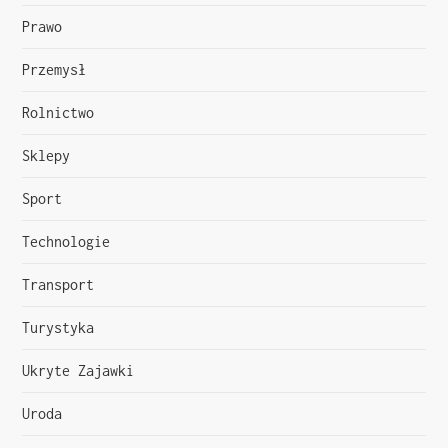
Prawo
Przemysł
Rolnictwo
Sklepy
Sport
Technologie
Transport
Turystyka
Ukryte Zajawki
Uroda