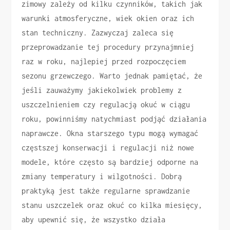
zimowy zależy od kilku czynników, takich jak
warunki atmosferyczne, wiek okien oraz ich
stan techniczny. Zazwyczaj zaleca się
przeprowadzanie tej procedury przynajmniej
raz w roku, najlepiej przed rozpoczęciem
sezonu grzewczego. Warto jednak pamiętać, że
jeśli zauważymy jakiekolwiek problemy z
uszczelnieniem czy regulacją okuć w ciągu
roku, powinniśmy natychmiast podjąć działania
naprawcze. Okna starszego typu mogą wymagać
częstszej konserwacji i regulacji niż nowe
modele, które często są bardziej odporne na
zmiany temperatury i wilgotności. Dobrą
praktyką jest także regularne sprawdzanie
stanu uszczelek oraz okuć co kilka miesięcy,
aby upewnić się, że wszystko działa