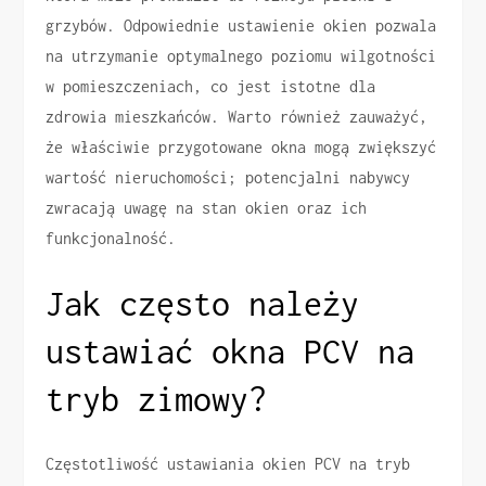
grzybów. Odpowiednie ustawienie okien pozwala
na utrzymanie optymalnego poziomu wilgotności
w pomieszczeniach, co jest istotne dla
zdrowia mieszkańców. Warto również zauważyć,
że właściwie przygotowane okna mogą zwiększyć
wartość nieruchomości; potencjalni nabywcy
zwracają uwagę na stan okien oraz ich
funkcjonalność.
Jak często należy
ustawiać okna PCV na
tryb zimowy?
Częstotliwość ustawiania okien PCV na tryb