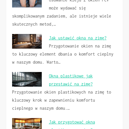
może wydawać się
skomplikowanym zadaniem, ale istnieje wiele
skutecznych metod,…
Jak ustawić okna na zimę?
Przygotowanie okien na zimę
to kluczowy element dbania o komfort cieplny
w naszym domu. Warto…
Okna plastikowe jak
przestawić na zimę?
Przygotowanie okien plastikowych na zimę to
kluczowy krok w zapewnieniu komfortu
cieplnego w naszym domu.…
Jak przygotować okna