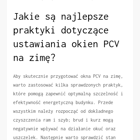
Jakie są najlepsze
praktyki dotyczące
ustawiania okien PCV
na zimę?
Aby skutecznie przygotować okna PCV na zimę,
warto zastosować kilka sprawdzonych praktyk,
które pomogą zapewnić optymalną szczelność i
efektywność energetyczną budynku. Przede
wszystkim należy rozpocząć od dokładnego
czyszczenia ram i szyb; brud i kurz mogą
negatywnie wpływać na działanie okuć oraz
uszczelek. Następnie warto sprawdzić stan