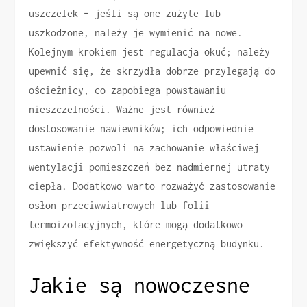
uszczelek – jeśli są one zużyte lub
uszkodzone, należy je wymienić na nowe.
Kolejnym krokiem jest regulacja okuć; należy
upewnić się, że skrzydła dobrze przylegają do
ościeżnicy, co zapobiega powstawaniu
nieszczelności. Ważne jest również
dostosowanie nawiewników; ich odpowiednie
ustawienie pozwoli na zachowanie właściwej
wentylacji pomieszczeń bez nadmiernej utraty
ciepła. Dodatkowo warto rozważyć zastosowanie
osłon przeciwwiatrowych lub folii
termoizolacyjnych, które mogą dodatkowo
zwiększyć efektywność energetyczną budynku.
Jakie są nowoczesne