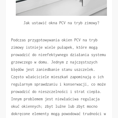
Jak ustawić okna PCV na tryb zimowy?
Podczas przygotowywania okien PCV na tryb
zimowy istnieje wiele pułapek, które mogą
prowadzić do nieefektywnego działania systemu
grzewczego w domu. Jednym z najczęstszych
błędów jest zaniedbanie stanu uszczelek.
Często właściciele mieszkań zapominają o ich
regularnym sprawdzaniu i konserwacji, co może
prowadzić do nieszczelności i strat ciepła.
Innym problemem jest niewłaściwa regulacja
okuć okiennych; zbyt luźne lub zbyt mocno
dokręcone elementy mogą powodować trudności w