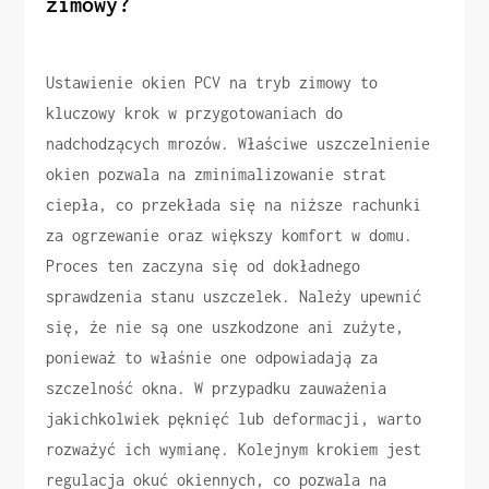
zimowy?
Ustawienie okien PCV na tryb zimowy to
kluczowy krok w przygotowaniach do
nadchodzących mrozów. Właściwe uszczelnienie
okien pozwala na zminimalizowanie strat
ciepła, co przekłada się na niższe rachunki
za ogrzewanie oraz większy komfort w domu.
Proces ten zaczyna się od dokładnego
sprawdzenia stanu uszczelek. Należy upewnić
się, że nie są one uszkodzone ani zużyte,
ponieważ to właśnie one odpowiadają za
szczelność okna. W przypadku zauważenia
jakichkolwiek pęknięć lub deformacji, warto
rozważyć ich wymianę. Kolejnym krokiem jest
regulacja okuć okiennych, co pozwala na