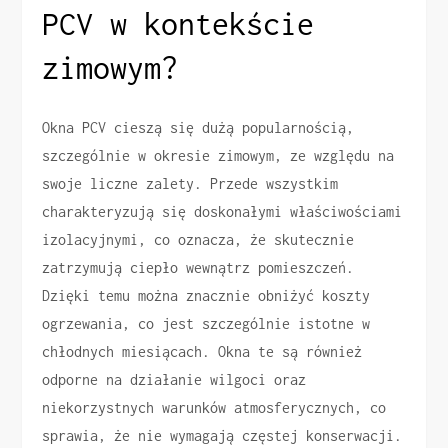
PCV w kontekście
zimowym?
Okna PCV cieszą się dużą popularnością,
szczególnie w okresie zimowym, ze względu na
swoje liczne zalety. Przede wszystkim
charakteryzują się doskonałymi właściwościami
izolacyjnymi, co oznacza, że skutecznie
zatrzymują ciepło wewnątrz pomieszczeń.
Dzięki temu można znacznie obniżyć koszty
ogrzewania, co jest szczególnie istotne w
chłodnych miesiącach. Okna te są również
odporne na działanie wilgoci oraz
niekorzystnych warunków atmosferycznych, co
sprawia, że nie wymagają częstej konserwacji.