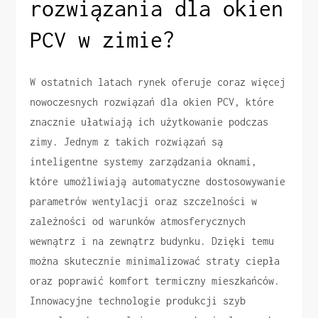
rozwiązania dla okien
PCV w zimie?
W ostatnich latach rynek oferuje coraz więcej
nowoczesnych rozwiązań dla okien PCV, które
znacznie ułatwiają ich użytkowanie podczas
zimy. Jednym z takich rozwiązań są
inteligentne systemy zarządzania oknami,
które umożliwiają automatyczne dostosowywanie
parametrów wentylacji oraz szczelności w
zależności od warunków atmosferycznych
wewnątrz i na zewnątrz budynku. Dzięki temu
można skutecznie minimalizować straty ciepła
oraz poprawić komfort termiczny mieszkańców.
Innowacyjne technologie produkcji szyb