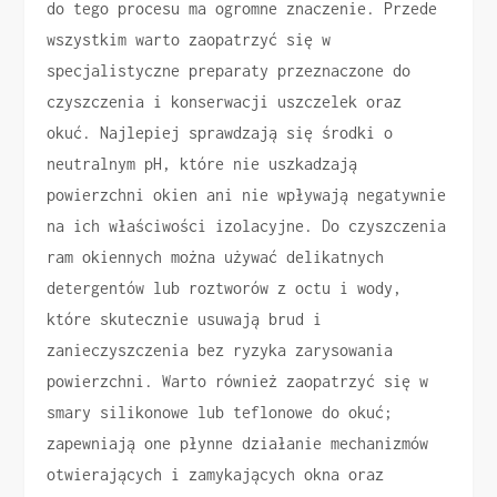
do tego procesu ma ogromne znaczenie. Przede
wszystkim warto zaopatrzyć się w
specjalistyczne preparaty przeznaczone do
czyszczenia i konserwacji uszczelek oraz
okuć. Najlepiej sprawdzają się środki o
neutralnym pH, które nie uszkadzają
powierzchni okien ani nie wpływają negatywnie
na ich właściwości izolacyjne. Do czyszczenia
ram okiennych można używać delikatnych
detergentów lub roztworów z octu i wody,
które skutecznie usuwają brud i
zanieczyszczenia bez ryzyka zarysowania
powierzchni. Warto również zaopatrzyć się w
smary silikonowe lub teflonowe do okuć;
zapewniają one płynne działanie mechanizmów
otwierających i zamykających okna oraz