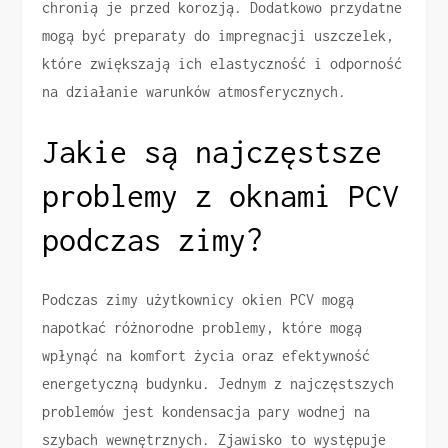
chronią je przed korozją. Dodatkowo przydatne
mogą być preparaty do impregnacji uszczelek,
które zwiększają ich elastyczność i odporność
na działanie warunków atmosferycznych.
Jakie są najczęstsze
problemy z oknami PCV
podczas zimy?
Podczas zimy użytkownicy okien PCV mogą
napotkać różnorodne problemy, które mogą
wpłynąć na komfort życia oraz efektywność
energetyczną budynku. Jednym z najczęstszych
problemów jest kondensacja pary wodnej na
szybach wewnętrznych. Zjawisko to występuje