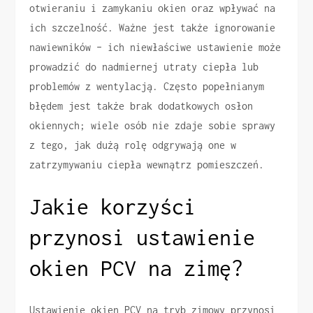
otwieraniu i zamykaniu okien oraz wpływać na
ich szczelność. Ważne jest także ignorowanie
nawiewników – ich niewłaściwe ustawienie może
prowadzić do nadmiernej utraty ciepła lub
problemów z wentylacją. Często popełnianym
błędem jest także brak dodatkowych osłon
okiennych; wiele osób nie zdaje sobie sprawy
z tego, jak dużą rolę odgrywają one w
zatrzymywaniu ciepła wewnątrz pomieszczeń.
Jakie korzyści
przynosi ustawienie
okien PCV na zimę?
Ustawienie okien PCV na tryb zimowy przynosi