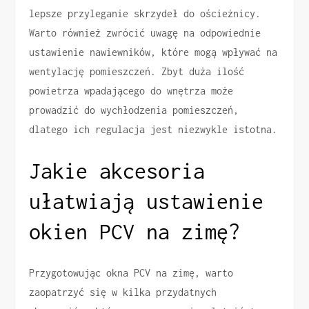
lepsze przyleganie skrzydeł do ościeżnicy.
Warto również zwrócić uwagę na odpowiednie
ustawienie nawiewników, które mogą wpływać na
wentylację pomieszczeń. Zbyt duża ilość
powietrza wpadającego do wnętrza może
prowadzić do wychłodzenia pomieszczeń,
dlatego ich regulacja jest niezwykle istotna.
Jakie akcesoria
ułatwiają ustawienie
okien PCV na zimę?
Przygotowując okna PCV na zimę, warto
zaopatrzyć się w kilka przydatnych