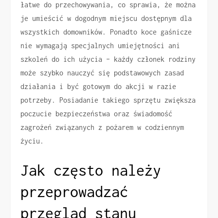
łatwe do przechowywania, co sprawia, że można
je umieścić w dogodnym miejscu dostępnym dla
wszystkich domowników. Ponadto koce gaśnicze
nie wymagają specjalnych umiejętności ani
szkoleń do ich użycia – każdy członek rodziny
może szybko nauczyć się podstawowych zasad
działania i być gotowym do akcji w razie
potrzeby. Posiadanie takiego sprzętu zwiększa
poczucie bezpieczeństwa oraz świadomość
zagrożeń związanych z pożarem w codziennym
życiu.
Jak często należy
przeprowadzać
przegląd stanu