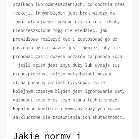
szafkach lub pomieszczeniach, co opóźnia czas
reakcji. Innym błędem jest brak wiedzy na
temat właściwego sposobu użycia koca. Osoby
nieprzeszkolone mogą nie wiedzieć, jak
prawidłowo rozłożyć koc i zastosować go do
gaszenia ognia. Ważne jest również, aby nie
próbować gasić dużych pożarów za pomocą koca
– jeśli ogień jest zbyt duży lub wydaje się
niebezpieczny, należy natychmiast wezwać
straż pożarną zamiast ryzykować życie.
Kolejnym częstym błędem jest ignorowanie daty
ważności koca oraz jego stanu technicznego.
Regularne kontrole i wymiany zużytych koców
są kluczowe dla zapewnienia ich skuteczności.
Jakie normy i