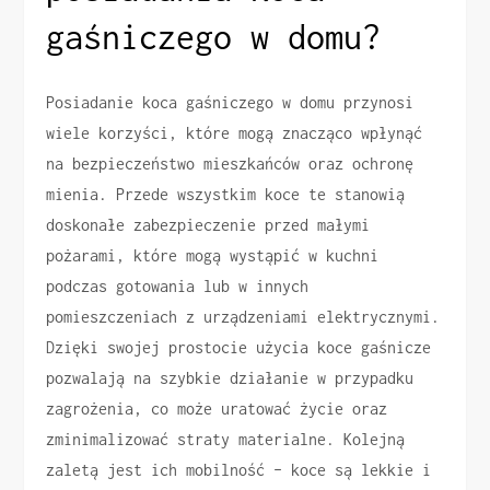
gaśniczego w domu?
Posiadanie koca gaśniczego w domu przynosi
wiele korzyści, które mogą znacząco wpłynąć
na bezpieczeństwo mieszkańców oraz ochronę
mienia. Przede wszystkim koce te stanowią
doskonałe zabezpieczenie przed małymi
pożarami, które mogą wystąpić w kuchni
podczas gotowania lub w innych
pomieszczeniach z urządzeniami elektrycznymi.
Dzięki swojej prostocie użycia koce gaśnicze
pozwalają na szybkie działanie w przypadku
zagrożenia, co może uratować życie oraz
zminimalizować straty materialne. Kolejną
zaletą jest ich mobilność – koce są lekkie i