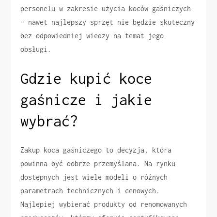
personelu w zakresie użycia koców gaśniczych
– nawet najlepszy sprzęt nie będzie skuteczny
bez odpowiedniej wiedzy na temat jego
obsługi.
Gdzie kupić koce
gaśnicze i jakie
wybrać?
Zakup koca gaśniczego to decyzja, która
powinna być dobrze przemyślana. Na rynku
dostępnych jest wiele modeli o różnych
parametrach technicznych i cenowych.
Najlepiej wybierać produkty od renomowanych