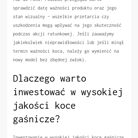
sprawdzić datę ważności produktu oraz jego
stan wizualny – wszelkie przetarcia czy
uszkodzenia mogą wpływać na jego skuteczność
podczas akcji ratunkowej. Jeśli zauważymy
jakiekolwiek nieprawidłowości lub jeśli minął
termin ważności koca, należy go wymienić na
nowy model bez zbędnej zwłoki.
Dlaczego warto
inwestować w wysokiej
jakości koce
gaśnicze?
Inwestowanie w wysokiej jakości koce gaśnicze