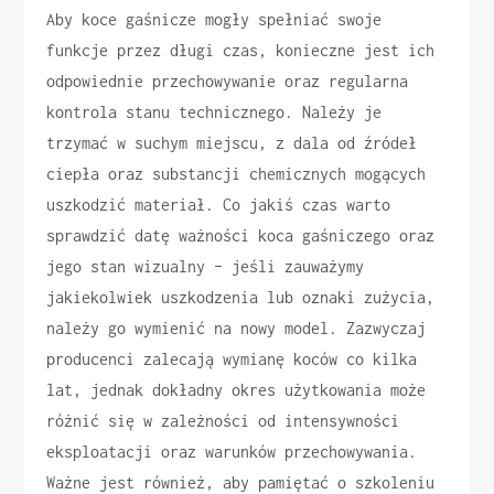
Aby koce gaśnicze mogły spełniać swoje
funkcje przez długi czas, konieczne jest ich
odpowiednie przechowywanie oraz regularna
kontrola stanu technicznego. Należy je
trzymać w suchym miejscu, z dala od źródeł
ciepła oraz substancji chemicznych mogących
uszkodzić materiał. Co jakiś czas warto
sprawdzić datę ważności koca gaśniczego oraz
jego stan wizualny – jeśli zauważymy
jakiekolwiek uszkodzenia lub oznaki zużycia,
należy go wymienić na nowy model. Zazwyczaj
producenci zalecają wymianę koców co kilka
lat, jednak dokładny okres użytkowania może
różnić się w zależności od intensywności
eksploatacji oraz warunków przechowywania.
Ważne jest również, aby pamiętać o szkoleniu