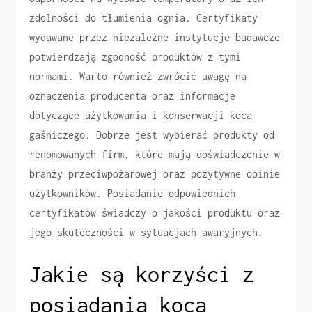
zdolności do tłumienia ognia. Certyfikaty
wydawane przez niezależne instytucje badawcze
potwierdzają zgodność produktów z tymi
normami. Warto również zwrócić uwagę na
oznaczenia producenta oraz informacje
dotyczące użytkowania i konserwacji koca
gaśniczego. Dobrze jest wybierać produkty od
renomowanych firm, które mają doświadczenie w
branży przeciwpożarowej oraz pozytywne opinie
użytkowników. Posiadanie odpowiednich
certyfikatów świadczy o jakości produktu oraz
jego skuteczności w sytuacjach awaryjnych.
Jakie są korzyści z
posiadania koca