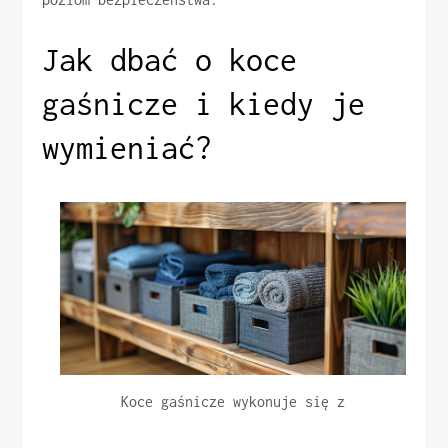
Jak dbać o koce
gaśnicze i kiedy je
wymieniać?
Koce gaśnicze wykonuje się z