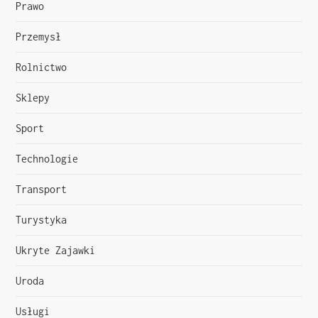
Prawo
Przemysł
Rolnictwo
Sklepy
Sport
Technologie
Transport
Turystyka
Ukryte Zajawki
Uroda
Usługi