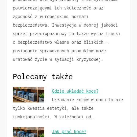
potwierdzającymi ich skuteczność oraz
zgodność z europejskimi normami
bezpieczeństwa. Inwestycja w dobrej jakości
sprzęt przeciwpożarowy to także wyraz troski
o bezpieczeństwo własne oraz bliskich –
posiadanie sprawdzonych produktów może
uratować życie w sytuacji kryzysowej.
Polecamy także
Gdzie układać koce?
Układanie koców w domu to nie
tylko kwestia estetyki, ale także
funkcjonalności. W zależności od…
Jak prać koce?