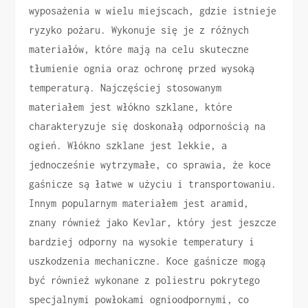
wyposażenia w wielu miejscach, gdzie istnieje
ryzyko pożaru. Wykonuje się je z różnych
materiałów, które mają na celu skuteczne
tłumienie ognia oraz ochronę przed wysoką
temperaturą. Najczęściej stosowanym
materiałem jest włókno szklane, które
charakteryzuje się doskonałą odpornością na
ogień. Włókno szklane jest lekkie, a
jednocześnie wytrzymałe, co sprawia, że koce
gaśnicze są łatwe w użyciu i transportowaniu.
Innym popularnym materiałem jest aramid,
znany również jako Kevlar, który jest jeszcze
bardziej odporny na wysokie temperatury i
uszkodzenia mechaniczne. Koce gaśnicze mogą
być również wykonane z poliestru pokrytego
specjalnymi powłokami ognioodpornymi, co