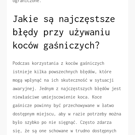
ograniczone.
Jakie są najczęstsze
błędy przy używaniu
koców gaśniczych?
Podczas korzystania z koców gaśniczych
istnieje kilka powszechnych błędów, które
mogą wpłynąć na ich skuteczność w sytuacji
awaryjnej. Jednym z najczęstszych błędów jest
niewłaściwe umiejscowienie koca. Koce
gaśnicze powinny być przechowywane w łatwo
dostępnym miejscu, aby w razie potrzeby można
było szybko po nie sięgnąć. Często zdarza
się, że są one schowane w trudno dostępnych