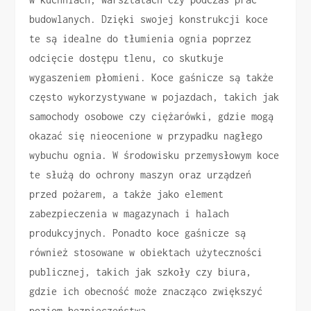
budowlanych. Dzięki swojej konstrukcji koce
te są idealne do tłumienia ognia poprzez
odcięcie dostępu tlenu, co skutkuje
wygaszeniem płomieni. Koce gaśnicze są także
często wykorzystywane w pojazdach, takich jak
samochody osobowe czy ciężarówki, gdzie mogą
okazać się nieocenione w przypadku nagłego
wybuchu ognia. W środowisku przemysłowym koce
te służą do ochrony maszyn oraz urządzeń
przed pożarem, a także jako element
zabezpieczenia w magazynach i halach
produkcyjnych. Ponadto koce gaśnicze są
również stosowane w obiektach użyteczności
publicznej, takich jak szkoły czy biura,
gdzie ich obecność może znacząco zwiększyć
poziom bezpieczeństwa.