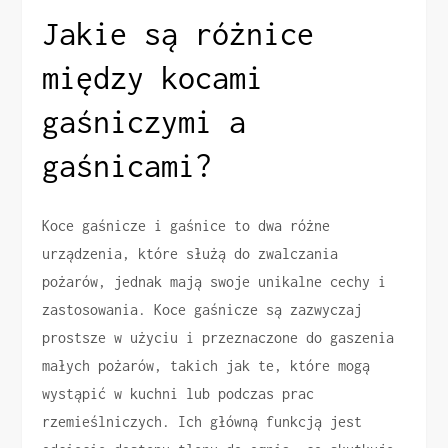
Jakie są różnice
między kocami
gaśniczymi a
gaśnicami?
Koce gaśnicze i gaśnice to dwa różne
urządzenia, które służą do zwalczania
pożarów, jednak mają swoje unikalne cechy i
zastosowania. Koce gaśnicze są zazwyczaj
prostsze w użyciu i przeznaczone do gaszenia
małych pożarów, takich jak te, które mogą
wystąpić w kuchni lub podczas prac
rzemieślniczych. Ich główną funkcją jest