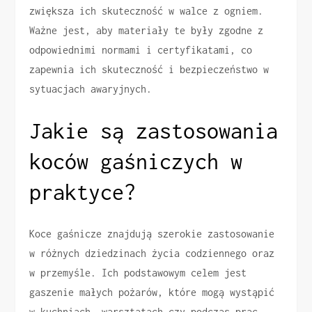
zwiększa ich skuteczność w walce z ogniem.
Ważne jest, aby materiały te były zgodne z
odpowiednimi normami i certyfikatami, co
zapewnia ich skuteczność i bezpieczeństwo w
sytuacjach awaryjnych.
Jakie są zastosowania
koców gaśniczych w
praktyce?
Koce gaśnicze znajdują szerokie zastosowanie
w różnych dziedzinach życia codziennego oraz
w przemyśle. Ich podstawowym celem jest
gaszenie małych pożarów, które mogą wystąpić
w kuchniach, warsztatach czy podczas prac