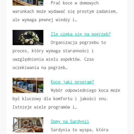
Prać koce w domowych
warunkach może wydawać się prostym zadaniem,
ale wymaga pewnej wiedzy i…
Ile czeka się na pogrzeb?
Organizacja pogrzebu to
proces, który wymaga staranności i
uwzględnienia wielu aspektów. Czas
oczekiwania na pogrzeb…
Koce jaki program?
Wybór odpowiedniego koca może
być kluczowy dla komfortu i jakości snu.
Istnieje wiele programów i…
Domy na Sardynii
Sardynia to wyspa, która