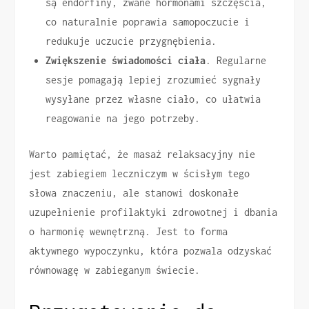
są endorfiny, zwane hormonami szczęścia,
co naturalnie poprawia samopoczucie i
redukuje uczucie przygnębienia.
Zwiększenie świadomości ciała
. Regularne
sesje pomagają lepiej zrozumieć sygnały
wysyłane przez własne ciało, co ułatwia
reagowanie na jego potrzeby.
Warto pamiętać, że masaż relaksacyjny nie
jest zabiegiem leczniczym w ścisłym tego
słowa znaczeniu, ale stanowi doskonałe
uzupełnienie profilaktyki zdrowotnej i dbania
o harmonię wewnętrzną. Jest to forma
aktywnego wypoczynku, która pozwala odzyskać
równowagę w zabieganym świecie.