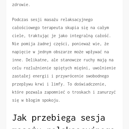
zdrowie.
Podczas sesji masażu relaksacyjnego
całościowego terapeuta skupia się na całym
ciele, traktując je jako integralną całość.
Nie pomija żadnej części, ponieważ wie, że
napięcie w jednym obszarze może wpływać na
inne. Delikatne, ale stanowcze ruchy mają na
celu rozluźnienie spiętych mięśni, uwolnienie
zastałej energii i przywrócenie swobodnego
przepływu krwi i limfy. To doświadczenie,
które pozwala zapomnieć o troskach i zanurzyć
się w błogim spokoju.
Jak przebiega sesja