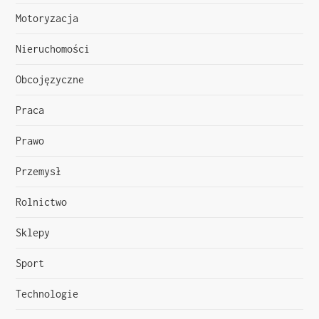
Motoryzacja
u
Nieruchomości
Obcojęzyczne
Praca
Prawo
Przemysł
Rolnictwo
Sklepy
Sport
Technologie