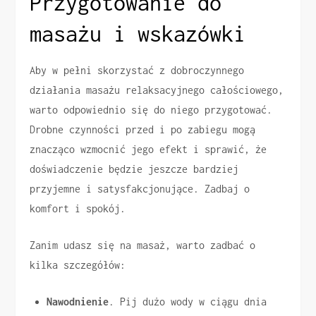
Przygotowanie do
masażu i wskazówki
Aby w pełni skorzystać z dobroczynnego
działania masażu relaksacyjnego całościowego,
warto odpowiednio się do niego przygotować.
Drobne czynności przed i po zabiegu mogą
znacząco wzmocnić jego efekt i sprawić, że
doświadczenie będzie jeszcze bardziej
przyjemne i satysfakcjonujące. Zadbaj o
komfort i spokój.
Zanim udasz się na masaż, warto zadbać o
kilka szczegółów:
Nawodnienie
. Pij dużo wody w ciągu dnia