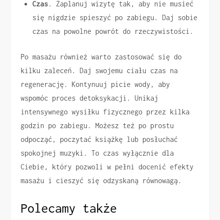
Czas
. Zaplanuj wizytę tak, aby nie musieć
się nigdzie spieszyć po zabiegu. Daj sobie
czas na powolne powrót do rzeczywistości.
Po masażu również warto zastosować się do
kilku zaleceń. Daj swojemu ciału czas na
regenerację. Kontynuuj picie wody, aby
wspomóc proces detoksykacji. Unikaj
intensywnego wysiłku fizycznego przez kilka
godzin po zabiegu. Możesz też po prostu
odpocząć, poczytać książkę lub posłuchać
spokojnej muzyki. To czas wyłącznie dla
Ciebie, który pozwoli w pełni docenić efekty
masażu i cieszyć się odzyskaną równowagą.
Polecamy także