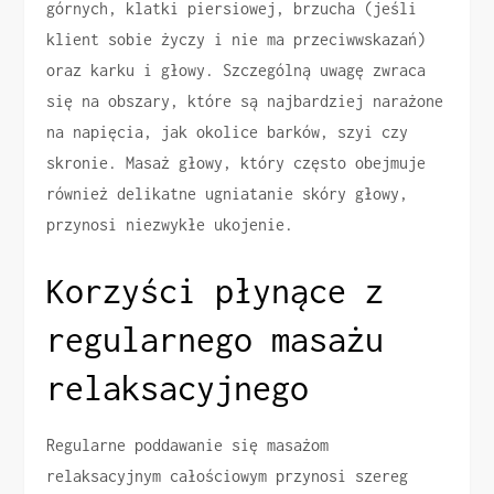
górnych, klatki piersiowej, brzucha (jeśli
klient sobie życzy i nie ma przeciwwskazań)
oraz karku i głowy. Szczególną uwagę zwraca
się na obszary, które są najbardziej narażone
na napięcia, jak okolice barków, szyi czy
skronie. Masaż głowy, który często obejmuje
również delikatne ugniatanie skóry głowy,
przynosi niezwykłe ukojenie.
Korzyści płynące z
regularnego masażu
relaksacyjnego
Regularne poddawanie się masażom
relaksacyjnym całościowym przynosi szereg