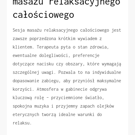
masażu relaksacyjnego
całościowego
Sesja masażu relaksacyjnego całościowego jest
zawsze poprzedzona krótkim wywiadem z
klientem. Terapeuta pyta o stan zdrowia,
ewentualne dolegliwości, preferencje
dotyczące nacisku czy obszary, które wymagają
szczególnej uwagi. Pozwala to na indywidualne
dopasowanie zabiegu, aby przyniósł maksymalne
korzyści. Atmosfera w gabinecie odgrywa
kluczową rolę – przyciemnione światło,
spokojna muzyka i przyjemny zapach olejków
eterycznych tworzą idealne warunki do
relaksu.