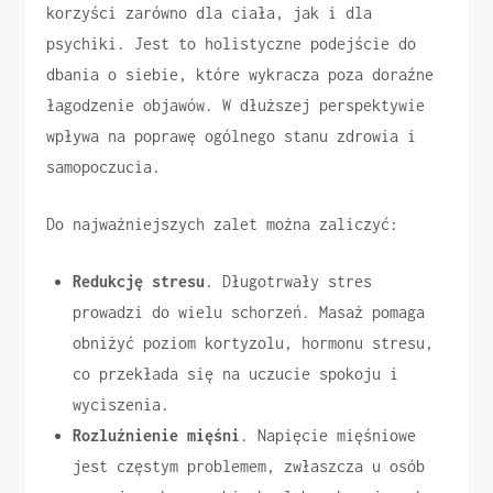
korzyści zarówno dla ciała, jak i dla
psychiki. Jest to holistyczne podejście do
dbania o siebie, które wykracza poza doraźne
łagodzenie objawów. W dłuższej perspektywie
wpływa na poprawę ogólnego stanu zdrowia i
samopoczucia.
Do najważniejszych zalet można zaliczyć:
Redukcję stresu
. Długotrwały stres
prowadzi do wielu schorzeń. Masaż pomaga
obniżyć poziom kortyzolu, hormonu stresu,
co przekłada się na uczucie spokoju i
wyciszenia.
Rozluźnienie mięśni
. Napięcie mięśniowe
jest częstym problemem, zwłaszcza u osób