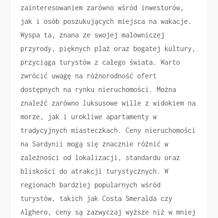
zainteresowaniem zarówno wśród inwestorów,
jak i osób poszukujących miejsca na wakacje.
Wyspa ta, znana ze swojej malowniczej
przyrody, pięknych plaż oraz bogatej kultury,
przyciąga turystów z całego świata. Warto
zwrócić uwagę na różnorodność ofert
dostępnych na rynku nieruchomości. Można
znaleźć zarówno luksusowe wille z widokiem na
morze, jak i urokliwe apartamenty w
tradycyjnych miasteczkach. Ceny nieruchomości
na Sardynii mogą się znacznie różnić w
zależności od lokalizacji, standardu oraz
bliskości do atrakcji turystycznych. W
regionach bardziej popularnych wśród
turystów, takich jak Costa Smeralda czy
Alghero, ceny są zazwyczaj wyższe niż w mniej