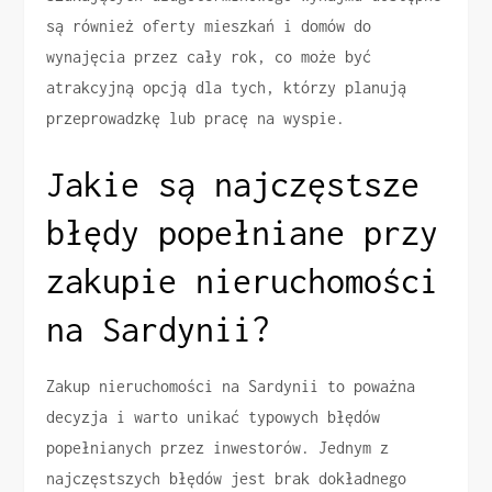
są również oferty mieszkań i domów do
wynajęcia przez cały rok, co może być
atrakcyjną opcją dla tych, którzy planują
przeprowadzkę lub pracę na wyspie.
Jakie są najczęstsze
błędy popełniane przy
zakupie nieruchomości
na Sardynii?
Zakup nieruchomości na Sardynii to poważna
decyzja i warto unikać typowych błędów
popełnianych przez inwestorów. Jednym z
najczęstszych błędów jest brak dokładnego