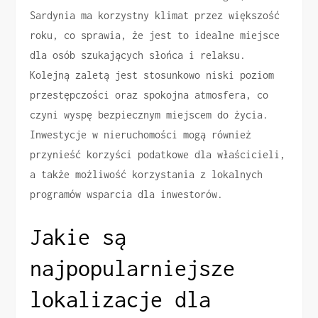
Sardynia ma korzystny klimat przez większość
roku, co sprawia, że jest to idealne miejsce
dla osób szukających słońca i relaksu.
Kolejną zaletą jest stosunkowo niski poziom
przestępczości oraz spokojna atmosfera, co
czyni wyspę bezpiecznym miejscem do życia.
Inwestycje w nieruchomości mogą również
przynieść korzyści podatkowe dla właścicieli,
a także możliwość korzystania z lokalnych
programów wsparcia dla inwestorów.
Jakie są
najpopularniejsze
lokalizacje dla