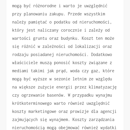
mogą być różnorodne i warto je uwzględnić
przy planowaniu zakupu. Przede wszystkim
należy pamiętać o podatku od nieruchomości,
który jest naliczany corocznie i zależy od
wartości gruntu oraz budynku. Koszt ten może
się różnić w zależności od lokalizacji oraz
rodzaju posiadanej nieruchomości. Dodatkowo
właściciele muszą ponosić koszty związane z
mediami takimi jak prąd, woda czy gaz, które
mogą być wyższe w sezonie letnim ze względu
na większe zużycie energii przez klimatyzację
czy ogrzewanie basenów. W przypadku wynajmu
krótkoterminowego warto również uwzględnić
koszty marketingowe oraz prowizje dla agencji
zajmujących się wynajmem. Koszty zarządzania
nieruchomością mogą obejmować również wydatki