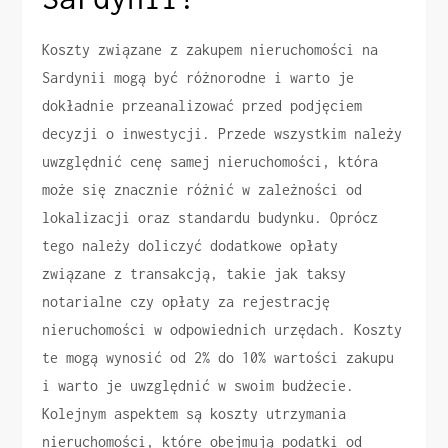
Koszty związane z zakupem nieruchomości na
Sardynii mogą być różnorodne i warto je
dokładnie przeanalizować przed podjęciem
decyzji o inwestycji. Przede wszystkim należy
uwzględnić cenę samej nieruchomości, która
może się znacznie różnić w zależności od
lokalizacji oraz standardu budynku. Oprócz
tego należy doliczyć dodatkowe opłaty
związane z transakcją, takie jak taksy
notarialne czy opłaty za rejestrację
nieruchomości w odpowiednich urzędach. Koszty
te mogą wynosić od 2% do 10% wartości zakupu
i warto je uwzględnić w swoim budżecie.
Kolejnym aspektem są koszty utrzymania
nieruchomości, które obejmują podatki od