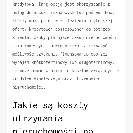
kredytową. Inną opcją jest skorzystanie z
usług doradców finansowych lub pośredników,
którzy mogą pomóc w znalezieniu najlepszej
oferty kredytowej dostosowanej do potrzeb
klienta. Osoby planujące zakup nieruchomości
jako inwestycji powinny również rozważyć
możliwość uzyskania finansowania poprzez
wynajem krótkoterminowy lub długoterminowy,
co może pomóc w pokryciu kosztów związanych z
kredytem hipotecznym oraz utrzymaniem
nieruchomości.
Jakie są koszty
utrzymania
nieruchomości na