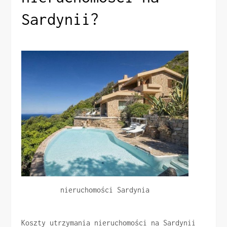
Sardynii?
nieruchomości Sardynia
Koszty utrzymania nieruchomości na Sardynii