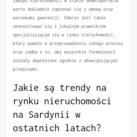
zakupu nieruchomości w stanie deweloperskim
warto dokładnie zapoznać się z umową oraz
warunkami gwarancji. Dobrze jest także
skonsultować się z lokalnym prawnikiem
specjalizującym się w rynku nieruchomości,
który pomoże w przeprowadzeniu całego procesu
oraz zadba o to, aby wszystkie formalności
zostały dopełnione zgodnie z obowiązującymi
przepisami.
Jakie są trendy na
rynku nieruchomości
na Sardynii w
ostatnich latach?