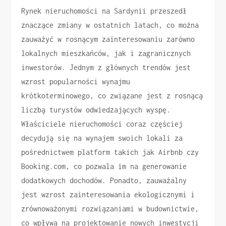
Rynek nieruchomości na Sardynii przeszedł
znaczące zmiany w ostatnich latach, co można
zauważyć w rosnącym zainteresowaniu zarówno
lokalnych mieszkańców, jak i zagranicznych
inwestorów. Jednym z głównych trendów jest
wzrost popularności wynajmu
krótkoterminowego, co związane jest z rosnącą
liczbą turystów odwiedzających wyspę.
Właściciele nieruchomości coraz częściej
decydują się na wynajem swoich lokali za
pośrednictwem platform takich jak Airbnb czy
Booking.com, co pozwala im na generowanie
dodatkowych dochodów. Ponadto, zauważalny
jest wzrost zainteresowania ekologicznymi i
zrównoważonymi rozwiązaniami w budownictwie,
co wpływa na projektowanie nowych inwestycji