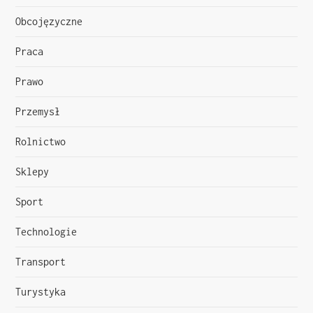
Obcojęzyczne
Praca
Prawo
Przemysł
Rolnictwo
Sklepy
Sport
Technologie
Transport
Turystyka