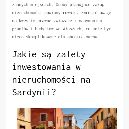
znanych miejscach. Osoby planujące zakup
nieruchomości powinny również zwrócić uwagę
na kwestie prawne związane z nabywaniem
gruntów i budynków we Włoszech, co może być
nieco skomplikowane dla obcokrajowców.
Jakie są zalety
inwestowania w
nieruchomości na
Sardynii?