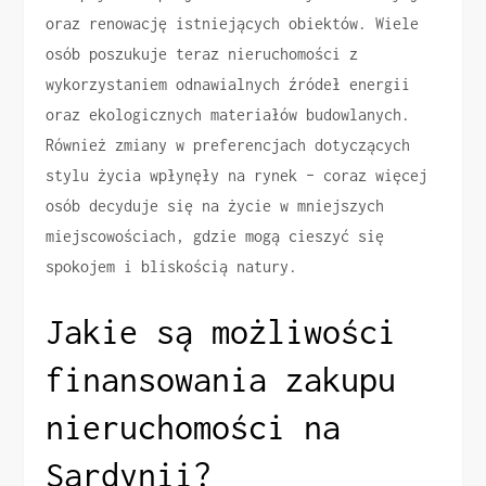
oraz renowację istniejących obiektów. Wiele
osób poszukuje teraz nieruchomości z
wykorzystaniem odnawialnych źródeł energii
oraz ekologicznych materiałów budowlanych.
Również zmiany w preferencjach dotyczących
stylu życia wpłynęły na rynek – coraz więcej
osób decyduje się na życie w mniejszych
miejscowościach, gdzie mogą cieszyć się
spokojem i bliskością natury.
Jakie są możliwości
finansowania zakupu
nieruchomości na
Sardynii?