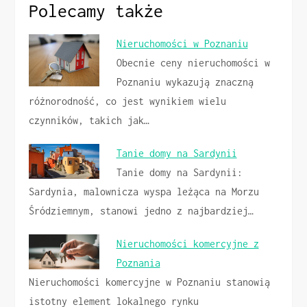
Polecamy także
Nieruchomości w Poznaniu
Obecnie ceny nieruchomości w
Poznaniu wykazują znaczną
różnorodność, co jest wynikiem wielu
czynników, takich jak…
Tanie domy na Sardynii
Tanie domy na Sardynii:
Sardynia, malownicza wyspa leżąca na Morzu
Śródziemnym, stanowi jedno z najbardziej…
Nieruchomości komercyjne z
Poznania
Nieruchomości komercyjne w Poznaniu stanowią
istotny element lokalnego rynku