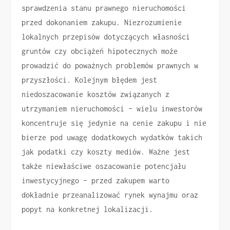
sprawdzenia stanu prawnego nieruchomości
przed dokonaniem zakupu. Niezrozumienie
lokalnych przepisów dotyczących własności
gruntów czy obciążeń hipotecznych może
prowadzić do poważnych problemów prawnych w
przyszłości. Kolejnym błędem jest
niedoszacowanie kosztów związanych z
utrzymaniem nieruchomości – wielu inwestorów
koncentruje się jedynie na cenie zakupu i nie
bierze pod uwagę dodatkowych wydatków takich
jak podatki czy koszty mediów. Ważne jest
także niewłaściwe oszacowanie potencjału
inwestycyjnego – przed zakupem warto
dokładnie przeanalizować rynek wynajmu oraz
popyt na konkretnej lokalizacji.