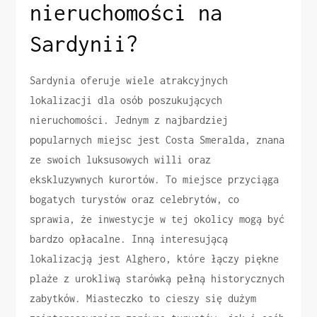
nieruchomości na
Sardynii?
Sardynia oferuje wiele atrakcyjnych
lokalizacji dla osób poszukujących
nieruchomości. Jednym z najbardziej
popularnych miejsc jest Costa Smeralda, znana
ze swoich luksusowych willi oraz
ekskluzywnych kurortów. To miejsce przyciąga
bogatych turystów oraz celebrytów, co
sprawia, że inwestycje w tej okolicy mogą być
bardzo opłacalne. Inną interesującą
lokalizacją jest Alghero, które łączy piękne
plaże z urokliwą starówką pełną historycznych
zabytków. Miasteczko to cieszy się dużym