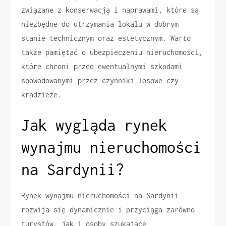
związane z konserwacją i naprawami, które są
niezbędne do utrzymania lokalu w dobrym
stanie technicznym oraz estetycznym. Warto
także pamiętać o ubezpieczeniu nieruchomości,
które chroni przed ewentualnymi szkodami
spowodowanymi przez czynniki losowe czy
kradzieże.
Jak wygląda rynek
wynajmu nieruchomości
na Sardynii?
Rynek wynajmu nieruchomości na Sardynii
rozwija się dynamicznie i przyciąga zarówno
turystów, jak i osoby szukające