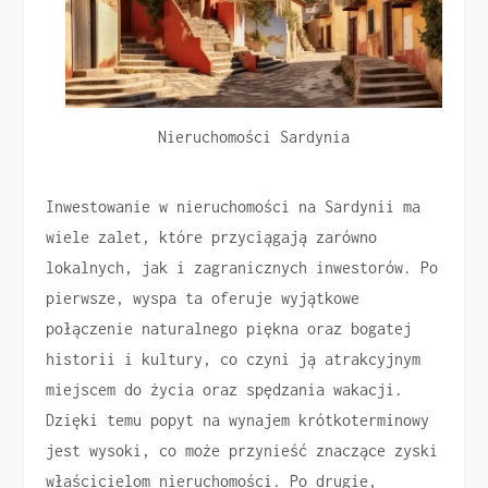
Nieruchomości Sardynia
Inwestowanie w nieruchomości na Sardynii ma
wiele zalet, które przyciągają zarówno
lokalnych, jak i zagranicznych inwestorów. Po
pierwsze, wyspa ta oferuje wyjątkowe
połączenie naturalnego piękna oraz bogatej
historii i kultury, co czyni ją atrakcyjnym
miejscem do życia oraz spędzania wakacji.
Dzięki temu popyt na wynajem krótkoterminowy
jest wysoki, co może przynieść znaczące zyski
właścicielom nieruchomości. Po drugie,