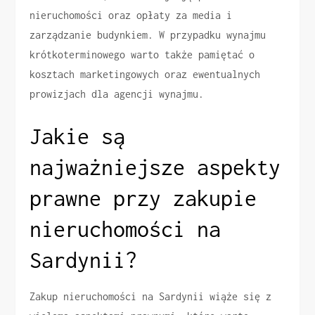
nieruchomości oraz opłaty za media i
zarządzanie budynkiem. W przypadku wynajmu
krótkoterminowego warto także pamiętać o
kosztach marketingowych oraz ewentualnych
prowizjach dla agencji wynajmu.
Jakie są
najważniejsze aspekty
prawne przy zakupie
nieruchomości na
Sardynii?
Zakup nieruchomości na Sardynii wiąże się z