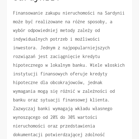
Finansowanie zakupu nieruchomości na Sardynii
może być realizowane na różne sposoby, a
wybór odpowiedniej metody zależy od
indywidualnych potrzeb i możliwości
inwestora. Jednym z najpopularniejszych
rozwiązań jest zaciągnięcie kredytu
hipotecznego w lokalnym banku. Wiele włoskich
instytucji finansowych oferuje kredyty
hipoteczne dla obcokrajowców, jednak
wymagania mogą się różnić w zależności od
banku oraz sytuacji finansowej klienta.
Zazwyczaj banki wymagają wkładu własnego
wynoszącego od 20% do 30% wartości
nieruchomości oraz przedstawienia
dokumentacji potwierdzającej zdolność