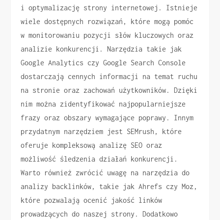
i optymalizację strony internetowej. Istnieje
wiele dostępnych rozwiązań, które mogą pomóc
w monitorowaniu pozycji słów kluczowych oraz
analizie konkurencji. Narzędzia takie jak
Google Analytics czy Google Search Console
dostarczają cennych informacji na temat ruchu
na stronie oraz zachowań użytkowników. Dzięki
nim można zidentyfikować najpopularniejsze
frazy oraz obszary wymagające poprawy. Innym
przydatnym narzędziem jest SEMrush, które
oferuje kompleksową analizę SEO oraz
możliwość śledzenia działań konkurencji.
Warto również zwrócić uwagę na narzędzia do
analizy backlinków, takie jak Ahrefs czy Moz,
które pozwalają ocenić jakość linków
prowadzących do naszej strony. Dodatkowo