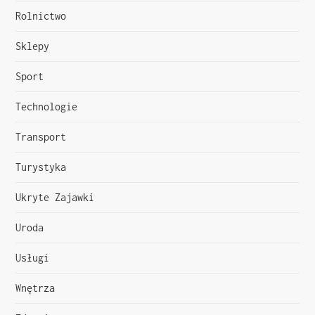
Rolnictwo
Sklepy
Sport
Technologie
Transport
Turystyka
Ukryte Zajawki
Uroda
Usługi
Wnętrza