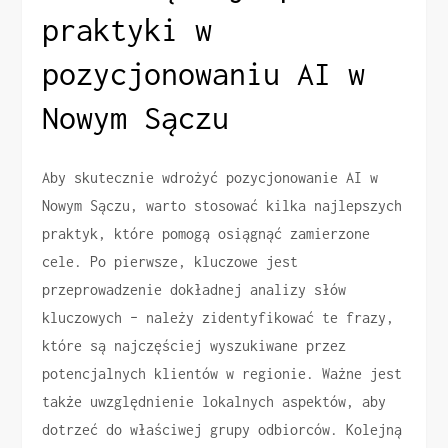
praktyki w
pozycjonowaniu AI w
Nowym Sączu
Aby skutecznie wdrożyć pozycjonowanie AI w
Nowym Sączu, warto stosować kilka najlepszych
praktyk, które pomogą osiągnąć zamierzone
cele. Po pierwsze, kluczowe jest
przeprowadzenie dokładnej analizy słów
kluczowych – należy zidentyfikować te frazy,
które są najczęściej wyszukiwane przez
potencjalnych klientów w regionie. Ważne jest
także uwzględnienie lokalnych aspektów, aby
dotrzeć do właściwej grupy odbiorców. Kolejną