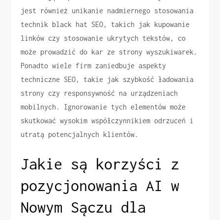
jest również unikanie nadmiernego stosowania
technik black hat SEO, takich jak kupowanie
linków czy stosowanie ukrytych tekstów, co
może prowadzić do kar ze strony wyszukiwarek.
Ponadto wiele firm zaniedbuje aspekty
techniczne SEO, takie jak szybkość ładowania
strony czy responsywność na urządzeniach
mobilnych. Ignorowanie tych elementów może
skutkować wysokim współczynnikiem odrzuceń i
utratą potencjalnych klientów.
Jakie są korzyści z
pozycjonowania AI w
Nowym Sączu dla