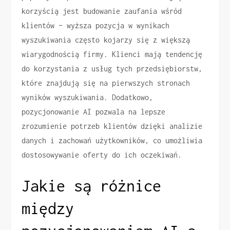
korzyścią jest budowanie zaufania wśród
klientów – wyższa pozycja w wynikach
wyszukiwania często kojarzy się z większą
wiarygodnością firmy. Klienci mają tendencję
do korzystania z usług tych przedsiębiorstw,
które znajdują się na pierwszych stronach
wyników wyszukiwania. Dodatkowo,
pozycjonowanie AI pozwala na lepsze
zrozumienie potrzeb klientów dzięki analizie
danych i zachowań użytkowników, co umożliwia
dostosowywanie oferty do ich oczekiwań.
Jakie są różnice
między