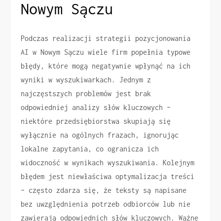
Nowym Sączu
Podczas realizacji strategii pozycjonowania
AI w Nowym Sączu wiele firm popełnia typowe
błędy, które mogą negatywnie wpłynąć na ich
wyniki w wyszukiwarkach. Jednym z
najczęstszych problemów jest brak
odpowiedniej analizy słów kluczowych –
niektóre przedsiębiorstwa skupiają się
wyłącznie na ogólnych frazach, ignorując
lokalne zapytania, co ogranicza ich
widoczność w wynikach wyszukiwania. Kolejnym
błędem jest niewłaściwa optymalizacja treści
– często zdarza się, że teksty są napisane
bez uwzględnienia potrzeb odbiorców lub nie
zawierają odpowiednich słów kluczowych. Ważne