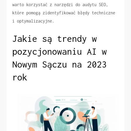
warto korzystać z narzędzi do audytu SEO,
które pomogą zidentyfikować błędy techniczne
i optymalizacyjne.
Jakie są trendy w
pozycjonowaniu AI w
Nowym Sączu na 2023
rok