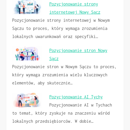
Pozycjonowanie strony
internetowej Nowy Sącz
Pozycjonowanie strony internetowej w Nowym
Sączu to proces, który wymaga zrozumienia
lokalnych uwarunkowań oraz specyfiki…
Pozycjonowanie stron Nowy
Sącz
Pozycjonowanie stron w Nowym Sączu to proces,
który wymaga zrozumienia wielu kluczowych
elementów, aby skutecznie…
Pozycjonowanie AI Tychy
Pozycjonowanie AI w Tychach
to temat, który zyskuje na znaczeniu wśród
lokalnych przedsiębiorców. W dobie…