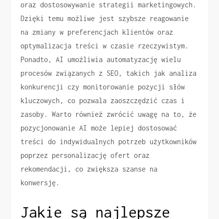
oraz dostosowywanie strategii marketingowych.
Dzięki temu możliwe jest szybsze reagowanie
na zmiany w preferencjach klientów oraz
optymalizacja treści w czasie rzeczywistym.
Ponadto, AI umożliwia automatyzację wielu
procesów związanych z SEO, takich jak analiza
konkurencji czy monitorowanie pozycji słów
kluczowych, co pozwala zaoszczędzić czas i
zasoby. Warto również zwrócić uwagę na to, że
pozycjonowanie AI może lepiej dostosować
treści do indywidualnych potrzeb użytkowników
poprzez personalizację ofert oraz
rekomendacji, co zwiększa szanse na
konwersję.
Jakie są najlepsze