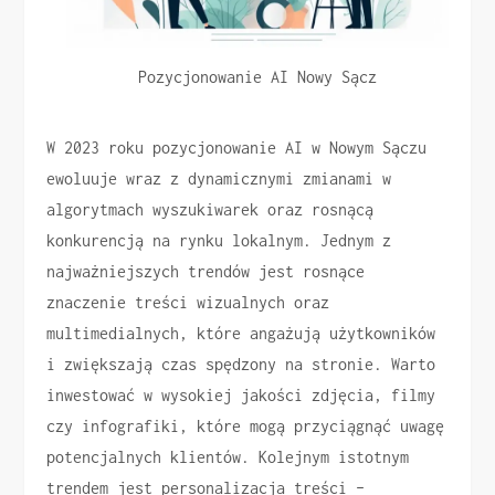
Pozycjonowanie AI Nowy Sącz
W 2023 roku pozycjonowanie AI w Nowym Sączu
ewoluuje wraz z dynamicznymi zmianami w
algorytmach wyszukiwarek oraz rosnącą
konkurencją na rynku lokalnym. Jednym z
najważniejszych trendów jest rosnące
znaczenie treści wizualnych oraz
multimedialnych, które angażują użytkowników
i zwiększają czas spędzony na stronie. Warto
inwestować w wysokiej jakości zdjęcia, filmy
czy infografiki, które mogą przyciągnąć uwagę
potencjalnych klientów. Kolejnym istotnym
trendem jest personalizacja treści –