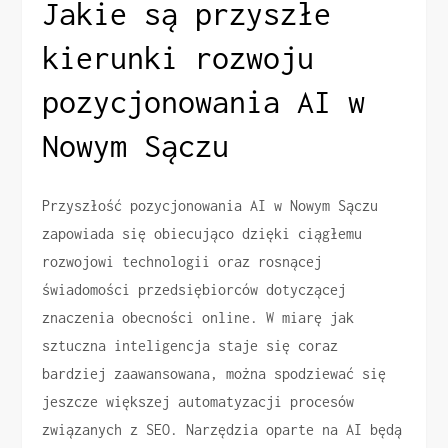
Jakie są przyszłe
kierunki rozwoju
pozycjonowania AI w
Nowym Sączu
Przyszłość pozycjonowania AI w Nowym Sączu
zapowiada się obiecująco dzięki ciągłemu
rozwojowi technologii oraz rosnącej
świadomości przedsiębiorców dotyczącej
znaczenia obecności online. W miarę jak
sztuczna inteligencja staje się coraz
bardziej zaawansowana, można spodziewać się
jeszcze większej automatyzacji procesów
związanych z SEO. Narzędzia oparte na AI będą