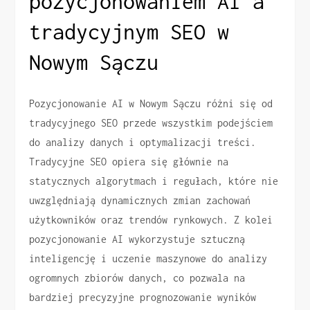
pozycjonowaniem AI a
tradycyjnym SEO w
Nowym Sączu
Pozycjonowanie AI w Nowym Sączu różni się od
tradycyjnego SEO przede wszystkim podejściem
do analizy danych i optymalizacji treści.
Tradycyjne SEO opiera się głównie na
statycznych algorytmach i regułach, które nie
uwzględniają dynamicznych zmian zachowań
użytkowników oraz trendów rynkowych. Z kolei
pozycjonowanie AI wykorzystuje sztuczną
inteligencję i uczenie maszynowe do analizy
ogromnych zbiorów danych, co pozwala na
bardziej precyzyjne prognozowanie wyników