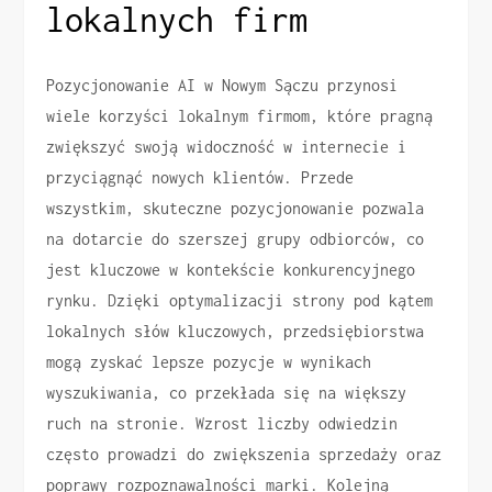
lokalnych firm
Pozycjonowanie AI w Nowym Sączu przynosi
wiele korzyści lokalnym firmom, które pragną
zwiększyć swoją widoczność w internecie i
przyciągnąć nowych klientów. Przede
wszystkim, skuteczne pozycjonowanie pozwala
na dotarcie do szerszej grupy odbiorców, co
jest kluczowe w kontekście konkurencyjnego
rynku. Dzięki optymalizacji strony pod kątem
lokalnych słów kluczowych, przedsiębiorstwa
mogą zyskać lepsze pozycje w wynikach
wyszukiwania, co przekłada się na większy
ruch na stronie. Wzrost liczby odwiedzin
często prowadzi do zwiększenia sprzedaży oraz
poprawy rozpoznawalności marki. Kolejną