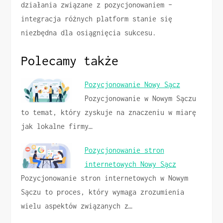
działania związane z pozycjonowaniem –
integracja różnych platform stanie się
niezbędna dla osiągnięcia sukcesu.
Polecamy także
Pozycjonowanie Nowy Sącz
Pozycjonowanie w Nowym Sączu
to temat, który zyskuje na znaczeniu w miarę
jak lokalne firmy…
Pozycjonowanie stron
internetowych Nowy Sącz
Pozycjonowanie stron internetowych w Nowym
Sączu to proces, który wymaga zrozumienia
wielu aspektów związanych z…