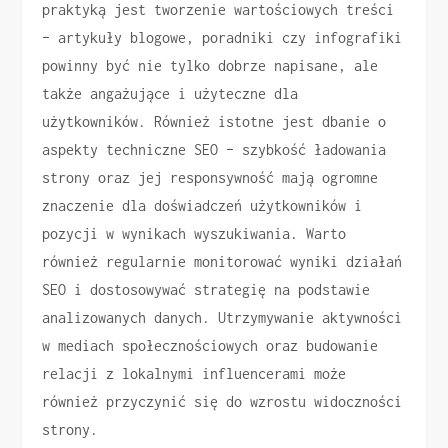
praktyką jest tworzenie wartościowych treści
– artykuły blogowe, poradniki czy infografiki
powinny być nie tylko dobrze napisane, ale
także angażujące i użyteczne dla
użytkowników. Również istotne jest dbanie o
aspekty techniczne SEO – szybkość ładowania
strony oraz jej responsywność mają ogromne
znaczenie dla doświadczeń użytkowników i
pozycji w wynikach wyszukiwania. Warto
również regularnie monitorować wyniki działań
SEO i dostosowywać strategię na podstawie
analizowanych danych. Utrzymywanie aktywności
w mediach społecznościowych oraz budowanie
relacji z lokalnymi influencerami może
również przyczynić się do wzrostu widoczności
strony.