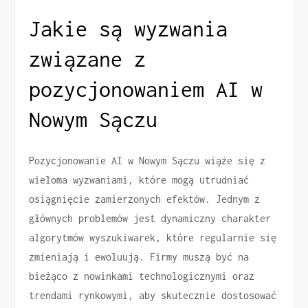
Jakie są wyzwania
związane z
pozycjonowaniem AI w
Nowym Sączu
Pozycjonowanie AI w Nowym Sączu wiąże się z
wieloma wyzwaniami, które mogą utrudniać
osiągnięcie zamierzonych efektów. Jednym z
głównych problemów jest dynamiczny charakter
algorytmów wyszukiwarek, które regularnie się
zmieniają i ewoluują. Firmy muszą być na
bieżąco z nowinkami technologicznymi oraz
trendami rynkowymi, aby skutecznie dostosować