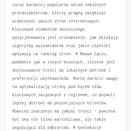
coraz bardziej popularne wśród lokalnych
przedsiębiorców, którzy pragną zwiększyć
widoczność swoich stron internetowych.
Kluczowym elementem skutecznego
pozycjonowania jest zrozumienie, jak działają
algorytmy wyszukiwarek oraz jakie czynniki
wpływają na ranking stron. W Nowym Sączu,
podobnie jak w innych miastach, istotne jest
dostosowanie treści do lokalnych potrzeb i
preferencji użytkowników. Warto zwrócić uwagę
na optymalizację strony pod kątem słów
kluczowych związanych z regionem, co pozwoli
lepiej dotrzeć do potencjalnych klientów.
Również znaczenie ma jakość treści – powinna
być ona nie tylko wartościowa, ale także
angażująca dla odbiorców. W kontekście