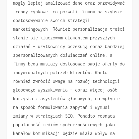
mogły lepiej analizować dane oraz przewidywać
trendy rynkowe, co pozwoli firmom na szybsze
dostosowywanie swoich strategii
marketingowych. Również personalizacja treści
stanie się kluczowym elementem przyszłych
działań – użytkownicy oczekują coraz bardziej
spersonalizowanych doświadczeń online, a
firmy będą musiały dostosować swoje oferty do
indywidualnych potrzeb klientów. Warto
również zwrócić uwagę na rozwój technologii
głosowego wyszukiwania – coraz więcej osób
korzysta z asystentów głosowych, co wpłynie
na sposób formułowania zapytań i wymusi
zmiany w strategiach SEO. Ponadto rosnąca
popularność mediów społecznościowych jako
kanałów komunikacji będzie miała wpływ na