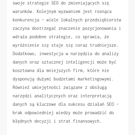
swoje strategie SEO do zmieniających się
warunków. Kolejnym wyzwaniem jest rosnąca
konkurencja – wiele lokalnych przedsiębiorstw
zaczyna dostrzegać znaczenie pozycjonowania i
wdraża podobne strategie, co sprawia, że
wyróżnienie się staje się coraz trudniejsze.
Dodatkowo, inwestycja w narzędzia do analizy
danych oraz sztucznej inteligencji może być
kosztowna dla mniejszych firm, które nie
dysponują dużymi budżetami marketingowymi.
Również umiejętności związane z obsługą
narzędzi analitycznych oraz interpretacją
danych są kluczowe dla sukcesu działań SEO –
brak odpowiedniej wiedzy może prowadzić do
błędnych decyzji i strat finansowych.