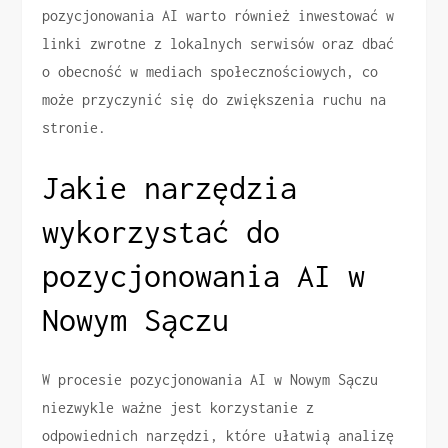
pozycjonowania AI warto również inwestować w
linki zwrotne z lokalnych serwisów oraz dbać
o obecność w mediach społecznościowych, co
może przyczynić się do zwiększenia ruchu na
stronie.
Jakie narzędzia
wykorzystać do
pozycjonowania AI w
Nowym Sączu
W procesie pozycjonowania AI w Nowym Sączu
niezwykle ważne jest korzystanie z
odpowiednich narzędzi, które ułatwią analizę