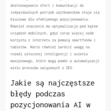
dostosowywanie ofert i komunikacji do
indywidualnych potrzeb użytkowników staje się
kluczowe dla efektywnego pozycjonowania.
Również znaczenie ma optymalizacja pod kątem
urządzeń mobilnych, gdyż coraz więcej osób
korzysta z internetu za pomocą smartfonów i
tabletów. Warto również zwrócić uwagę na
rozwój sztucznej inteligencji i uczenia
maszynowego, które mogą pomóc w automatyzacji
wielu procesów związanych z SEO.
Jakie są najczęstsze
błędy podczas
pozycjonowania AI w