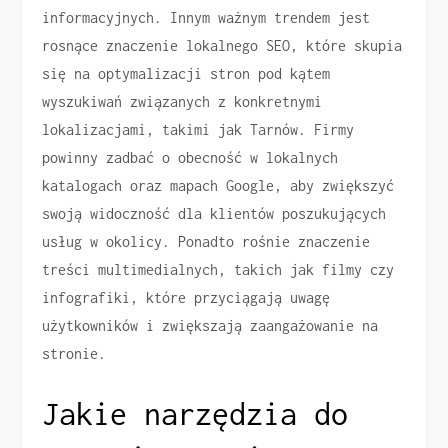
informacyjnych. Innym ważnym trendem jest
rosnące znaczenie lokalnego SEO, które skupia
się na optymalizacji stron pod kątem
wyszukiwań związanych z konkretnymi
lokalizacjami, takimi jak Tarnów. Firmy
powinny zadbać o obecność w lokalnych
katalogach oraz mapach Google, aby zwiększyć
swoją widoczność dla klientów poszukujących
usług w okolicy. Ponadto rośnie znaczenie
treści multimedialnych, takich jak filmy czy
infografiki, które przyciągają uwagę
użytkowników i zwiększają zaangażowanie na
stronie.
Jakie narzędzia do