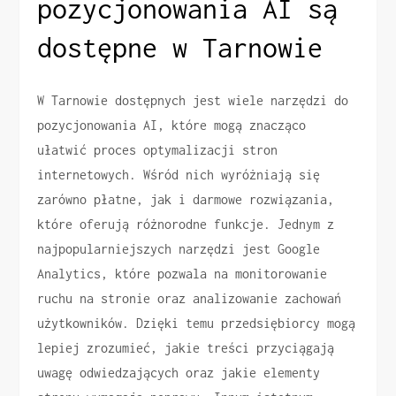
pozycjonowania AI są
dostępne w Tarnowie
W Tarnowie dostępnych jest wiele narzędzi do
pozycjonowania AI, które mogą znacząco
ułatwić proces optymalizacji stron
internetowych. Wśród nich wyróżniają się
zarówno płatne, jak i darmowe rozwiązania,
które oferują różnorodne funkcje. Jednym z
najpopularniejszych narzędzi jest Google
Analytics, które pozwala na monitorowanie
ruchu na stronie oraz analizowanie zachowań
użytkowników. Dzięki temu przedsiębiorcy mogą
lepiej zrozumieć, jakie treści przyciągają
uwagę odwiedzających oraz jakie elementy