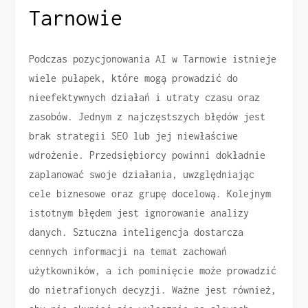
Tarnowie
Podczas pozycjonowania AI w Tarnowie istnieje
wiele pułapek, które mogą prowadzić do
nieefektywnych działań i utraty czasu oraz
zasobów. Jednym z najczęstszych błędów jest
brak strategii SEO lub jej niewłaściwe
wdrożenie. Przedsiębiorcy powinni dokładnie
zaplanować swoje działania, uwzględniając
cele biznesowe oraz grupę docelową. Kolejnym
istotnym błędem jest ignorowanie analizy
danych. Sztuczna inteligencja dostarcza
cennych informacji na temat zachowań
użytkowników, a ich pominięcie może prowadzić
do nietrafionych decyzji. Ważne jest również,