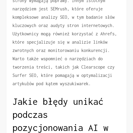
strony wymagają poprawy. Innym istotnym
narzędziem jest SEMrush, które oferuje
kompleksowe analizy SEO, w tym badanie słów
kluczowych oraz audyty stron internetowych.
Użytkownicy mogą również korzystać z Ahrefs,
które specjalizuje się w analizie linków
zwrotnych oraz monitorowaniu konkurencji.
Warto także wspomnieć o narzędziach do
tworzenia treści, takich jak Clearscope czy
Surfer SEO, które pomagają w optymalizacji
artykułów pod kątem wyszukiwarek.
Jakie błędy unikać
podczas
pozycjonowania AI w