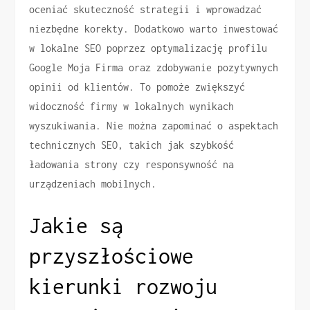
oceniać skuteczność strategii i wprowadzać
niezbędne korekty. Dodatkowo warto inwestować
w lokalne SEO poprzez optymalizację profilu
Google Moja Firma oraz zdobywanie pozytywnych
opinii od klientów. To pomoże zwiększyć
widoczność firmy w lokalnych wynikach
wyszukiwania. Nie można zapominać o aspektach
technicznych SEO, takich jak szybkość
ładowania strony czy responsywność na
urządzeniach mobilnych.
Jakie są
przyszłościowe
kierunki rozwoju