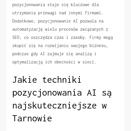
pozycjonowania staje się kluczowe dla
utrzymania przewagi nad innymi firmami.
Dodatkowo, pozycjonowanie AI pozwala na
automatyzację wielu procesów związanych z
SEO, co oszczędza czas i zasoby. Firmy mogą
skupić się na rozwijaniu swojego biznesu,
podczas gdy AI zajmuje się analizą i
optymalizacją ich obecności w sieci.
Jakie techniki
pozycjonowania AI są
najskuteczniejsze w
Tarnowie