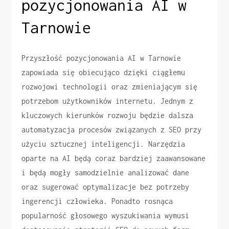
pozycjonowania AI w
Tarnowie
Przyszłość pozycjonowania AI w Tarnowie
zapowiada się obiecująco dzięki ciągłemu
rozwojowi technologii oraz zmieniającym się
potrzebom użytkowników internetu. Jednym z
kluczowych kierunków rozwoju będzie dalsza
automatyzacja procesów związanych z SEO przy
użyciu sztucznej inteligencji. Narzędzia
oparte na AI będą coraz bardziej zaawansowane
i będą mogły samodzielnie analizować dane
oraz sugerować optymalizacje bez potrzeby
ingerencji człowieka. Ponadto rosnąca
popularność głosowego wyszukiwania wymusi