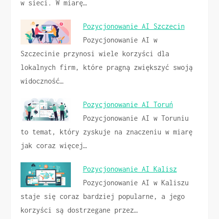
w sieci. W miarę…
Pozycjonowanie AI Szczecin
Pozycjonowanie AI w
Szczecinie przynosi wiele korzyści dla
lokalnych firm, które pragną zwiększyć swoją
widoczność…
Pozycjonowanie AI Toruń
Pozycjonowanie AI w Toruniu
to temat, który zyskuje na znaczeniu w miarę
jak coraz więcej…
Pozycjonowanie AI Kalisz
Pozycjonowanie AI w Kaliszu
staje się coraz bardziej popularne, a jego
korzyści są dostrzegane przez…