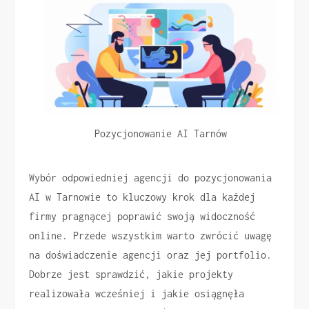
Pozycjonowanie AI Tarnów
Wybór odpowiedniej agencji do pozycjonowania
AI w Tarnowie to kluczowy krok dla każdej
firmy pragnącej poprawić swoją widoczność
online. Przede wszystkim warto zwrócić uwagę
na doświadczenie agencji oraz jej portfolio.
Dobrze jest sprawdzić, jakie projekty
realizowała wcześniej i jakie osiągnęła