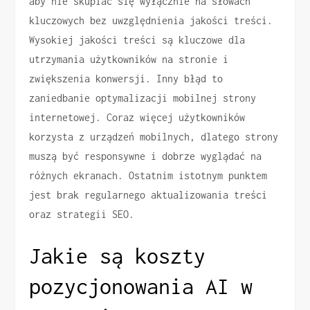
aby nie skupiać się wyłącznie na słowach
kluczowych bez uwzględnienia jakości treści.
Wysokiej jakości treści są kluczowe dla
utrzymania użytkowników na stronie i
zwiększenia konwersji. Inny błąd to
zaniedbanie optymalizacji mobilnej strony
internetowej. Coraz więcej użytkowników
korzysta z urządzeń mobilnych, dlatego strony
muszą być responsywne i dobrze wyglądać na
różnych ekranach. Ostatnim istotnym punktem
jest brak regularnego aktualizowania treści
oraz strategii SEO.
Jakie są koszty
pozycjonowania AI w