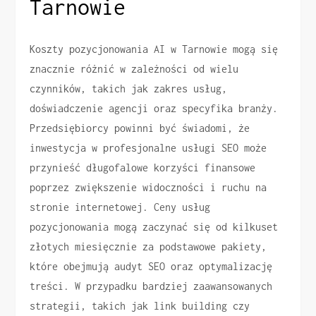
Tarnowie
Koszty pozycjonowania AI w Tarnowie mogą się
znacznie różnić w zależności od wielu
czynników, takich jak zakres usług,
doświadczenie agencji oraz specyfika branży.
Przedsiębiorcy powinni być świadomi, że
inwestycja w profesjonalne usługi SEO może
przynieść długofalowe korzyści finansowe
poprzez zwiększenie widoczności i ruchu na
stronie internetowej. Ceny usług
pozycjonowania mogą zaczynać się od kilkuset
złotych miesięcznie za podstawowe pakiety,
które obejmują audyt SEO oraz optymalizację
treści. W przypadku bardziej zaawansowanych
strategii, takich jak link building czy