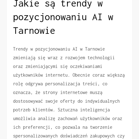
Jakie są trendy w
pozycjonowaniu AI w
Tarnowie
Trendy w pozycjonowaniu AI w Tarnowie
zmieniają się wraz z rozwojem technologii
oraz zmieniającymi się oczekiwaniami
użytkowników internetu. Obecnie coraz większą
rolę odgrywa personalizacja treści, co
oznacza, że strony internetowe muszą
dostosowywać swoje oferty do indywidualnych
potrzeb klientów. Sztuczna inteligencja
umożliwia analizę zachowań użytkowników oraz
ich preferencji, co pozwala na tworzenie
spersonalizowanych doświadczeń zakupowych czy