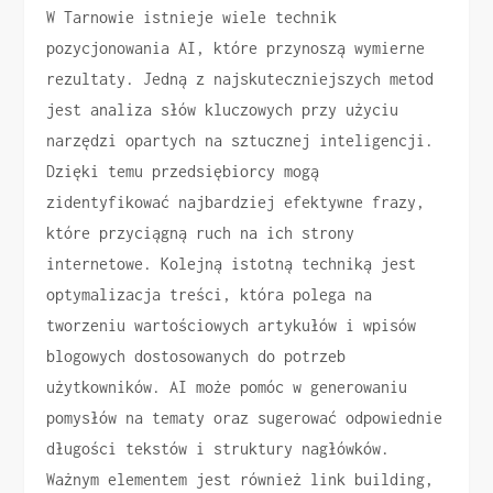
W Tarnowie istnieje wiele technik
pozycjonowania AI, które przynoszą wymierne
rezultaty. Jedną z najskuteczniejszych metod
jest analiza słów kluczowych przy użyciu
narzędzi opartych na sztucznej inteligencji.
Dzięki temu przedsiębiorcy mogą
zidentyfikować najbardziej efektywne frazy,
które przyciągną ruch na ich strony
internetowe. Kolejną istotną techniką jest
optymalizacja treści, która polega na
tworzeniu wartościowych artykułów i wpisów
blogowych dostosowanych do potrzeb
użytkowników. AI może pomóc w generowaniu
pomysłów na tematy oraz sugerować odpowiednie
długości tekstów i struktury nagłówków.
Ważnym elementem jest również link building,