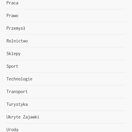
Praca
Prawo
Przemysł
Rolnictwo
Sklepy
Sport
Technologie
Transport
Turystyka
Ukryte Zajawki
Uroda