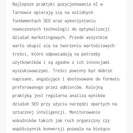
Najlepsze praktyki pozycjonowania AI w
Tarnowie opierają się na solidnych
fundamentach SEO oraz wykorzystaniu
nowoczesnych technologii do optymalizacji
działań marketingowych. Przede wszystkim
warto skupić się na tworzeniu wartościowych
treści, które odpowiadają na potrzeby
użytkowników i są zgodne z ich intencjami
wyszukiwawczymi. Treści powinny być dobrze
napisane, angażujące i dostosowane do formatu
preferowanego przez odbiorców. Kolejną
praktyką jest regularna analiza wyników
działań SEO przy użyciu narzędzi opartych na
sztucznej inteligencji. Monitorowanie
wskaźników takich jak ruch organiczny czy
współczynnik konwersji pozwala na bieżąco