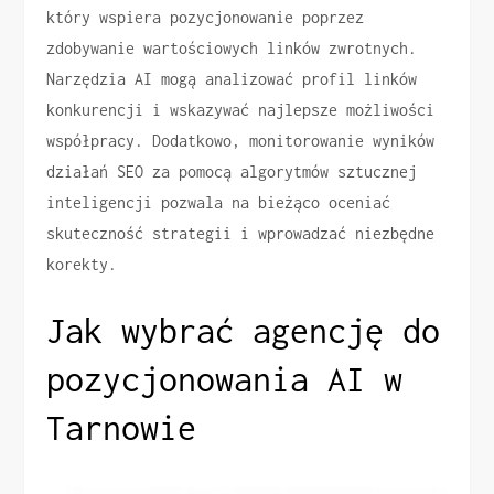
który wspiera pozycjonowanie poprzez
zdobywanie wartościowych linków zwrotnych.
Narzędzia AI mogą analizować profil linków
konkurencji i wskazywać najlepsze możliwości
współpracy. Dodatkowo, monitorowanie wyników
działań SEO za pomocą algorytmów sztucznej
inteligencji pozwala na bieżąco oceniać
skuteczność strategii i wprowadzać niezbędne
korekty.
Jak wybrać agencję do
pozycjonowania AI w
Tarnowie