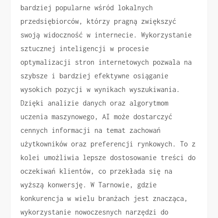
bardziej popularne wśród lokalnych
przedsiębiorców, którzy pragną zwiększyć
swoją widoczność w internecie. Wykorzystanie
sztucznej inteligencji w procesie
optymalizacji stron internetowych pozwala na
szybsze i bardziej efektywne osiąganie
wysokich pozycji w wynikach wyszukiwania.
Dzięki analizie danych oraz algorytmom
uczenia maszynowego, AI może dostarczyć
cennych informacji na temat zachowań
użytkowników oraz preferencji rynkowych. To z
kolei umożliwia lepsze dostosowanie treści do
oczekiwań klientów, co przekłada się na
wyższą konwersję. W Tarnowie, gdzie
konkurencja w wielu branżach jest znacząca,
wykorzystanie nowoczesnych narzędzi do