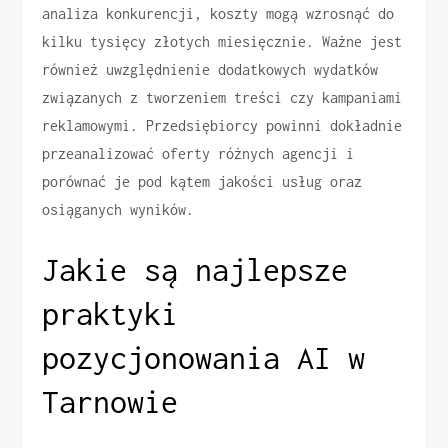
analiza konkurencji, koszty mogą wzrosnąć do
kilku tysięcy złotych miesięcznie. Ważne jest
również uwzględnienie dodatkowych wydatków
związanych z tworzeniem treści czy kampaniami
reklamowymi. Przedsiębiorcy powinni dokładnie
przeanalizować oferty różnych agencji i
porównać je pod kątem jakości usług oraz
osiąganych wyników.
Jakie są najlepsze
praktyki
pozycjonowania AI w
Tarnowie