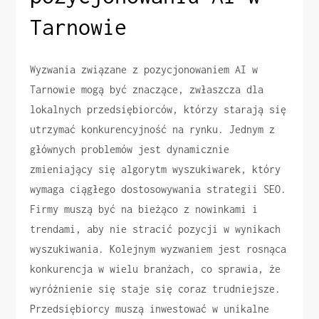
Tarnowie
Wyzwania związane z pozycjonowaniem AI w
Tarnowie mogą być znaczące, zwłaszcza dla
lokalnych przedsiębiorców, którzy starają się
utrzymać konkurencyjność na rynku. Jednym z
głównych problemów jest dynamicznie
zmieniający się algorytm wyszukiwarek, który
wymaga ciągłego dostosowywania strategii SEO.
Firmy muszą być na bieżąco z nowinkami i
trendami, aby nie stracić pozycji w wynikach
wyszukiwania. Kolejnym wyzwaniem jest rosnąca
konkurencja w wielu branżach, co sprawia, że
wyróżnienie się staje się coraz trudniejsze.
Przedsiębiorcy muszą inwestować w unikalne