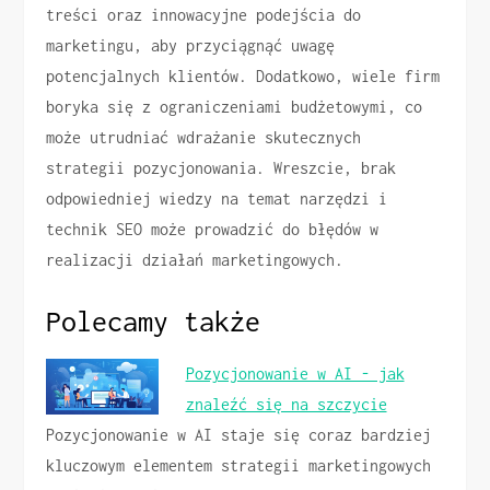
treści oraz innowacyjne podejścia do
marketingu, aby przyciągnąć uwagę
potencjalnych klientów. Dodatkowo, wiele firm
boryka się z ograniczeniami budżetowymi, co
może utrudniać wdrażanie skutecznych
strategii pozycjonowania. Wreszcie, brak
odpowiedniej wiedzy na temat narzędzi i
technik SEO może prowadzić do błędów w
realizacji działań marketingowych.
Polecamy także
Pozycjonowanie w AI - jak
znaleźć się na szczycie
Pozycjonowanie w AI staje się coraz bardziej
kluczowym elementem strategii marketingowych