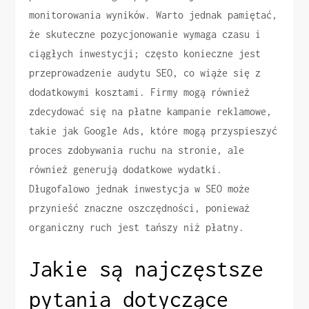
monitorowania wyników. Warto jednak pamiętać,
że skuteczne pozycjonowanie wymaga czasu i
ciągłych inwestycji; często konieczne jest
przeprowadzenie audytu SEO, co wiąże się z
dodatkowymi kosztami. Firmy mogą również
zdecydować się na płatne kampanie reklamowe,
takie jak Google Ads, które mogą przyspieszyć
proces zdobywania ruchu na stronie, ale
również generują dodatkowe wydatki.
Długofalowo jednak inwestycja w SEO może
przynieść znaczne oszczędności, ponieważ
organiczny ruch jest tańszy niż płatny.
Jakie są najczęstsze
pytania dotyczące