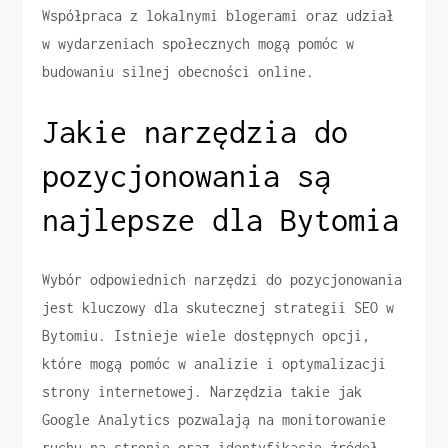
Współpraca z lokalnymi blogerami oraz udział
w wydarzeniach społecznych mogą pomóc w
budowaniu silnej obecności online.
Jakie narzędzia do
pozycjonowania są
najlepsze dla Bytomia
Wybór odpowiednich narzędzi do pozycjonowania
jest kluczowy dla skutecznej strategii SEO w
Bytomiu. Istnieje wiele dostępnych opcji,
które mogą pomóc w analizie i optymalizacji
strony internetowej. Narzędzia takie jak
Google Analytics pozwalają na monitorowanie
ruchu na stronie oraz identyfikację źródeł