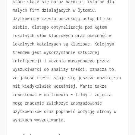
które staje się coraz bardziej istotne dla
małych firm działających w Bytomiu.
Użytkownicy często poszukują usług blisko
siebie, dlatego optymalizacja pod kątem
lokalnych słów kluczowych oraz obecność w
lokalnych katalogach są kluczowe. Kolejnym
trendem jest wykorzystanie sztucznej
inteligencji i uczenia maszynowego przez
wyszukiwarki do analizy treści; oznacza to,
że jakość treści staje się jeszcze ważniejsza
niż kiedykolwiek wcześniej. Warto także
inwestować w multimedia – filmy i zdjęcia
mogą znacznie zwiększyć zaangażowanie
użytkowników oraz poprawić pozycję strony w
wynikach wyszukiwania.