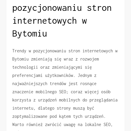
pozycjonowaniu stron
internetowych w
Bytomiu
Trendy w pozycjonowaniu stron internetowych w
Bytomiu zmieniają się wraz z rozwojem
technologii oraz zmieniającymi się
preferencjami użytkowników. Jednym z
najważniejszych trendów jest rosnące
znaczenie mobilnego SEO; coraz więcej osób
korzysta z urządzeń mobilnych do przeglądania
internetu, dlatego strony muszą być
zoptymalizowane pod kątem tych urządzeń.
Warto również zwrócić uwagę na lokalne SEO,