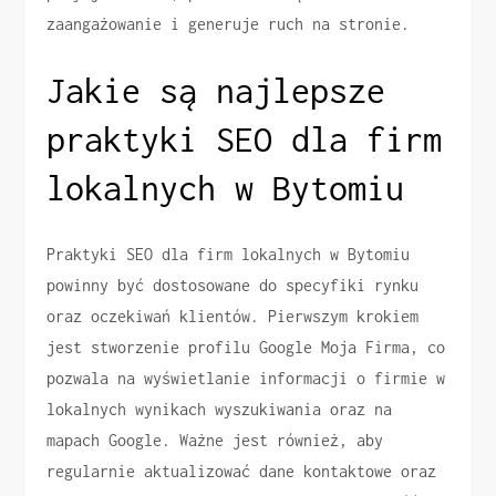
zaangażowanie i generuje ruch na stronie.
Jakie są najlepsze
praktyki SEO dla firm
lokalnych w Bytomiu
Praktyki SEO dla firm lokalnych w Bytomiu
powinny być dostosowane do specyfiki rynku
oraz oczekiwań klientów. Pierwszym krokiem
jest stworzenie profilu Google Moja Firma, co
pozwala na wyświetlanie informacji o firmie w
lokalnych wynikach wyszukiwania oraz na
mapach Google. Ważne jest również, aby
regularnie aktualizować dane kontaktowe oraz