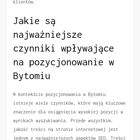
klientów.
Jakie są
najważniejsze
czynniki wpływające
na pozycjonowanie w
Bytomiu
W kontekście pozycjonowania w Bytomiu
istnieje wiele czynników, które mają kluczowe
znaczenie dla osiągnięcia wysokiej pozycji w
wynikach wyszukiwania. Przede wszystkim,
jakość treści na stronie internetowej jest
jednym z najważniejszych aspektów SEO. Treści