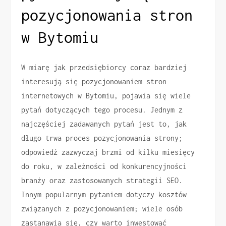
pozycjonowania stron
w Bytomiu
W miarę jak przedsiębiorcy coraz bardziej
interesują się pozycjonowaniem stron
internetowych w Bytomiu, pojawia się wiele
pytań dotyczących tego procesu. Jednym z
najczęściej zadawanych pytań jest to, jak
długo trwa proces pozycjonowania strony;
odpowiedź zazwyczaj brzmi od kilku miesięcy
do roku, w zależności od konkurencyjności
branży oraz zastosowanych strategii SEO.
Innym popularnym pytaniem dotyczy kosztów
związanych z pozycjonowaniem; wiele osób
zastanawia się, czy warto inwestować