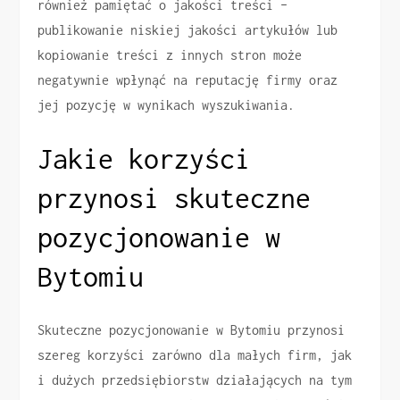
również pamiętać o jakości treści –
publikowanie niskiej jakości artykułów lub
kopiowanie treści z innych stron może
negatywnie wpłynąć na reputację firmy oraz
jej pozycję w wynikach wyszukiwania.
Jakie korzyści
przynosi skuteczne
pozycjonowanie w
Bytomiu
Skuteczne pozycjonowanie w Bytomiu przynosi
szereg korzyści zarówno dla małych firm, jak
i dużych przedsiębiorstw działających na tym