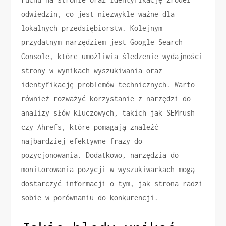
odwiedzin, co jest niezwykle ważne dla
lokalnych przedsiębiorstw. Kolejnym
przydatnym narzędziem jest Google Search
Console, które umożliwia śledzenie wydajności
strony w wynikach wyszukiwania oraz
identyfikację problemów technicznych. Warto
również rozważyć korzystanie z narzędzi do
analizy słów kluczowych, takich jak SEMrush
czy Ahrefs, które pomagają znaleźć
najbardziej efektywne frazy do
pozycjonowania. Dodatkowo, narzędzia do
monitorowania pozycji w wyszukiwarkach mogą
dostarczyć informacji o tym, jak strona radzi
sobie w porównaniu do konkurencji.