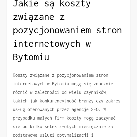
Jakie są koszty
związane z
pozycjonowaniem stron
internetowych w
Bytomiu
Koszty związane z pozycjonowaniem stron
internetowych w Bytomiu mogą się znacznie
różnić w zależności od wielu czynników,
takich jak konkurencyjność branży czy zakres
usług oferowanych przez agencje SEO. W
przypadku małych firm koszty mogą zaczynać
się od kilku setek złotych miesięcznie za
podstawowe usługi optymalizacji i