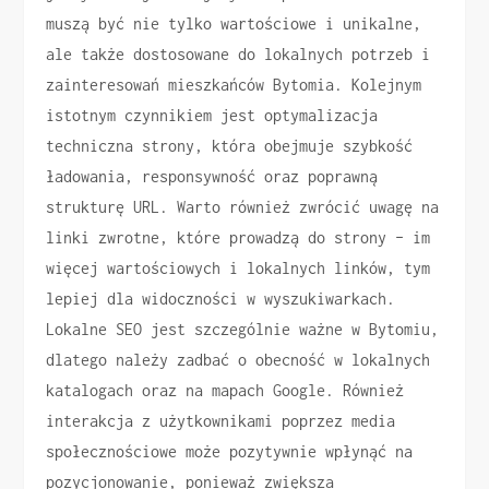
muszą być nie tylko wartościowe i unikalne,
ale także dostosowane do lokalnych potrzeb i
zainteresowań mieszkańców Bytomia. Kolejnym
istotnym czynnikiem jest optymalizacja
techniczna strony, która obejmuje szybkość
ładowania, responsywność oraz poprawną
strukturę URL. Warto również zwrócić uwagę na
linki zwrotne, które prowadzą do strony – im
więcej wartościowych i lokalnych linków, tym
lepiej dla widoczności w wyszukiwarkach.
Lokalne SEO jest szczególnie ważne w Bytomiu,
dlatego należy zadbać o obecność w lokalnych
katalogach oraz na mapach Google. Również
interakcja z użytkownikami poprzez media
społecznościowe może pozytywnie wpłynąć na
pozycjonowanie, ponieważ zwiększa