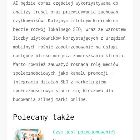
AI będzie coraz częściej wykorzystywana do
analizy treści oraz przewidywania zachowań
użytkowników. Kolejnym istotnym kierunkiem
będzie rozwój lokalnego SEO; wraz ze wzrostem
liczby użytkowników korzystających z urządzeń
mobilnych rośnie zapotrzebowanie na usługi
dostępne blisko miejsca zamieszkania klienta.
Warto również zauważyć rosnącą rolę mediów
społecznościowych jako kanału promocji –
integracja działań SEO z marketingiem
społecznościowym stanie się kluczowa dla
budowania silnej marki online.
Polecamy także
Czym jest pozycjonowanie?