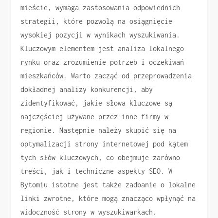
mieście, wymaga zastosowania odpowiednich
strategii, które pozwolą na osiągnięcie
wysokiej pozycji w wynikach wyszukiwania.
Kluczowym elementem jest analiza lokalnego
rynku oraz zrozumienie potrzeb i oczekiwań
mieszkańców. Warto zacząć od przeprowadzenia
dokładnej analizy konkurencji, aby
zidentyfikować, jakie słowa kluczowe są
najczęściej używane przez inne firmy w
regionie. Następnie należy skupić się na
optymalizacji strony internetowej pod kątem
tych słów kluczowych, co obejmuje zarówno
treści, jak i techniczne aspekty SEO. W
Bytomiu istotne jest także zadbanie o lokalne
linki zwrotne, które mogą znacząco wpłynąć na
widoczność strony w wyszukiwarkach.