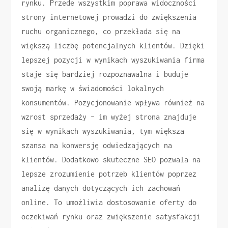
rynku. Przede wszystkim poprawa widoczności
strony internetowej prowadzi do zwiększenia
ruchu organicznego, co przekłada się na
większą liczbę potencjalnych klientów. Dzięki
lepszej pozycji w wynikach wyszukiwania firma
staje się bardziej rozpoznawalna i buduje
swoją markę w świadomości lokalnych
konsumentów. Pozycjonowanie wpływa również na
wzrost sprzedaży – im wyżej strona znajduje
się w wynikach wyszukiwania, tym większa
szansa na konwersję odwiedzających na
klientów. Dodatkowo skuteczne SEO pozwala na
lepsze zrozumienie potrzeb klientów poprzez
analizę danych dotyczących ich zachowań
online. To umożliwia dostosowanie oferty do
oczekiwań rynku oraz zwiększenie satysfakcji