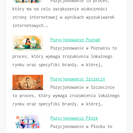
Pozycjonowanie to proces,
który ma na celu zwiększenie widoczności
strony internetowej w wynikach wyszukiwarek
internetowych.…
Pozycjonowanie Poznań
Pozycjonowanie w Poznaniu to
proces, który wymaga zrozumienia lokalnego
rynku oraz specyfiki branży, w której…
Pozycjonowanie Szczecin
Pozycjonowanie w Szczecinie
to proces, który wymaga zrozumienia lokalnego
rynku oraz specyfiki branży, w której…
Pozycjonowanie Płock
Pozycjonowanie w Płocku to