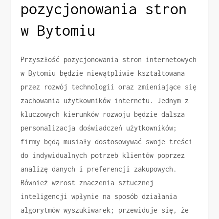
pozycjonowania stron
w Bytomiu
Przyszłość pozycjonowania stron internetowych
w Bytomiu będzie niewątpliwie kształtowana
przez rozwój technologii oraz zmieniające się
zachowania użytkowników internetu. Jednym z
kluczowych kierunków rozwoju będzie dalsza
personalizacja doświadczeń użytkowników;
firmy będą musiały dostosowywać swoje treści
do indywidualnych potrzeb klientów poprzez
analizę danych i preferencji zakupowych.
Również wzrost znaczenia sztucznej
inteligencji wpłynie na sposób działania
algorytmów wyszukiwarek; przewiduje się, że