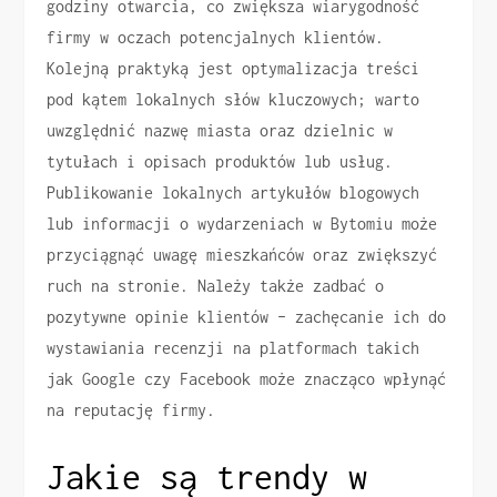
godziny otwarcia, co zwiększa wiarygodność
firmy w oczach potencjalnych klientów.
Kolejną praktyką jest optymalizacja treści
pod kątem lokalnych słów kluczowych; warto
uwzględnić nazwę miasta oraz dzielnic w
tytułach i opisach produktów lub usług.
Publikowanie lokalnych artykułów blogowych
lub informacji o wydarzeniach w Bytomiu może
przyciągnąć uwagę mieszkańców oraz zwiększyć
ruch na stronie. Należy także zadbać o
pozytywne opinie klientów – zachęcanie ich do
wystawiania recenzji na platformach takich
jak Google czy Facebook może znacząco wpłynąć
na reputację firmy.
Jakie są trendy w