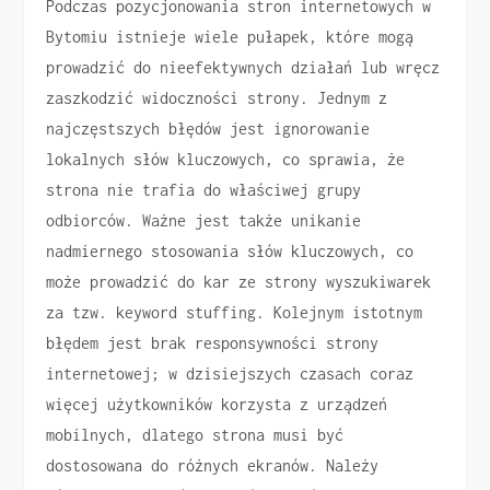
Podczas pozycjonowania stron internetowych w
Bytomiu istnieje wiele pułapek, które mogą
prowadzić do nieefektywnych działań lub wręcz
zaszkodzić widoczności strony. Jednym z
najczęstszych błędów jest ignorowanie
lokalnych słów kluczowych, co sprawia, że
strona nie trafia do właściwej grupy
odbiorców. Ważne jest także unikanie
nadmiernego stosowania słów kluczowych, co
może prowadzić do kar ze strony wyszukiwarek
za tzw. keyword stuffing. Kolejnym istotnym
błędem jest brak responsywności strony
internetowej; w dzisiejszych czasach coraz
więcej użytkowników korzysta z urządzeń
mobilnych, dlatego strona musi być
dostosowana do różnych ekranów. Należy