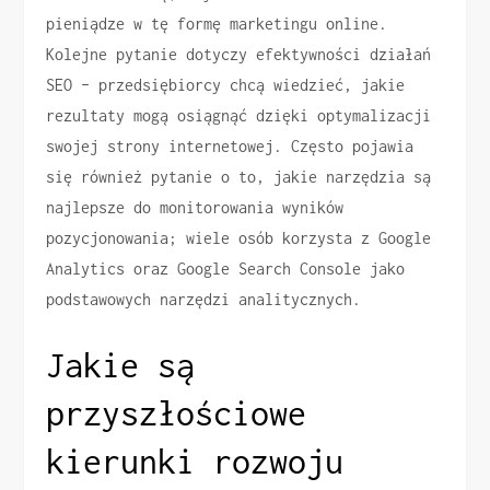
pieniądze w tę formę marketingu online.
Kolejne pytanie dotyczy efektywności działań
SEO – przedsiębiorcy chcą wiedzieć, jakie
rezultaty mogą osiągnąć dzięki optymalizacji
swojej strony internetowej. Często pojawia
się również pytanie o to, jakie narzędzia są
najlepsze do monitorowania wyników
pozycjonowania; wiele osób korzysta z Google
Analytics oraz Google Search Console jako
podstawowych narzędzi analitycznych.
Jakie są
przyszłościowe
kierunki rozwoju