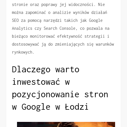
stronie oraz poprawy jej widoczności. Nie
można zapominać o analizie wyników działań
SEO za pomocą narzędzi takich jak Google
Analytics czy Search Console, co pozwala na
bieżąco monitorować efektywność strategii i
dostosowywać ją do zmieniających się warunków
rynkowych.
Dlaczego warto
inwestować w
pozycjonowanie stron
w Google w Łodzi