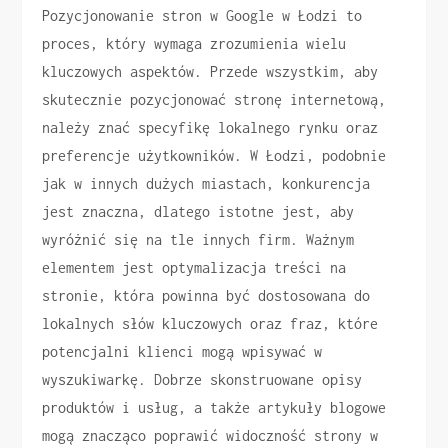
Pozycjonowanie stron w Google w Łodzi to
proces, który wymaga zrozumienia wielu
kluczowych aspektów. Przede wszystkim, aby
skutecznie pozycjonować stronę internetową,
należy znać specyfikę lokalnego rynku oraz
preferencje użytkowników. W Łodzi, podobnie
jak w innych dużych miastach, konkurencja
jest znaczna, dlatego istotne jest, aby
wyróżnić się na tle innych firm. Ważnym
elementem jest optymalizacja treści na
stronie, która powinna być dostosowana do
lokalnych słów kluczowych oraz fraz, które
potencjalni klienci mogą wpisywać w
wyszukiwarkę. Dobrze skonstruowane opisy
produktów i usług, a także artykuły blogowe
mogą znacząco poprawić widoczność strony w