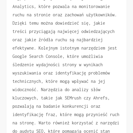
Analytics, które pozwala na monitorowanie
ruchu na stronie oraz zachowań użytkowników.
Dzięki temu można dowiedzieć się, jakie
treści przyciągają najwięcej odwiedzających
oraz jakie źródła ruchu są najbardziej
efektywne. Kolejnym istotnym narzędziem jest
Google Search Console, które umożliwia
śledzenie wydajności strony w wynikach
wyszukiwania oraz identyfikację problemów
technicznych, które mogą wpływać na jej
widoczność. Narzędzia do analizy słów
kluczowych, takie jak SEMrush czy Ahrefs,
pozwalają na badanie konkurencji oraz
identyfikację fraz, które mogą przynieść ruch
na stronę. Warto również korzystać z narzędzi
do audytu SEO, które pomagają ocenić stan