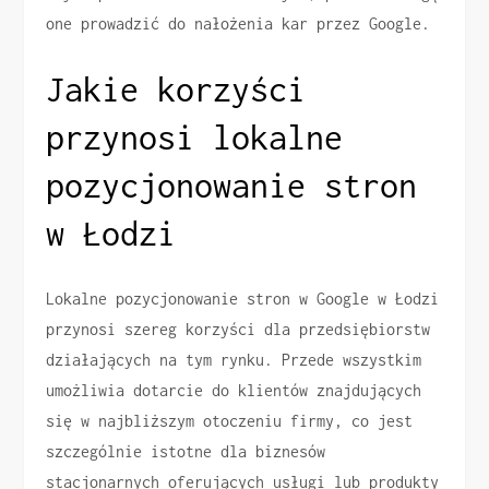
one prowadzić do nałożenia kar przez Google.
Jakie korzyści
przynosi lokalne
pozycjonowanie stron
w Łodzi
Lokalne pozycjonowanie stron w Google w Łodzi
przynosi szereg korzyści dla przedsiębiorstw
działających na tym rynku. Przede wszystkim
umożliwia dotarcie do klientów znajdujących
się w najbliższym otoczeniu firmy, co jest
szczególnie istotne dla biznesów
stacjonarnych oferujących usługi lub produkty