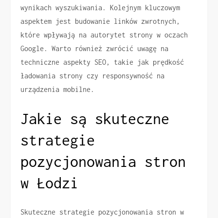
wynikach wyszukiwania. Kolejnym kluczowym
aspektem jest budowanie linków zwrotnych,
które wpływają na autorytet strony w oczach
Google. Warto również zwrócić uwagę na
techniczne aspekty SEO, takie jak prędkość
ładowania strony czy responsywność na
urządzenia mobilne.
Jakie są skuteczne
strategie
pozycjonowania stron
w Łodzi
Skuteczne strategie pozycjonowania stron w