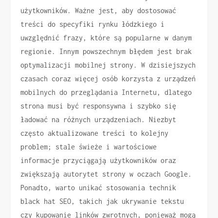
użytkowników. Ważne jest, aby dostosować
treści do specyfiki rynku łódzkiego i
uwzględnić frazy, które są popularne w danym
regionie. Innym powszechnym błędem jest brak
optymalizacji mobilnej strony. W dzisiejszych
czasach coraz więcej osób korzysta z urządzeń
mobilnych do przeglądania Internetu, dlatego
strona musi być responsywna i szybko się
ładować na różnych urządzeniach. Niezbyt
często aktualizowane treści to kolejny
problem; stale świeże i wartościowe
informacje przyciągają użytkowników oraz
zwiększają autorytet strony w oczach Google.
Ponadto, warto unikać stosowania technik
black hat SEO, takich jak ukrywanie tekstu
czy kupowanie linków zwrotnych, ponieważ mogą