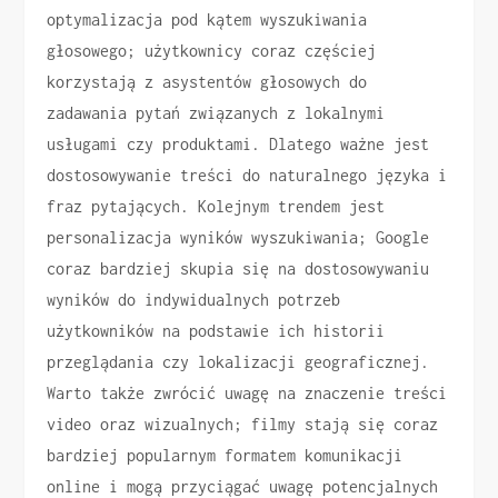
optymalizacja pod kątem wyszukiwania
głosowego; użytkownicy coraz częściej
korzystają z asystentów głosowych do
zadawania pytań związanych z lokalnymi
usługami czy produktami. Dlatego ważne jest
dostosowywanie treści do naturalnego języka i
fraz pytających. Kolejnym trendem jest
personalizacja wyników wyszukiwania; Google
coraz bardziej skupia się na dostosowywaniu
wyników do indywidualnych potrzeb
użytkowników na podstawie ich historii
przeglądania czy lokalizacji geograficznej.
Warto także zwrócić uwagę na znaczenie treści
video oraz wizualnych; filmy stają się coraz
bardziej popularnym formatem komunikacji
online i mogą przyciągać uwagę potencjalnych