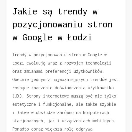
Jakie są trendy w
pozycjonowaniu stron
w Google w Łodzi
Trendy w pozycjonowaniu stron w Google w
Łodzi ewoluują wraz z rozwojem technologii
oraz zmianami preferencji użytkowników.
Obecnie jednym z najważniejszych trendów jest
rosnące znaczenie doświadczenia użytkownika
(UX). Strony internetowe muszą być nie tylko
estetyczne i funkcjonalne, ale także szybkie
i łatwe w obsłudze zarówno na komputerach
stacjonarnych, jak i urządzeniach mobilnych.
Ponadto coraz większą rolę odgrywa