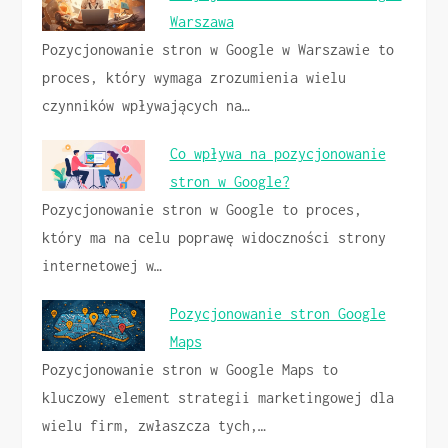
Warszawa
Pozycjonowanie stron w Google w Warszawie to
proces, który wymaga zrozumienia wielu
czynników wpływających na…
Co wpływa na pozycjonowanie
stron w Google?
Pozycjonowanie stron w Google to proces,
który ma na celu poprawę widoczności strony
internetowej w…
Pozycjonowanie stron Google
Maps
Pozycjonowanie stron w Google Maps to
kluczowy element strategii marketingowej dla
wielu firm, zwłaszcza tych,…