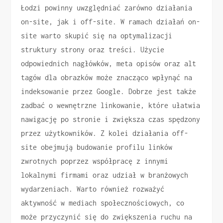
Łodzi powinny uwzględniać zarówno działania
on-site, jak i off-site. W ramach działań on-
site warto skupić się na optymalizacji
struktury strony oraz treści. Użycie
odpowiednich nagłówków, meta opisów oraz alt
tagów dla obrazków może znacząco wpłynąć na
indeksowanie przez Google. Dobrze jest także
zadbać o wewnętrzne linkowanie, które ułatwia
nawigację po stronie i zwiększa czas spędzony
przez użytkowników. Z kolei działania off-
site obejmują budowanie profilu linków
zwrotnych poprzez współpracę z innymi
lokalnymi firmami oraz udział w branżowych
wydarzeniach. Warto również rozważyć
aktywność w mediach społecznościowych, co
może przyczynić się do zwiększenia ruchu na