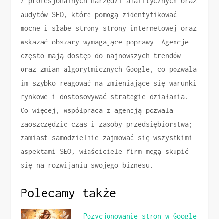
z profesjonalnych narzędzi analitycznych oraz
audytów SEO, które pomogą zidentyfikować
mocne i słabe strony strony internetowej oraz
wskazać obszary wymagające poprawy. Agencje
często mają dostęp do najnowszych trendów
oraz zmian algorytmicznych Google, co pozwala
im szybko reagować na zmieniające się warunki
rynkowe i dostosowywać strategie działania.
Co więcej, współpraca z agencją pozwala
zaoszczędzić czas i zasoby przedsiębiorstwa;
zamiast samodzielnie zajmować się wszystkimi
aspektami SEO, właściciele firm mogą skupić
się na rozwijaniu swojego biznesu.
Polecamy także
Pozycjonowanie stron w Google