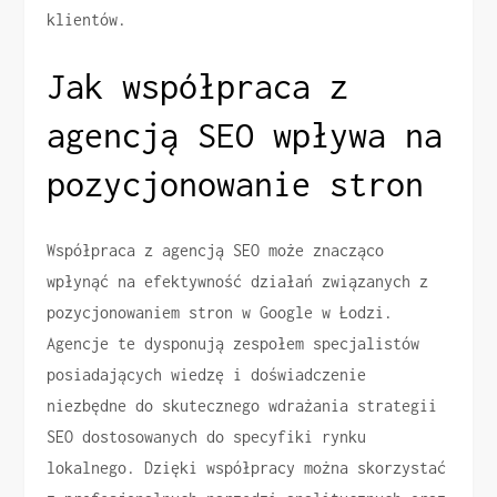
klientów.
Jak współpraca z
agencją SEO wpływa na
pozycjonowanie stron
Współpraca z agencją SEO może znacząco
wpłynąć na efektywność działań związanych z
pozycjonowaniem stron w Google w Łodzi.
Agencje te dysponują zespołem specjalistów
posiadających wiedzę i doświadczenie
niezbędne do skutecznego wdrażania strategii
SEO dostosowanych do specyfiki rynku
lokalnego. Dzięki współpracy można skorzystać