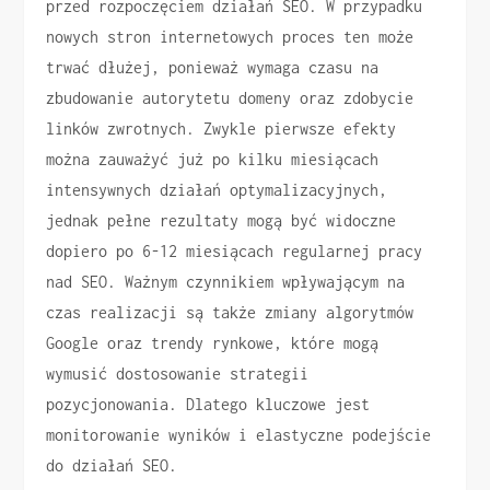
przed rozpoczęciem działań SEO. W przypadku
nowych stron internetowych proces ten może
trwać dłużej, ponieważ wymaga czasu na
zbudowanie autorytetu domeny oraz zdobycie
linków zwrotnych. Zwykle pierwsze efekty
można zauważyć już po kilku miesiącach
intensywnych działań optymalizacyjnych,
jednak pełne rezultaty mogą być widoczne
dopiero po 6-12 miesiącach regularnej pracy
nad SEO. Ważnym czynnikiem wpływającym na
czas realizacji są także zmiany algorytmów
Google oraz trendy rynkowe, które mogą
wymusić dostosowanie strategii
pozycjonowania. Dlatego kluczowe jest
monitorowanie wyników i elastyczne podejście
do działań SEO.