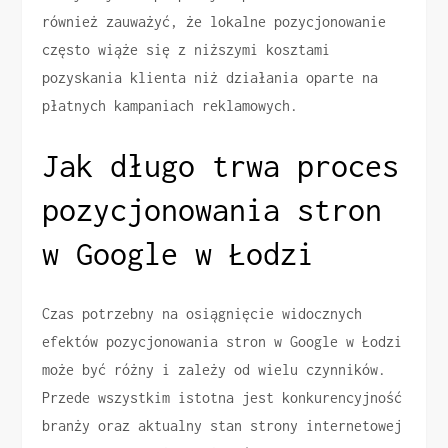
również zauważyć, że lokalne pozycjonowanie
często wiąże się z niższymi kosztami
pozyskania klienta niż działania oparte na
płatnych kampaniach reklamowych.
Jak długo trwa proces
pozycjonowania stron
w Google w Łodzi
Czas potrzebny na osiągnięcie widocznych
efektów pozycjonowania stron w Google w Łodzi
może być różny i zależy od wielu czynników.
Przede wszystkim istotna jest konkurencyjność
branży oraz aktualny stan strony internetowej