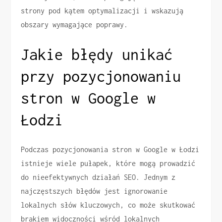
strony pod kątem optymalizacji i wskazują
obszary wymagające poprawy.
Jakie błędy unikać
przy pozycjonowaniu
stron w Google w
Łodzi
Podczas pozycjonowania stron w Google w Łodzi
istnieje wiele pułapek, które mogą prowadzić
do nieefektywnych działań SEO. Jednym z
najczęstszych błędów jest ignorowanie
lokalnych słów kluczowych, co może skutkować
brakiem widoczności wśród lokalnych