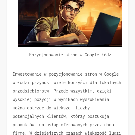
Pozycjonowanie stron w Google Łódź
Inwestowanie w pozycjonowanie stron w Google
w Łodzi przynosi wiele korzyści dla lokalnych
przedsiębiorstw. Przede wszystkim, dzięki
wysokiej pozycji w wynikach wyszukiwania
można dotrzeć do większej liczby
potencjalnych klientów, którzy poszukują
produktów lub usług oferowanych przez daną
firmę. W dzisiejszych czasach większość ludzi