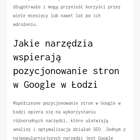
długotrwałe i mogą przynieść korzyści przez
wiele miesięcy lub nawet lat po ich
wdrożeniu.
Jakie narzędzia
wspierają
pozycjonowanie stron
w Google w Łodzi
Współczesne pozycjonowanie stron w Google w
Łodzi opiera się na wykorzystaniu
różnorodnych narzędzi, które ułatwiają
analizę i optymalizację działań SEO. Jednym z
najpopularniejszych narzędzi jest Google