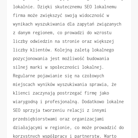
lokalnie. Dzięki skutecznemu SEO lokalnemu
firma może zwiększyć swoją widoczność w
wynikach wyszukiwania dla zapytań związanych
z danym regionem, co prowadzi do wzrostu
liczby odwiedzin na stronie oraz większej
liczby klientów. Kolejną zaletą lokalnego
pozycjonowania jest możliwość budowania
silnej marki w społeczności lokalnej.
Regularne pojawianie się na czołowych
miejscach wyników wyszukiwania sprawia, że
klienci zaczynają postrzegać firmę jako
wiarygodną i profesjonalną. Dodatkowo lokalne
SEO sprzyja tworzeniu relacji z innymi
przedsiębiorstwami oraz organizacjami
działającymi w regionie, co może prowadzić do
korzystnych współpracy i partnerstw. Warto