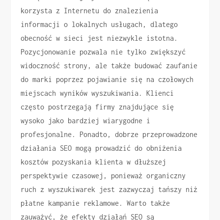
korzysta z Internetu do znalezienia
informacji o lokalnych usługach, dlatego
obecność w sieci jest niezwykle istotna.
Pozycjonowanie pozwala nie tylko zwiększyć
widoczność strony, ale także budować zaufanie
do marki poprzez pojawianie się na czołowych
miejscach wyników wyszukiwania. Klienci
często postrzegają firmy znajdujące się
wysoko jako bardziej wiarygodne i
profesjonalne. Ponadto, dobrze przeprowadzone
działania SEO mogą prowadzić do obniżenia
kosztów pozyskania klienta w dłuższej
perspektywie czasowej, ponieważ organiczny
ruch z wyszukiwarek jest zazwyczaj tańszy niż
płatne kampanie reklamowe. Warto także
zauważyć, że efekty działań SEO są