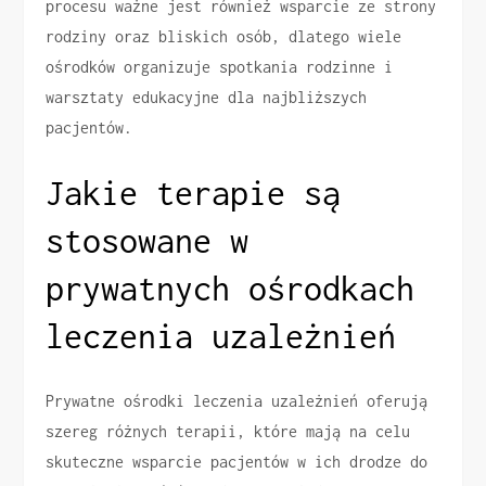
procesu ważne jest również wsparcie ze strony
rodziny oraz bliskich osób, dlatego wiele
ośrodków organizuje spotkania rodzinne i
warsztaty edukacyjne dla najbliższych
pacjentów.
Jakie terapie są
stosowane w
prywatnych ośrodkach
leczenia uzależnień
Prywatne ośrodki leczenia uzależnień oferują
szereg różnych terapii, które mają na celu
skuteczne wsparcie pacjentów w ich drodze do