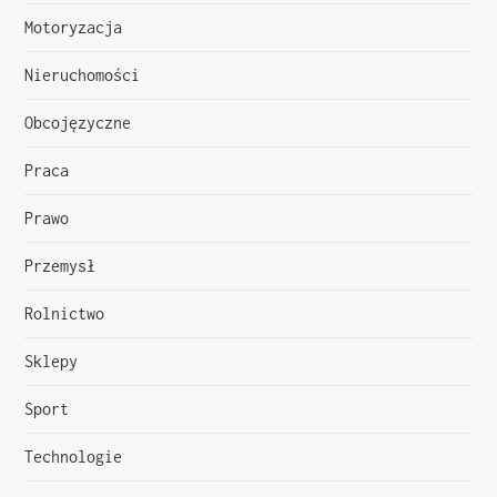
Motoryzacja
u
Nieruchomości
Obcojęzyczne
Praca
Prawo
Przemysł
Rolnictwo
Sklepy
Sport
Technologie