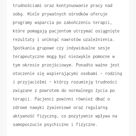
trudnościami oraz kontynuowanie pracy nad
sobą. Wiele prywatnych ośrodków oferuje
programy wsparcia po zakończeniu terapii,
które pomagają pacjentom utrzymać osiągnięte
rezultaty i uniknąć nawrotów uzależnienia.
Spotkania grupowe czy indywidualne sesje
terapeutyczne mogą być niezwykle pomocne w
tym okresie przejściowym. Ponadto ważne jest
otoczenie się wspierającymi osobami – rodziną
i przyjaciółmi – którzy rozumieją trudności
związane z powrotem do normalnego życia po
terapii. Pacjenci powinni również dbać o
zdrowe nawyki żywieniowe oraz regularną
aktywność fizyczną, co pozytywnie wpływa na
samopoczucie psychiczne i fizyczne.