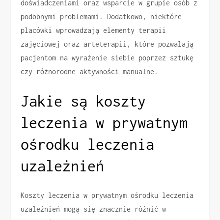
doświadczeniami oraz wsparcie w grupie osób z
podobnymi problemami. Dodatkowo, niektóre
placówki wprowadzają elementy terapii
zajęciowej oraz arteterapii, które pozwalają
pacjentom na wyrażenie siebie poprzez sztukę
czy różnorodne aktywności manualne.
Jakie są koszty
leczenia w prywatnym
ośrodku leczenia
uzależnień
Koszty leczenia w prywatnym ośrodku leczenia
uzależnień mogą się znacznie różnić w