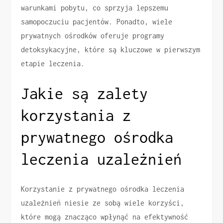
warunkami pobytu, co sprzyja lepszemu
samopoczuciu pacjentów. Ponadto, wiele
prywatnych ośrodków oferuje programy
detoksykacyjne, które są kluczowe w pierwszym
etapie leczenia.
Jakie są zalety
korzystania z
prywatnego ośrodka
leczenia uzależnień
Korzystanie z prywatnego ośrodka leczenia
uzależnień niesie ze sobą wiele korzyści,
które mogą znacząco wpłynąć na efektywność