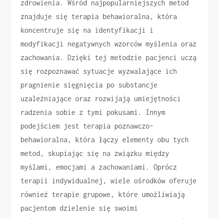
zdrowienia. Wśród najpopularniejszych metod
znajduje się terapia behawioralna, która
koncentruje się na identyfikacji i
modyfikacji negatywnych wzorców myślenia oraz
zachowania. Dzięki tej metodzie pacjenci uczą
się rozpoznawać sytuacje wyzwalające ich
pragnienie sięgnięcia po substancje
uzależniające oraz rozwijają umiejętności
radzenia sobie z tymi pokusami. Innym
podejściem jest terapia poznawczo-
behawioralna, która łączy elementy obu tych
metod, skupiając się na związku między
myślami, emocjami a zachowaniami. Oprócz
terapii indywidualnej, wiele ośrodków oferuje
również terapie grupowe, które umożliwiają
pacjentom dzielenie się swoimi