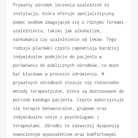
Prywatny ośrodek leczenia uzależnień to
instytucja, która oferuje specjalistyczną
pomoc osobom zmagającym się z różnymi formami
uzależnienia, takimi jak alkoholizm,
narkomania czy uzależnienie od leków. Tego
rodzaju placówki często zapewniają bardziej
indywidualne podejście do pacjenta w
porównaniu do publicznych ośrodków, co może
być kluczowe w procesie zdrowienia. W
prywatnych ośrodkach stosuje się różnorodne
metody terapeutyczne, które są dostosowane do
potrzeb każdego pacjenta. Często wykorzystuje
się terapie behawioralne, grupowe oraz
indywidualne sesje z psychologami i
terapeutami. Ośrodki te zazwyczaj dysponują
nowoczesnym wyposażeniem oraz komfortowymi