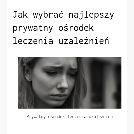
Jak wybrać najlepszy
prywatny ośrodek
leczenia uzależnień
Prywatny ośrodek leczenia uzależnień