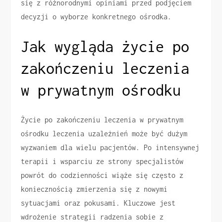
się z różnorodnymi opiniami przed podjęciem
decyzji o wyborze konkretnego ośrodka.
Jak wygląda życie po
zakończeniu leczenia
w prywatnym ośrodku
Życie po zakończeniu leczenia w prywatnym
ośrodku leczenia uzależnień może być dużym
wyzwaniem dla wielu pacjentów. Po intensywnej
terapii i wsparciu ze strony specjalistów
powrót do codzienności wiąże się często z
koniecznością zmierzenia się z nowymi
sytuacjami oraz pokusami. Kluczowe jest
wdrożenie strategii radzenia sobie z