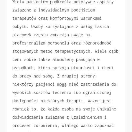
Wielu pacjentów podkreśla pozytywne aspekty
związane z indywidualnym podejściem
terapeutów oraz komfortowymi warunkami
pobytu. Osoby korzystające z usług takich
placówek często zwracają uwagę na
profesjonalizm personelu oraz różnorodność
stosowanych metod terapeutycznych. Wiele osób
ceni sobie także atmosferę panującą w
ośrodkach, która sprzyja otwartości i chęci
do pracy nad sobą. Z drugiej strony,
niektórzy pacjenci mogą mieć zastrzeżenia do
wysokich kosztów leczenia lub ograniczonej
dostępności niektórych terapii. Ważne jest
również to, że każda osoba ma swoje unikalne
doświadczenia związane z uzależnieniem i
procesem zdrowienia, dlatego warto zapoznać