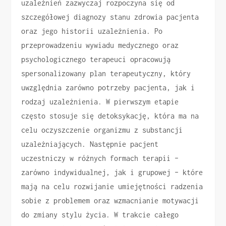
uzależnień zazwyczaj rozpoczyna się od
szczegółowej diagnozy stanu zdrowia pacjenta
oraz jego historii uzależnienia. Po
przeprowadzeniu wywiadu medycznego oraz
psychologicznego terapeuci opracowują
spersonalizowany plan terapeutyczny, który
uwzględnia zarówno potrzeby pacjenta, jak i
rodzaj uzależnienia. W pierwszym etapie
często stosuje się detoksykację, która ma na
celu oczyszczenie organizmu z substancji
uzależniających. Następnie pacjent
uczestniczy w różnych formach terapii –
zarówno indywidualnej, jak i grupowej – które
mają na celu rozwijanie umiejętności radzenia
sobie z problemem oraz wzmacnianie motywacji
do zmiany stylu życia. W trakcie całego