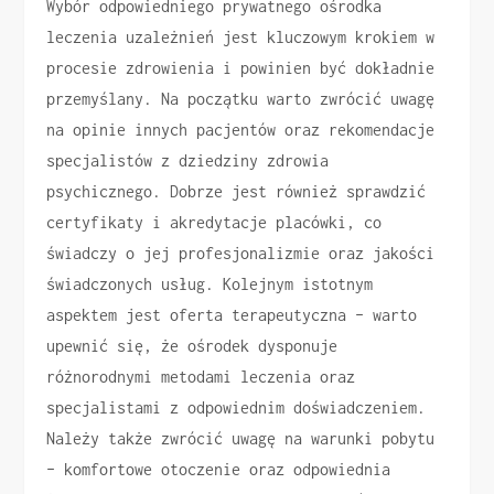
Wybór odpowiedniego prywatnego ośrodka
leczenia uzależnień jest kluczowym krokiem w
procesie zdrowienia i powinien być dokładnie
przemyślany. Na początku warto zwrócić uwagę
na opinie innych pacjentów oraz rekomendacje
specjalistów z dziedziny zdrowia
psychicznego. Dobrze jest również sprawdzić
certyfikaty i akredytacje placówki, co
świadczy o jej profesjonalizmie oraz jakości
świadczonych usług. Kolejnym istotnym
aspektem jest oferta terapeutyczna – warto
upewnić się, że ośrodek dysponuje
różnorodnymi metodami leczenia oraz
specjalistami z odpowiednim doświadczeniem.
Należy także zwrócić uwagę na warunki pobytu
– komfortowe otoczenie oraz odpowiednia