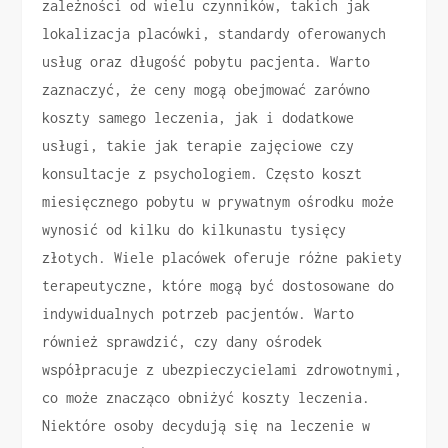
zależności od wielu czynników, takich jak
lokalizacja placówki, standardy oferowanych
usług oraz długość pobytu pacjenta. Warto
zaznaczyć, że ceny mogą obejmować zarówno
koszty samego leczenia, jak i dodatkowe
usługi, takie jak terapie zajęciowe czy
konsultacje z psychologiem. Często koszt
miesięcznego pobytu w prywatnym ośrodku może
wynosić od kilku do kilkunastu tysięcy
złotych. Wiele placówek oferuje różne pakiety
terapeutyczne, które mogą być dostosowane do
indywidualnych potrzeb pacjentów. Warto
również sprawdzić, czy dany ośrodek
współpracuje z ubezpieczycielami zdrowotnymi,
co może znacząco obniżyć koszty leczenia.
Niektóre osoby decydują się na leczenie w