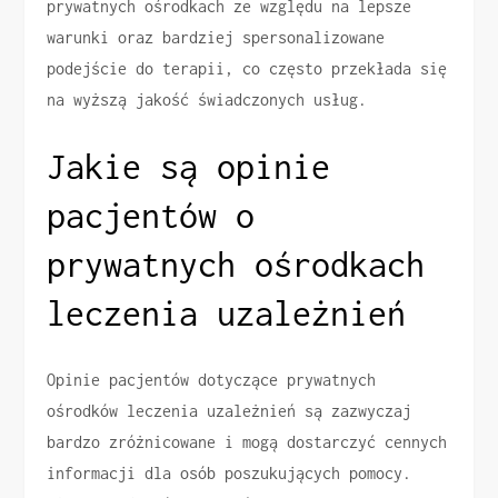
prywatnych ośrodkach ze względu na lepsze
warunki oraz bardziej spersonalizowane
podejście do terapii, co często przekłada się
na wyższą jakość świadczonych usług.
Jakie są opinie
pacjentów o
prywatnych ośrodkach
leczenia uzależnień
Opinie pacjentów dotyczące prywatnych
ośrodków leczenia uzależnień są zazwyczaj
bardzo zróżnicowane i mogą dostarczyć cennych
informacji dla osób poszukujących pomocy.