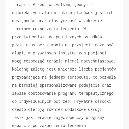
terapii. Przede wszystkim, jednym z
największych atutów takich placówek jest ich
dostępność oraz elastyczność w zakresie
terminów rozpoczęcia leczenia. W
przeciwieństwie do publicznych ośrodków,
gdzie czas oczekiwania na przyjęcie może być
długi, w prywatnych instytucjach pacjenci
mogą rozpocząć terapię niemal natychmiastowo.
Kolejną zaletą jest mniejsza liczba pacjentów
przypadająca na jednego terapeutę, co pozwala
na bardziej spersonalizowane podejście oraz
lepsze dostosowanie programu terapeutycznego
do indywidualnych potrzeb. Prywatne ośrodki
często oferują również dodatkowe usługi,
takie jak terapie zajęciowe czy programy
wsparcia po zakończeniu leczenia.