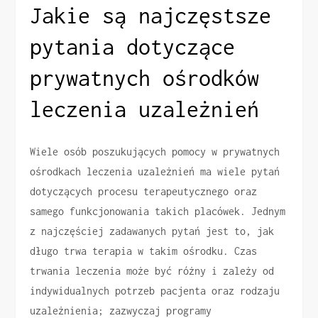
Jakie są najczęstsze
pytania dotyczące
prywatnych ośrodków
leczenia uzależnień
Wiele osób poszukujących pomocy w prywatnych
ośrodkach leczenia uzależnień ma wiele pytań
dotyczących procesu terapeutycznego oraz
samego funkcjonowania takich placówek. Jednym
z najczęściej zadawanych pytań jest to, jak
długo trwa terapia w takim ośrodku. Czas
trwania leczenia może być różny i zależy od
indywidualnych potrzeb pacjenta oraz rodzaju
uzależnienia; zazwyczaj programy