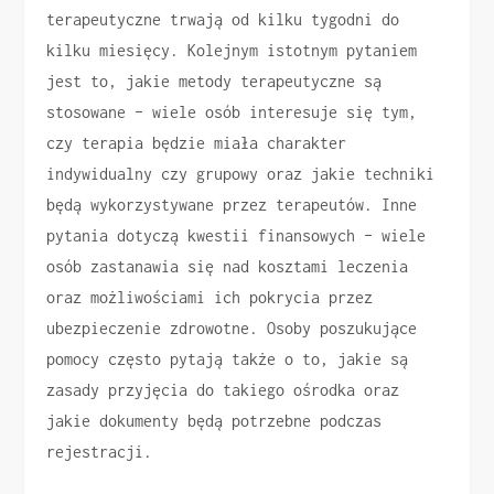
terapeutyczne trwają od kilku tygodni do
kilku miesięcy. Kolejnym istotnym pytaniem
jest to, jakie metody terapeutyczne są
stosowane – wiele osób interesuje się tym,
czy terapia będzie miała charakter
indywidualny czy grupowy oraz jakie techniki
będą wykorzystywane przez terapeutów. Inne
pytania dotyczą kwestii finansowych – wiele
osób zastanawia się nad kosztami leczenia
oraz możliwościami ich pokrycia przez
ubezpieczenie zdrowotne. Osoby poszukujące
pomocy często pytają także o to, jakie są
zasady przyjęcia do takiego ośrodka oraz
jakie dokumenty będą potrzebne podczas
rejestracji.