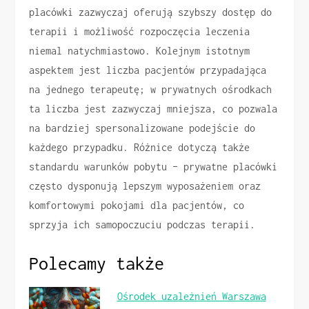
placówki zazwyczaj oferują szybszy dostęp do
terapii i możliwość rozpoczęcia leczenia
niemal natychmiastowo. Kolejnym istotnym
aspektem jest liczba pacjentów przypadająca
na jednego terapeutę; w prywatnych ośrodkach
ta liczba jest zazwyczaj mniejsza, co pozwala
na bardziej spersonalizowane podejście do
każdego przypadku. Różnice dotyczą także
standardu warunków pobytu – prywatne placówki
często dysponują lepszym wyposażeniem oraz
komfortowymi pokojami dla pacjentów, co
sprzyja ich samopoczuciu podczas terapii.
Polecamy także
Ośrodek uzależnień Warszawa