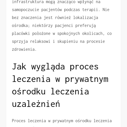
infrastruktura mogą znacząco wpłynąć na
samopoczucie pacjentów podczas terapii. Nie
bez znaczenia jest również lokalizacja
ośrodka; niektórzy pacjenci preferują
placówki położone w spokojnych okolicach, co
sprzyja relaksowi i skupieniu na procesie
zdrowienia.
Jak wygląda proces
leczenia w prywatnym
ośrodku leczenia
uzależnień
Proces leczenia w prywatnym ośrodku leczenia