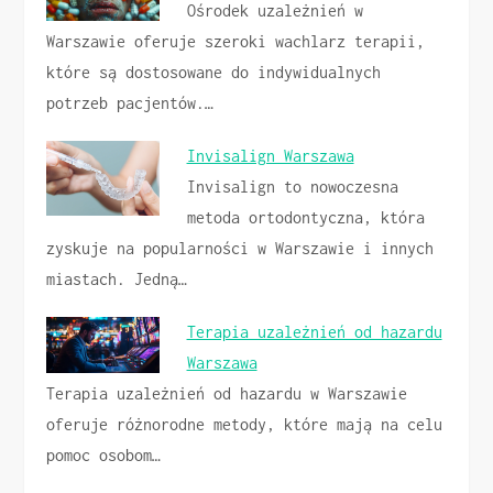
Ośrodek uzależnień w
Warszawie oferuje szeroki wachlarz terapii,
które są dostosowane do indywidualnych
potrzeb pacjentów.…
Invisalign Warszawa
Invisalign to nowoczesna
metoda ortodontyczna, która
zyskuje na popularności w Warszawie i innych
miastach. Jedną…
Terapia uzależnień od hazardu
Warszawa
Terapia uzależnień od hazardu w Warszawie
oferuje różnorodne metody, które mają na celu
pomoc osobom…