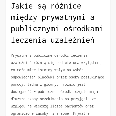
Jakie są różnice
między prywatnymi a
publicznymi ośrodkami
leczenia uzależnień
Prywatne i publiczne ośrodki leczenia
uzależnień różnią się pod wieloma względami,
co może mieć istotny wpływ na wybór
odpowiedniej placówki przez osoby poszukujące
pomocy. Jedną z głównych różnic jest
dostępność – publiczne ośrodki często mają
dłuższe czasy oczekiwania na przyjęcie ze
względu na większą liczbę pacjentów oraz
ograniczone zasoby finansowe. Prywatne