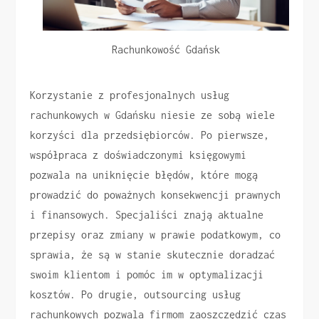
Rachunkowość Gdańsk
Korzystanie z profesjonalnych usług
rachunkowych w Gdańsku niesie ze sobą wiele
korzyści dla przedsiębiorców. Po pierwsze,
współpraca z doświadczonymi księgowymi
pozwala na uniknięcie błędów, które mogą
prowadzić do poważnych konsekwencji prawnych
i finansowych. Specjaliści znają aktualne
przepisy oraz zmiany w prawie podatkowym, co
sprawia, że są w stanie skutecznie doradzać
swoim klientom i pomóc im w optymalizacji
kosztów. Po drugie, outsourcing usług
rachunkowych pozwala firmom zaoszczędzić czas