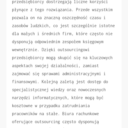
przedsiębiorcy dostrzegają liczne korzyści
płynące z tego rozwiązania. Przede wszystkim
pozwala on na znaczną oszczędność czasu i
zasobów ludzkich, co jest szczególnie istotne
dla małych i średnich firm, które często nie
dysponują odpowiednim zespołem księgowym
wewnętrznie. Dzięki outsourcingowi
przedsiębiorcy mogą skupić się na kluczowych
aspektach swojej działalności, zamiast
zajmować się sprawami administracyjnymi i
finansowymi. Kolejną zaletą jest dostęp do
specjalistycznej wiedzy oraz nowoczesnych
narzędzi informatycznych, które mogą być
kosztowne w przypadku zatrudniania
pracowników na stałe. Biura rachunkowe
oferujące outsourcing często dysponują