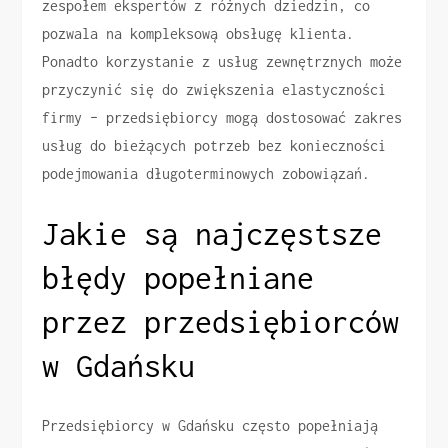
zespołem ekspertów z różnych dziedzin, co
pozwala na kompleksową obsługę klienta.
Ponadto korzystanie z usług zewnętrznych może
przyczynić się do zwiększenia elastyczności
firmy – przedsiębiorcy mogą dostosować zakres
usług do bieżących potrzeb bez konieczności
podejmowania długoterminowych zobowiązań.
Jakie są najczęstsze
błędy popełniane
przez przedsiębiorców
w Gdańsku
Przedsiębiorcy w Gdańsku często popełniają