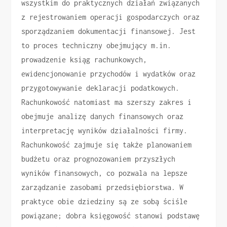
wszystkim do praktycznych działań związanych
z rejestrowaniem operacji gospodarczych oraz
sporządzaniem dokumentacji finansowej. Jest
to proces techniczny obejmujący m.in.
prowadzenie ksiąg rachunkowych,
ewidencjonowanie przychodów i wydatków oraz
przygotowywanie deklaracji podatkowych.
Rachunkowość natomiast ma szerszy zakres i
obejmuje analizę danych finansowych oraz
interpretację wyników działalności firmy.
Rachunkowość zajmuje się także planowaniem
budżetu oraz prognozowaniem przyszłych
wyników finansowych, co pozwala na lepsze
zarządzanie zasobami przedsiębiorstwa. W
praktyce obie dziedziny są ze sobą ściśle
powiązane; dobra księgowość stanowi podstawę