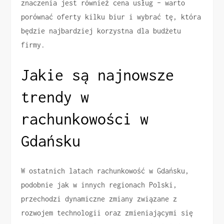
znaczenia jest również cena usług – warto
porównać oferty kilku biur i wybrać tę, która
będzie najbardziej korzystna dla budżetu
firmy.
Jakie są najnowsze
trendy w
rachunkowości w
Gdańsku
W ostatnich latach rachunkowość w Gdańsku,
podobnie jak w innych regionach Polski,
przechodzi dynamiczne zmiany związane z
rozwojem technologii oraz zmieniającymi się