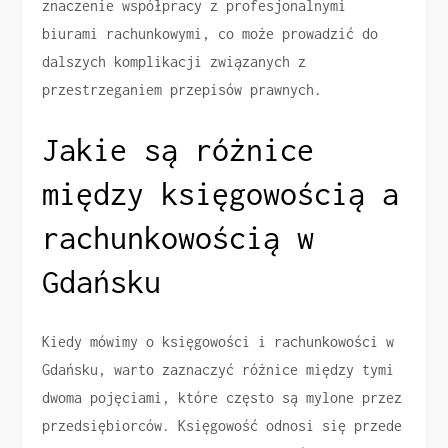
znaczenie współpracy z profesjonalnymi
biurami rachunkowymi, co może prowadzić do
dalszych komplikacji związanych z
przestrzeganiem przepisów prawnych.
Jakie są różnice
między księgowością a
rachunkowością w
Gdańsku
Kiedy mówimy o księgowości i rachunkowości w
Gdańsku, warto zaznaczyć różnice między tymi
dwoma pojęciami, które często są mylone przez
przedsiębiorców. Księgowość odnosi się przede