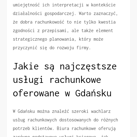
umiejętność ich interpretacji w kontekście
działalności gospodarczej. Warto zaznaczyć,
że dobra rachunkowość to nie tylko kwestia
zgodności z przepisami, ale także element
strategicznego planowania, który może
przyczynić się do rozwoju firmy.
Jakie są najczęstsze
usługi rachunkowe
oferowane w Gdańsku
W Gdańsku można znaleźć szeroki wachlarz
usług rachunkowych dostosowanych do różnych
potrzeb klientów. Biura rachunkowe oferują
zarówno podstawowe usługi księgowe, jak