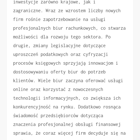
inwestycje zarówno krajowe, jak i
zagraniczne. Wraz ze wzrostem liczby nowych
firm rośnie zapotrzebowanie na usługi
profesjonalnych biur rachunkowych, co stwarza
możliwości dla rozwoju tego sektora. Po
drugie, zmiany legislacyjne dotyczące
uproszczeń podatkowych oraz cyfryzacji
procesów księgowych sprzyjają innowacjom i
dostosowywaniu oferty biur do potrzeb
klientów. Wiele biur zaczyna oferować usługi
online oraz korzystać z nowoczesnych
technologii informacyjnych, co zwiększa ich
konkurencyjność na rynku. Dodatkowo rosnąca
świadomość przedsiębiorców dotycząca
znaczenia profesjonalnej obsługi finansowej
sprawia, że coraz więcej firm decyduje się na