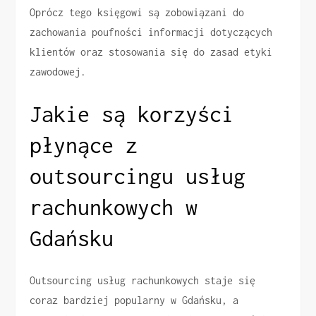
Oprócz tego księgowi są zobowiązani do
zachowania poufności informacji dotyczących
klientów oraz stosowania się do zasad etyki
zawodowej.
Jakie są korzyści
płynące z
outsourcingu usług
rachunkowych w
Gdańsku
Outsourcing usług rachunkowych staje się
coraz bardziej popularny w Gdańsku, a