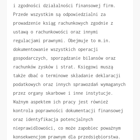
i zgodności działalności finansowej firm.
Przede wszystkim są odpowiedzialni za
prowadzenie ksiąg rachunkowych zgodnie z
ustawą o rachunkowości oraz innymi
regulacjami prawnymi. Obejmuje to m.in.
dokumentowanie wszystkich operacji
gospodarczych, sporządzanie bilansów oraz
rachunków zysków i strat. Księgowi muszą
także dbać o terminowe składanie deklaracji
podatkowych oraz innych sprawozdań wymaganych
przez organy skarbowe i inne instytucje.
Ważnym aspektem ich pracy jest również
kontrola poprawności dokumentacji finansowej
oraz identyfikacja potencjalnych
nieprawidłowości, co może zapobiec poważnym
konsekwencjom prawnym dla przedsiębiorstwa.