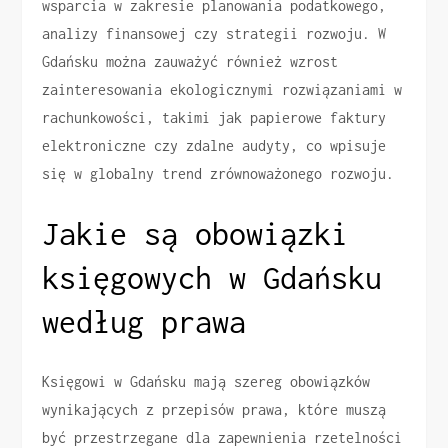
wsparcia w zakresie planowania podatkowego,
analizy finansowej czy strategii rozwoju. W
Gdańsku można zauważyć również wzrost
zainteresowania ekologicznymi rozwiązaniami w
rachunkowości, takimi jak papierowe faktury
elektroniczne czy zdalne audyty, co wpisuje
się w globalny trend zrównoważonego rozwoju.
Jakie są obowiązki
księgowych w Gdańsku
według prawa
Księgowi w Gdańsku mają szereg obowiązków
wynikających z przepisów prawa, które muszą
być przestrzegane dla zapewnienia rzetelności