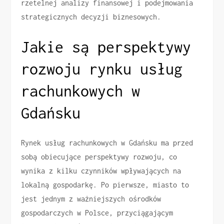
rzetelnej analizy finansowej i podejmowania
strategicznych decyzji biznesowych.
Jakie są perspektywy
rozwoju rynku usług
rachunkowych w
Gdańsku
Rynek usług rachunkowych w Gdańsku ma przed
sobą obiecujące perspektywy rozwoju, co
wynika z kilku czynników wpływających na
lokalną gospodarkę. Po pierwsze, miasto to
jest jednym z ważniejszych ośrodków
gospodarczych w Polsce, przyciągającym