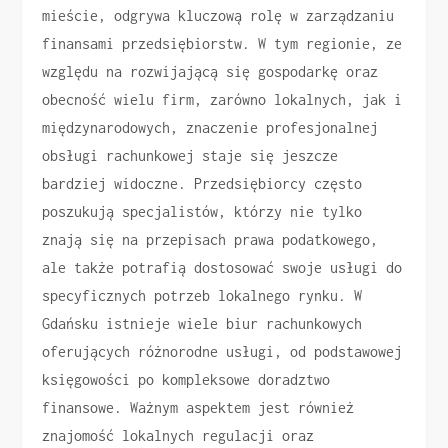
mieście, odgrywa kluczową rolę w zarządzaniu
finansami przedsiębiorstw. W tym regionie, ze
względu na rozwijającą się gospodarkę oraz
obecność wielu firm, zarówno lokalnych, jak i
międzynarodowych, znaczenie profesjonalnej
obsługi rachunkowej staje się jeszcze
bardziej widoczne. Przedsiębiorcy często
poszukują specjalistów, którzy nie tylko
znają się na przepisach prawa podatkowego,
ale także potrafią dostosować swoje usługi do
specyficznych potrzeb lokalnego rynku. W
Gdańsku istnieje wiele biur rachunkowych
oferujących różnorodne usługi, od podstawowej
księgowości po kompleksowe doradztwo
finansowe. Ważnym aspektem jest również
znajomość lokalnych regulacji oraz