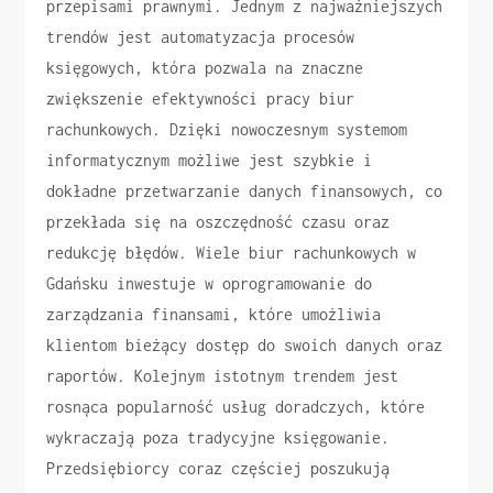
przepisami prawnymi. Jednym z najważniejszych
trendów jest automatyzacja procesów
księgowych, która pozwala na znaczne
zwiększenie efektywności pracy biur
rachunkowych. Dzięki nowoczesnym systemom
informatycznym możliwe jest szybkie i
dokładne przetwarzanie danych finansowych, co
przekłada się na oszczędność czasu oraz
redukcję błędów. Wiele biur rachunkowych w
Gdańsku inwestuje w oprogramowanie do
zarządzania finansami, które umożliwia
klientom bieżący dostęp do swoich danych oraz
raportów. Kolejnym istotnym trendem jest
rosnąca popularność usług doradczych, które
wykraczają poza tradycyjne księgowanie.
Przedsiębiorcy coraz częściej poszukują