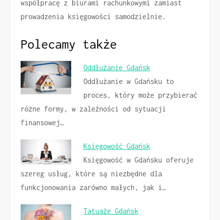
współpracę z biurami rachunkowymi zamiast
prowadzenia księgowości samodzielnie.
Polecamy także
Oddłużanie Gdańsk
Oddłużanie w Gdańsku to
proces, który może przybierać
różne formy, w zależności od sytuacji
finansowej…
Księgowość Gdańsk
Księgowość w Gdańsku oferuje
szereg usług, które są niezbędne dla
funkcjonowania zarówno małych, jak i…
Tatuaże Gdańsk