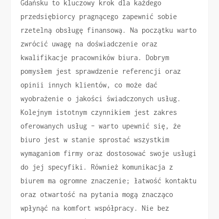
Gdańsku to kluczowy krok dla każdego
przedsiębiorcy pragnącego zapewnić sobie
rzetelną obsługę finansową. Na początku warto
zwrócić uwagę na doświadczenie oraz
kwalifikacje pracowników biura. Dobrym
pomysłem jest sprawdzenie referencji oraz
opinii innych klientów, co może dać
wyobrażenie o jakości świadczonych usług.
Kolejnym istotnym czynnikiem jest zakres
oferowanych usług – warto upewnić się, że
biuro jest w stanie sprostać wszystkim
wymaganiom firmy oraz dostosować swoje usługi
do jej specyfiki. Również komunikacja z
biurem ma ogromne znaczenie; łatwość kontaktu
oraz otwartość na pytania mogą znacząco
wpłynąć na komfort współpracy. Nie bez