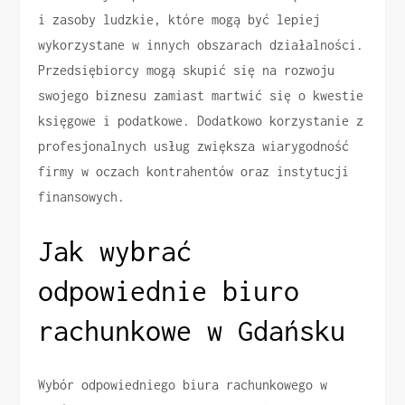
i zasoby ludzkie, które mogą być lepiej
wykorzystane w innych obszarach działalności.
Przedsiębiorcy mogą skupić się na rozwoju
swojego biznesu zamiast martwić się o kwestie
księgowe i podatkowe. Dodatkowo korzystanie z
profesjonalnych usług zwiększa wiarygodność
firmy w oczach kontrahentów oraz instytucji
finansowych.
Jak wybrać
odpowiednie biuro
rachunkowe w Gdańsku
Wybór odpowiedniego biura rachunkowego w