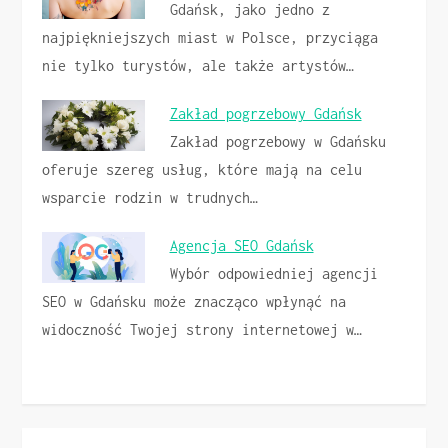
Gdańsk, jako jedno z
najpiękniejszych miast w Polsce, przyciąga
nie tylko turystów, ale także artystów…
Zakład pogrzebowy Gdańsk
Zakład pogrzebowy w Gdańsku
oferuje szereg usług, które mają na celu
wsparcie rodzin w trudnych…
Agencja SEO Gdańsk
Wybór odpowiedniej agencji
SEO w Gdańsku może znacząco wpłynąć na
widoczność Twojej strony internetowej w…