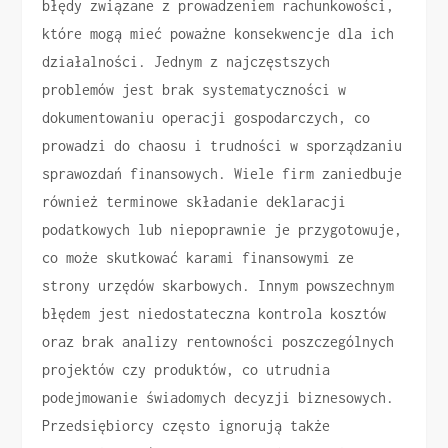
błędy związane z prowadzeniem rachunkowości,
które mogą mieć poważne konsekwencje dla ich
działalności. Jednym z najczęstszych
problemów jest brak systematyczności w
dokumentowaniu operacji gospodarczych, co
prowadzi do chaosu i trudności w sporządzaniu
sprawozdań finansowych. Wiele firm zaniedbuje
również terminowe składanie deklaracji
podatkowych lub niepoprawnie je przygotowuje,
co może skutkować karami finansowymi ze
strony urzędów skarbowych. Innym powszechnym
błędem jest niedostateczna kontrola kosztów
oraz brak analizy rentowności poszczególnych
projektów czy produktów, co utrudnia
podejmowanie świadomych decyzji biznesowych.
Przedsiębiorcy często ignorują także