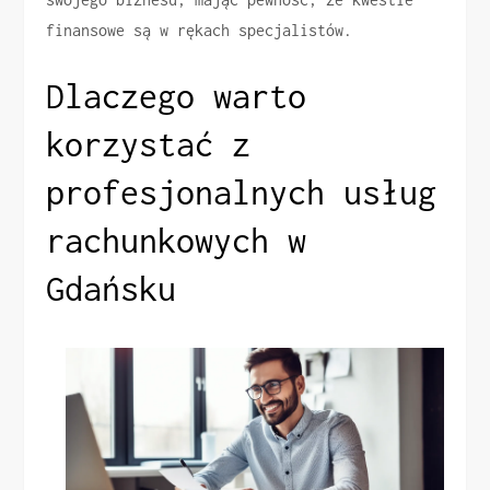
finansowe są w rękach specjalistów.
Dlaczego warto
korzystać z
profesjonalnych usług
rachunkowych w
Gdańsku