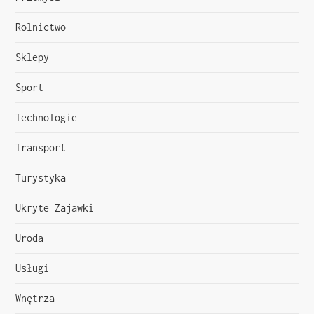
Rolnictwo
Sklepy
Sport
Technologie
Transport
Turystyka
Ukryte Zajawki
Uroda
Usługi
Wnętrza