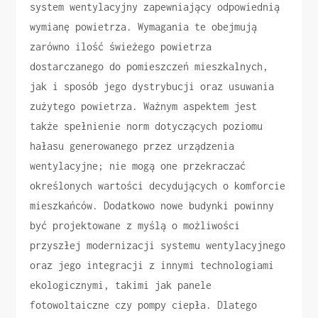
system wentylacyjny zapewniający odpowiednią
wymianę powietrza. Wymagania te obejmują
zarówno ilość świeżego powietrza
dostarczanego do pomieszczeń mieszkalnych,
jak i sposób jego dystrybucji oraz usuwania
zużytego powietrza. Ważnym aspektem jest
także spełnienie norm dotyczących poziomu
hałasu generowanego przez urządzenia
wentylacyjne; nie mogą one przekraczać
określonych wartości decydujących o komforcie
mieszkańców. Dodatkowo nowe budynki powinny
być projektowane z myślą o możliwości
przyszłej modernizacji systemu wentylacyjnego
oraz jego integracji z innymi technologiami
ekologicznymi, takimi jak panele
fotowoltaiczne czy pompy ciepła. Dlatego