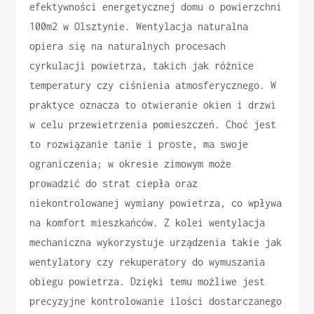
efektywności energetycznej domu o powierzchni
100m2 w Olsztynie. Wentylacja naturalna
opiera się na naturalnych procesach
cyrkulacji powietrza, takich jak różnice
temperatury czy ciśnienia atmosferycznego. W
praktyce oznacza to otwieranie okien i drzwi
w celu przewietrzenia pomieszczeń. Choć jest
to rozwiązanie tanie i proste, ma swoje
ograniczenia; w okresie zimowym może
prowadzić do strat ciepła oraz
niekontrolowanej wymiany powietrza, co wpływa
na komfort mieszkańców. Z kolei wentylacja
mechaniczna wykorzystuje urządzenia takie jak
wentylatory czy rekuperatory do wymuszania
obiegu powietrza. Dzięki temu możliwe jest
precyzyjne kontrolowanie ilości dostarczanego