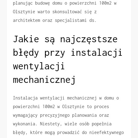
planując budowę domu o powierzchni 100m2 w
Olsztynie warto skonsultować się z
architektem oraz specjalistami ds.
Jakie są najczęstsze
błędy przy instalacji
wentylacji
mechanicznej
Instalacja wentylacji mechanicznej w domu o
powierzchni 100m2 w Olsztynie to proces
wymagający precyzyjnego planowania oraz
wykonania. Niestety, wiele osób popełnia
błędy, które mogą prowadzić do nieefektywnego