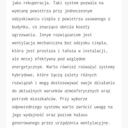
jako rekuperacja. Taki system pozwala na
wymianę powietrza przy jednoczesnym
odzyskiwaniu ciepła z powietrza usuwanego z
budynku, co znacząco obniża koszty
ogrzewania. Innym rozwiązaniem jest
wentylacja mechaniczna bez odzysku ciepła,
która jest prostsza i tańsza w instalacji,
ale mniej efektywna pod względem
energetycznym. Warto również rozważyć systemy
hybrydowe, które łączą zalety różnych
rozwiązań i mogą dostosowywać swoje działanie
do aktualnych warunków atmosferycznych oraz
potrzeb mieszkańców. Przy wyborze
odpowiedniego systemu warto zwrócić uwagę na
jego wydajność oraz poziom hałasu
generowanego przez urządzenia wentylacyjne.