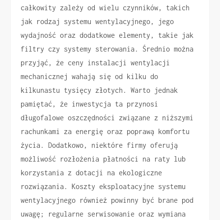
całkowity zależy od wielu czynników, takich
jak rodzaj systemu wentylacyjnego, jego
wydajność oraz dodatkowe elementy, takie jak
filtry czy systemy sterowania. Średnio można
przyjąć, że ceny instalacji wentylacji
mechanicznej wahają się od kilku do
kilkunastu tysięcy złotych. Warto jednak
pamiętać, że inwestycja ta przynosi
długofalowe oszczędności związane z niższymi
rachunkami za energię oraz poprawą komfortu
życia. Dodatkowo, niektóre firmy oferują
możliwość rozłożenia płatności na raty lub
korzystania z dotacji na ekologiczne
rozwiązania. Koszty eksploatacyjne systemu
wentylacyjnego również powinny być brane pod
uwagę; regularne serwisowanie oraz wymiana