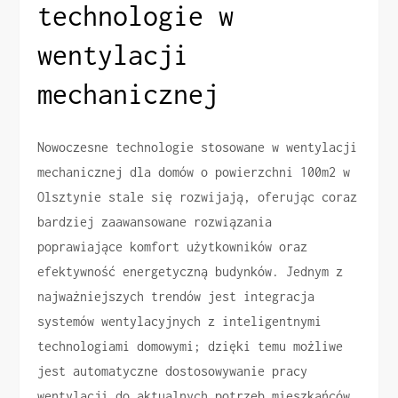
technologie w
wentylacji
mechanicznej
Nowoczesne technologie stosowane w wentylacji
mechanicznej dla domów o powierzchni 100m2 w
Olsztynie stale się rozwijają, oferując coraz
bardziej zaawansowane rozwiązania
poprawiające komfort użytkowników oraz
efektywność energetyczną budynków. Jednym z
najważniejszych trendów jest integracja
systemów wentylacyjnych z inteligentnymi
technologiami domowymi; dzięki temu możliwe
jest automatyczne dostosowywanie pracy
wentylacji do aktualnych potrzeb mieszkańców