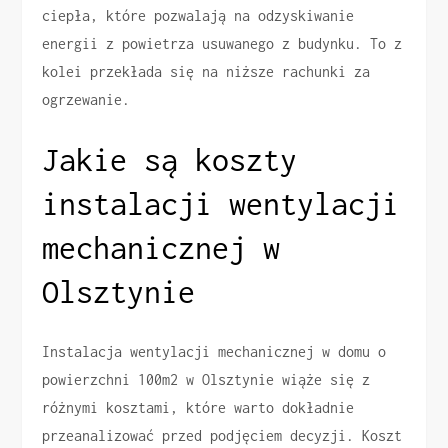
ciepła, które pozwalają na odzyskiwanie
energii z powietrza usuwanego z budynku. To z
kolei przekłada się na niższe rachunki za
ogrzewanie.
Jakie są koszty
instalacji wentylacji
mechanicznej w
Olsztynie
Instalacja wentylacji mechanicznej w domu o
powierzchni 100m2 w Olsztynie wiąże się z
różnymi kosztami, które warto dokładnie
przeanalizować przed podjęciem decyzji. Koszt