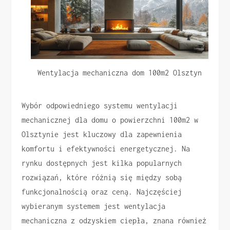
Wentylacja mechaniczna dom 100m2 Olsztyn
Wybór odpowiedniego systemu wentylacji
mechanicznej dla domu o powierzchni 100m2 w
Olsztynie jest kluczowy dla zapewnienia
komfortu i efektywności energetycznej. Na
rynku dostępnych jest kilka popularnych
rozwiązań, które różnią się między sobą
funkcjonalnością oraz ceną. Najczęściej
wybieranym systemem jest wentylacja
mechaniczna z odzyskiem ciepła, znana również