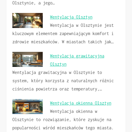
Olsztynie, a jego…
Wentylacja Olsztyn
Wentylacja w Olsztynie jest
kluczowym elementem zapewniającym komfort i
zdrowie mieszkańców. W miastach takich jak…
Wentylacja grawitacyjna
Olsztyn
Wentylacja grawitacyjna w Olsztynie to
system, który korzysta z naturalnych różnic
ciśnienia powietrza oraz temperatury,…
Wentylacja okienna Olsztyn
Wentylacja okienna w
Olsztynie to rozwiązanie, które zyskuje na
popularności wśród mieszkańców tego miasta.