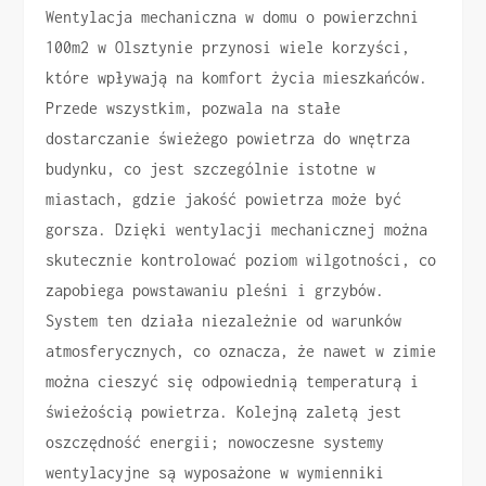
Wentylacja mechaniczna w domu o powierzchni
100m2 w Olsztynie przynosi wiele korzyści,
które wpływają na komfort życia mieszkańców.
Przede wszystkim, pozwala na stałe
dostarczanie świeżego powietrza do wnętrza
budynku, co jest szczególnie istotne w
miastach, gdzie jakość powietrza może być
gorsza. Dzięki wentylacji mechanicznej można
skutecznie kontrolować poziom wilgotności, co
zapobiega powstawaniu pleśni i grzybów.
System ten działa niezależnie od warunków
atmosferycznych, co oznacza, że nawet w zimie
można cieszyć się odpowiednią temperaturą i
świeżością powietrza. Kolejną zaletą jest
oszczędność energii; nowoczesne systemy
wentylacyjne są wyposażone w wymienniki