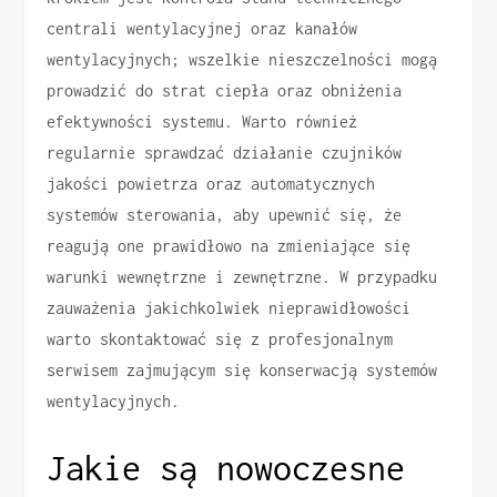
centrali wentylacyjnej oraz kanałów
wentylacyjnych; wszelkie nieszczelności mogą
prowadzić do strat ciepła oraz obniżenia
efektywności systemu. Warto również
regularnie sprawdzać działanie czujników
jakości powietrza oraz automatycznych
systemów sterowania, aby upewnić się, że
reagują one prawidłowo na zmieniające się
warunki wewnętrzne i zewnętrzne. W przypadku
zauważenia jakichkolwiek nieprawidłowości
warto skontaktować się z profesjonalnym
serwisem zajmującym się konserwacją systemów
wentylacyjnych.
Jakie są nowoczesne