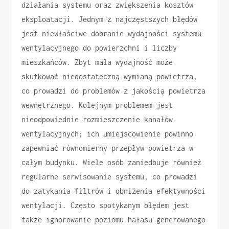
działania systemu oraz zwiększenia kosztów
eksploatacji. Jednym z najczęstszych błędów
jest niewłaściwe dobranie wydajności systemu
wentylacyjnego do powierzchni i liczby
mieszkańców. Zbyt mała wydajność może
skutkować niedostateczną wymianą powietrza,
co prowadzi do problemów z jakością powietrza
wewnętrznego. Kolejnym problemem jest
nieodpowiednie rozmieszczenie kanałów
wentylacyjnych; ich umiejscowienie powinno
zapewniać równomierny przepływ powietrza w
całym budynku. Wiele osób zaniedbuje również
regularne serwisowanie systemu, co prowadzi
do zatykania filtrów i obniżenia efektywności
wentylacji. Często spotykanym błędem jest
także ignorowanie poziomu hałasu generowanego