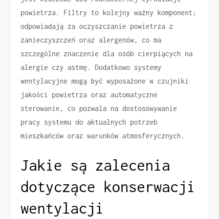
powietrza. Filtry to kolejny ważny komponent;
odpowiadają za oczyszczanie powietrza z
zanieczyszczeń oraz alergenów, co ma
szczególne znaczenie dla osób cierpiących na
alergie czy astmę. Dodatkowo systemy
wentylacyjne mogą być wyposażone w czujniki
jakości powietrza oraz automatyczne
sterowanie, co pozwala na dostosowywanie
pracy systemu do aktualnych potrzeb
mieszkańców oraz warunków atmosferycznych.
Jakie są zalecenia
dotyczące konserwacji
wentylacji