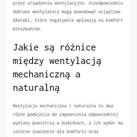
przez urządzenia wentylacyjne; nieodpowiednio
dobrane wentylatory mogą powodować uciążliwe
dźwięki, które negatywnie wpływają na komfort
mieszkańców.
Jakie są różnice
między wentylacją
mechaniczną a
naturalną
Wentylacja mechaniczna i naturalna to dwa
różne podejścia do zapewnienia odpowiedniej
wymiany powietrza w budynkach, a ich wybór ma
istotne znaczenie dla komfortu oraz