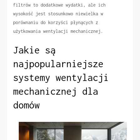
filtrów to dodatkowe wydatki, ale ich
wysokość jest stosunkowo niewielka w
porównaniu do korzyści płynących z
użytkowania wentylacji mechanicznej.
Jakie są
najpopularniejsze
systemy wentylacji
mechanicznej dla
domów