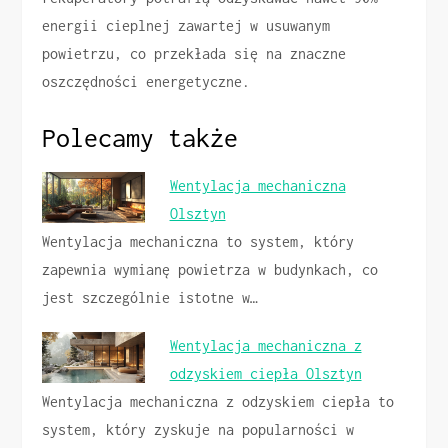
energii cieplnej zawartej w usuwanym
powietrzu, co przekłada się na znaczne
oszczędności energetyczne.
Polecamy także
Wentylacja mechaniczna
Olsztyn
Wentylacja mechaniczna to system, który
zapewnia wymianę powietrza w budynkach, co
jest szczególnie istotne w…
Wentylacja mechaniczna z
odzyskiem ciepła Olsztyn
Wentylacja mechaniczna z odzyskiem ciepła to
system, który zyskuje na popularności w