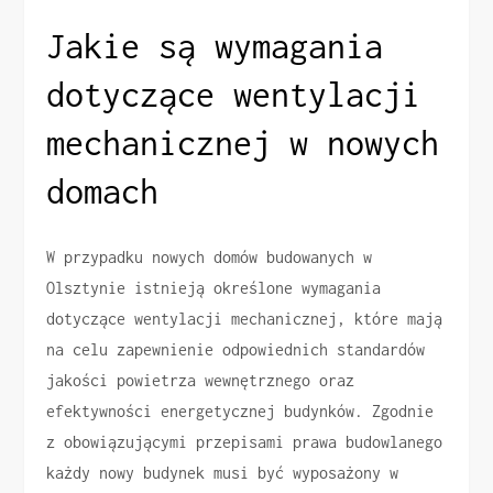
Jakie są wymagania
dotyczące wentylacji
mechanicznej w nowych
domach
W przypadku nowych domów budowanych w
Olsztynie istnieją określone wymagania
dotyczące wentylacji mechanicznej, które mają
na celu zapewnienie odpowiednich standardów
jakości powietrza wewnętrznego oraz
efektywności energetycznej budynków. Zgodnie
z obowiązującymi przepisami prawa budowlanego
każdy nowy budynek musi być wyposażony w