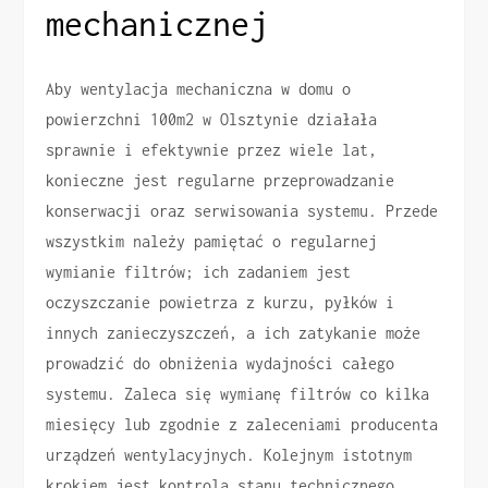
mechanicznej
Aby wentylacja mechaniczna w domu o
powierzchni 100m2 w Olsztynie działała
sprawnie i efektywnie przez wiele lat,
konieczne jest regularne przeprowadzanie
konserwacji oraz serwisowania systemu. Przede
wszystkim należy pamiętać o regularnej
wymianie filtrów; ich zadaniem jest
oczyszczanie powietrza z kurzu, pyłków i
innych zanieczyszczeń, a ich zatykanie może
prowadzić do obniżenia wydajności całego
systemu. Zaleca się wymianę filtrów co kilka
miesięcy lub zgodnie z zaleceniami producenta
urządzeń wentylacyjnych. Kolejnym istotnym
krokiem jest kontrola stanu technicznego