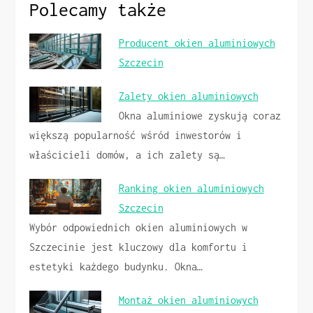
Polecamy także
Producent okien aluminiowych
Szczecin
Zalety okien aluminiowych
Okna aluminiowe zyskują coraz
większą popularność wśród inwestorów i
właścicieli domów, a ich zalety są…
Ranking okien aluminiowych
Szczecin
Wybór odpowiednich okien aluminiowych w
Szczecinie jest kluczowy dla komfortu i
estetyki każdego budynku. Okna…
Montaż okien aluminiowych