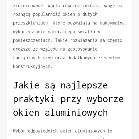
zróżnicowane. Warto również zwrócić uwagę na
rosnącą popularność okien o dużych
przeszkleniach, które pozwalają na maksymalne
wykorzystanie naturalnego światła w
pomieszczeniach. Takie rozwiązania są często
droższe ze względu na zastosowanie
specjalnych szyb oraz dodatkowych elementów
konstrukcyjnych.
Jakie są najlepsze
praktyki przy wyborze
okien aluminiowych
Wybór odpowiednich okien aluminiowych to