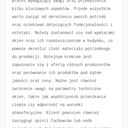
proces wymagający uwagi oraz przemyślenia
kilku kluczowych aspektów. Przede wszystkim
warto zacząć od określenia swoich potrzeb
oraz oczekiwań dotyczących funkcjonalności i
estetyki. Należy zastanowić się nad wymiarami
okien oraz ich rozmieszczeniem w budynku, co
pomoże określić ilość materiału potrzebnego
do produkcji. Kolejnym krokiem jest
zapoznanie się z ofertą różnych producentów
oraz porównanie ich produktów pod kątem
jakości oraz ceny. Ważne jest również
zwrócenie uwagi na parametry techniczne
okien, takie jak współczynnik przenikania
ciepła czy odporność na warunki
atmosferyczne. Klient powinien również
zasięgnąć opinii fachowców lub osób