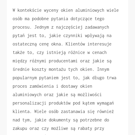
W kontekście wyceny okien aluminiowych wiele
osób ma podobne pytania dotyczące tego
procesu. Jednym z najczęściej zadawanych
pytań jest to, jakie czynniki wpływają na
ostateczną cenę okna. Klientów interesuje
także to, czy istnieją różnice w cenach
między różnymi producentami oraz jakie są
średnie koszty montażu tych okien. Innym
popularnym pytaniem jest to, jak długo trwa
proces zamówienia i dostawy okien
aluminiowych oraz jakie są możliwości
personalizacji produktów pod kątem wymagań
klienta. Wiele osób zastanawia się również
nad tym, jakie dokumenty są potrzebne do
zakupu oraz czy możliwe są rabaty przy