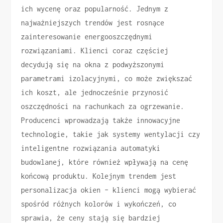
ich wycenę oraz popularność. Jednym z
najważniejszych trendów jest rosnące
zainteresowanie energooszczędnymi
rozwiązaniami. Klienci coraz częściej
decydują się na okna z podwyższonymi
parametrami izolacyjnymi, co może zwiększać
ich koszt, ale jednocześnie przynosić
oszczędności na rachunkach za ogrzewanie.
Producenci wprowadzają także innowacyjne
technologie, takie jak systemy wentylacji czy
inteligentne rozwiązania automatyki
budowlanej, które również wpływają na cenę
końcową produktu. Kolejnym trendem jest
personalizacja okien – klienci mogą wybierać
spośród różnych kolorów i wykończeń, co
sprawia, że ceny stają się bardziej