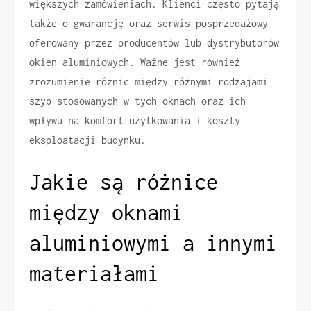
większych zamówieniach. Klienci często pytają
także o gwarancję oraz serwis posprzedażowy
oferowany przez producentów lub dystrybutorów
okien aluminiowych. Ważne jest również
zrozumienie różnic między różnymi rodzajami
szyb stosowanych w tych oknach oraz ich
wpływu na komfort użytkowania i koszty
eksploatacji budynku.
Jakie są różnice
między oknami
aluminiowymi a innymi
materiałami