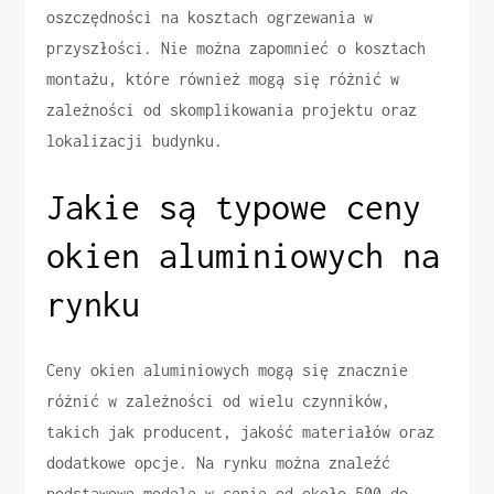
oszczędności na kosztach ogrzewania w
przyszłości. Nie można zapomnieć o kosztach
montażu, które również mogą się różnić w
zależności od skomplikowania projektu oraz
lokalizacji budynku.
Jakie są typowe ceny
okien aluminiowych na
rynku
Ceny okien aluminiowych mogą się znacznie
różnić w zależności od wielu czynników,
takich jak producent, jakość materiałów oraz
dodatkowe opcje. Na rynku można znaleźć
podstawowe modele w cenie od około 500 do