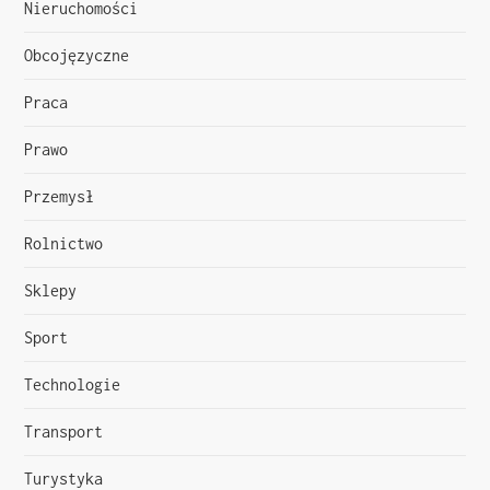
u
Nieruchomości
Obcojęzyczne
Praca
Prawo
Przemysł
Rolnictwo
Sklepy
Sport
Technologie
Transport
Turystyka