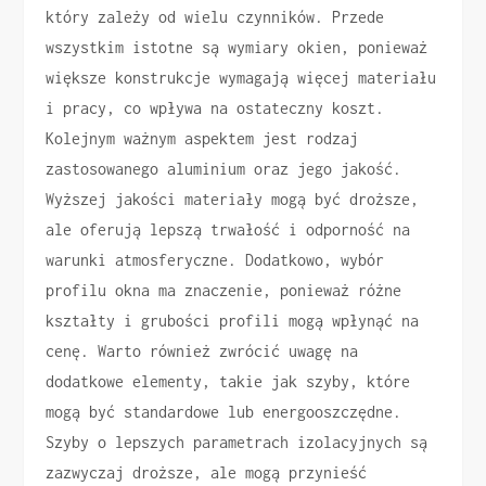
który zależy od wielu czynników. Przede
wszystkim istotne są wymiary okien, ponieważ
większe konstrukcje wymagają więcej materiału
i pracy, co wpływa na ostateczny koszt.
Kolejnym ważnym aspektem jest rodzaj
zastosowanego aluminium oraz jego jakość.
Wyższej jakości materiały mogą być droższe,
ale oferują lepszą trwałość i odporność na
warunki atmosferyczne. Dodatkowo, wybór
profilu okna ma znaczenie, ponieważ różne
kształty i grubości profili mogą wpłynąć na
cenę. Warto również zwrócić uwagę na
dodatkowe elementy, takie jak szyby, które
mogą być standardowe lub energooszczędne.
Szyby o lepszych parametrach izolacyjnych są
zazwyczaj droższe, ale mogą przynieść