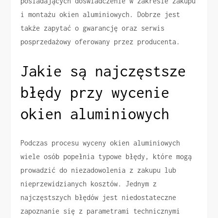
posiadających doświadczenie w zakresie zakupu
i montażu okien aluminiowych. Dobrze jest
także zapytać o gwarancję oraz serwis
posprzedażowy oferowany przez producenta.
Jakie są najczęstsze
błędy przy wycenie
okien aluminiowych
Podczas procesu wyceny okien aluminiowych
wiele osób popełnia typowe błędy, które mogą
prowadzić do niezadowolenia z zakupu lub
nieprzewidzianych kosztów. Jednym z
najczęstszych błędów jest niedostateczne
zapoznanie się z parametrami technicznymi