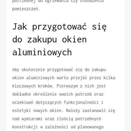
potrzebnej do ogrzewania czy chłodzenia
pomieszczeń.
Jak przygotować się
do zakupu okien
aluminiowych
Aby skutecznie przygotować się do zakupu
okien aluminiowych warto przejść przez kilka
kluczowych kroków. Pierwszym z nich jest
dokładne określenie swoich potrzeb oraz
oczekiwań dotyczących funkcjonalności i
estetyki nowych okien. Należy zastanowić się
nad wymiarami oraz ilością potrzebnych
konstrukcji w zależności od planowanego