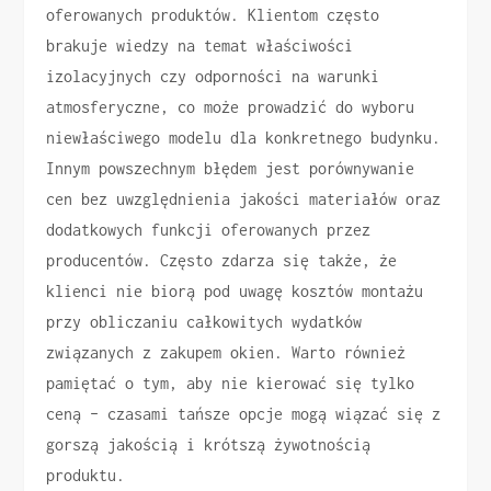
oferowanych produktów. Klientom często
brakuje wiedzy na temat właściwości
izolacyjnych czy odporności na warunki
atmosferyczne, co może prowadzić do wyboru
niewłaściwego modelu dla konkretnego budynku.
Innym powszechnym błędem jest porównywanie
cen bez uwzględnienia jakości materiałów oraz
dodatkowych funkcji oferowanych przez
producentów. Często zdarza się także, że
klienci nie biorą pod uwagę kosztów montażu
przy obliczaniu całkowitych wydatków
związanych z zakupem okien. Warto również
pamiętać o tym, aby nie kierować się tylko
ceną – czasami tańsze opcje mogą wiązać się z
gorszą jakością i krótszą żywotnością
produktu.