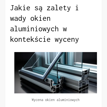
Jakie są zalety i
wady okien
aluminiowych w
kontekście wyceny
Wycena okien aluminiowych