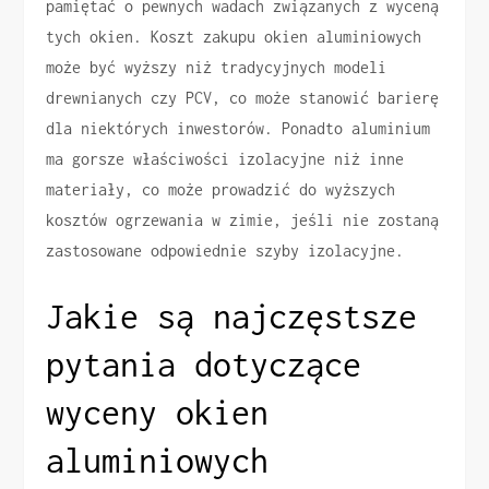
pamiętać o pewnych wadach związanych z wyceną
tych okien. Koszt zakupu okien aluminiowych
może być wyższy niż tradycyjnych modeli
drewnianych czy PCV, co może stanowić barierę
dla niektórych inwestorów. Ponadto aluminium
ma gorsze właściwości izolacyjne niż inne
materiały, co może prowadzić do wyższych
kosztów ogrzewania w zimie, jeśli nie zostaną
zastosowane odpowiednie szyby izolacyjne.
Jakie są najczęstsze
pytania dotyczące
wyceny okien
aluminiowych