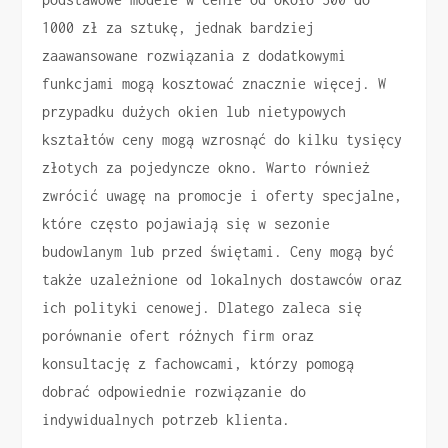
1000 zł za sztukę, jednak bardziej
zaawansowane rozwiązania z dodatkowymi
funkcjami mogą kosztować znacznie więcej. W
przypadku dużych okien lub nietypowych
kształtów ceny mogą wzrosnąć do kilku tysięcy
złotych za pojedyncze okno. Warto również
zwrócić uwagę na promocje i oferty specjalne,
które często pojawiają się w sezonie
budowlanym lub przed świętami. Ceny mogą być
także uzależnione od lokalnych dostawców oraz
ich polityki cenowej. Dlatego zaleca się
porównanie ofert różnych firm oraz
konsultację z fachowcami, którzy pomogą
dobrać odpowiednie rozwiązanie do
indywidualnych potrzeb klienta.