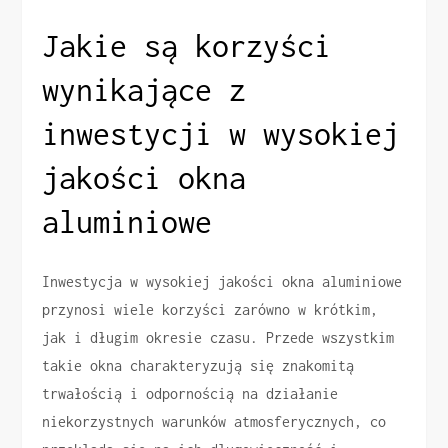
Jakie są korzyści
wynikające z
inwestycji w wysokiej
jakości okna
aluminiowe
Inwestycja w wysokiej jakości okna aluminiowe
przynosi wiele korzyści zarówno w krótkim,
jak i długim okresie czasu. Przede wszystkim
takie okna charakteryzują się znakomitą
trwałością i odpornością na działanie
niekorzystnych warunków atmosferycznych, co