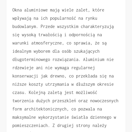
Okna aluminiowe mają wiele zalet, które
wpływają na ich popularność na rynku
budowlanym. Przede wszystkim charakteryzują
się wysoką trwałością i odpornością na
warunki atmosferyczne, co sprawia, że są
idealnym wyborem dla osób szukających
długoterminowego rozwiązania. Aluminium nie
rdzewieje ani nie wymaga regularnej
konserwacji jak drewno, co przekłada się na
niższe koszty utrzymania w dłuższym okresie
czasu. Kolejną zaletą jest możliwość
tworzenia dużych przeszkleń oraz nowoczesnych
form architektonicznych, co pozwala na
maksymalne wykorzystanie światła dziennego w
pomieszczeniach. Z drugiej strony należy