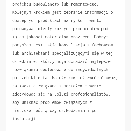
projektu budowlanego lub remontowego.
Kolejnym krokiem jest zebranie informacji o
dostępnych produktach na rynku – warto
porównywać oferty różnych producentów pod
kątem jakości materiałów oraz cen. Dobrym
pomysłem jest także konsultacja z fachowcami
lub architektami specjalizującymi się w tej
dziedzinie, którzy mogą doradzić najlepsze
rozwiązania dostosowane do indywidualnych
potrzeb klienta. Należy również zwrócić uwagę
na kwestie związane z montażem – warto
zdecydować się na usługi profesjonalistów,
aby uniknąć problemów związanych z
nieszczelnością czy uszkodzeniami po
instalacji.