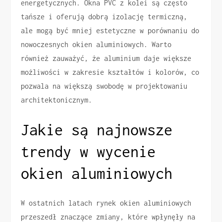
energetycznych. Okna PVC z kolei są często
tańsze i oferują dobrą izolację termiczną,
ale mogą być mniej estetyczne w porównaniu do
nowoczesnych okien aluminiowych. Warto
również zauważyć, że aluminium daje większe
możliwości w zakresie kształtów i kolorów, co
pozwala na większą swobodę w projektowaniu
architektonicznym.
Jakie są najnowsze
trendy w wycenie
okien aluminiowych
W ostatnich latach rynek okien aluminiowych
przeszedł znaczące zmiany, które wpłynęły na