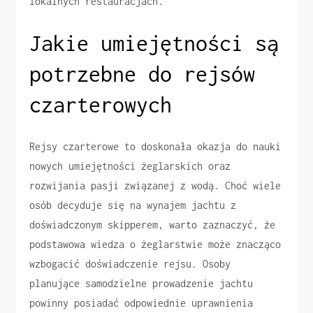
lokalnych restauracjach.
Jakie umiejętności są
potrzebne do rejsów
czarterowych
Rejsy czarterowe to doskonała okazja do nauki
nowych umiejętności żeglarskich oraz
rozwijania pasji związanej z wodą. Choć wiele
osób decyduje się na wynajem jachtu z
doświadczonym skipperem, warto zaznaczyć, że
podstawowa wiedza o żeglarstwie może znacząco
wzbogacić doświadczenie rejsu. Osoby
planujące samodzielne prowadzenie jachtu
powinny posiadać odpowiednie uprawnienia