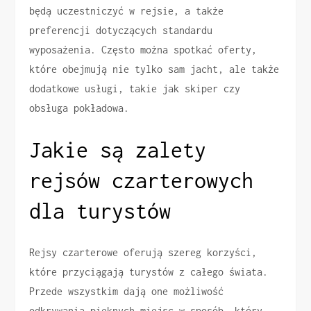
będą uczestniczyć w rejsie, a także
preferencji dotyczących standardu
wyposażenia. Często można spotkać oferty,
które obejmują nie tylko sam jacht, ale także
dodatkowe usługi, takie jak skiper czy
obsługa pokładowa.
Jakie są zalety
rejsów czarterowych
dla turystów
Rejsy czarterowe oferują szereg korzyści,
które przyciągają turystów z całego świata.
Przede wszystkim dają one możliwość
odkrywania pięknych miejsc w sposób, który