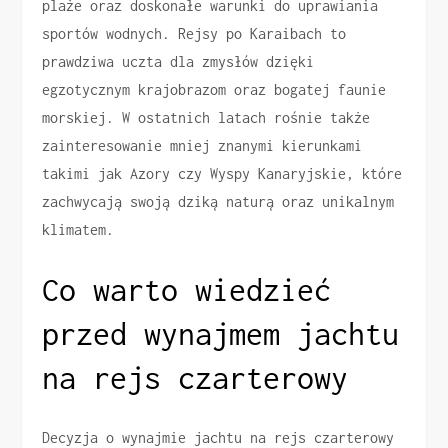
plaże oraz doskonałe warunki do uprawiania
sportów wodnych. Rejsy po Karaibach to
prawdziwa uczta dla zmysłów dzięki
egzotycznym krajobrazom oraz bogatej faunie
morskiej. W ostatnich latach rośnie także
zainteresowanie mniej znanymi kierunkami
takimi jak Azory czy Wyspy Kanaryjskie, które
zachwycają swoją dziką naturą oraz unikalnym
klimatem.
Co warto wiedzieć
przed wynajmem jachtu
na rejs czarterowy
Decyzja o wynajmie jachtu na rejs czarterowy