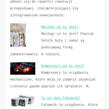
odnosi się do czwartej rewolucji
przemysłowej, charakteryzującej się
zintegrowaniem nowoczesnych…
Noclegi co to jest?
Noclegi co to jest? Chociaż
hotele były i nadal są
podstawową formą
zakwaterowania, w różnych…
Kompresory co to jest?
Kompresory to urządzenia
mechaniczne, które mają za zadanie zwiększać
ciśnienie gazów poprzez ich sprężanie. W…
Co to jest falownik?
Falownik to urządzenie, które