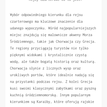
Wybór odpowiedniego kierunku dla rejsu
czarterowego ma kluczowe znaczenie dla
udanego wypoczynku. Wśród najpopularniejszych
miejsc znajdują się malownicze akweny Morza
Śródziemnego, takie jak Chorwacja czy Grecja.
Te regiony przyciągają turystów nie tylko
pięknymi widokami i krystalicznie czystą
wodą, ale także bogatą historią oraz kulturą.
Chorwacja słynie z licznych wysp oraz
urokliwych portów, które idealnie nadają się
na przystanki podczas rejsu. Z kolei Grecja
kusi swoimi klasycznymi zabytkami oraz pyszną
kuchnią śródziemnomorską. Innym popularnym
kierunkiem są Karaiby, które oferują rajskie