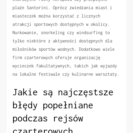
plaże Santorini. Oprócz zwiedzania miast i
miasteczek można korzystać z licznych
atrakcji sportowych dostępnych w okolicy.
Nurkowanie, snorkeling czy windsurfing to
tylko niektóre z aktywności dostępnych dla
miłośników sportów wodnych. Dodatkowo wiele
firm czarterowych oferuje organizację
wycieczek fakultatywnych, takich jak wyjazdy
na lokalne festiwale czy kulinarne warsztaty.
Jakie są najczęstsze
błędy popełniane
podczas rejsów
czarterowych