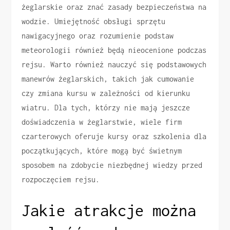
żeglarskie oraz znać zasady bezpieczeństwa na
wodzie. Umiejętność obsługi sprzętu
nawigacyjnego oraz rozumienie podstaw
meteorologii również będą nieocenione podczas
rejsu. Warto również nauczyć się podstawowych
manewrów żeglarskich, takich jak cumowanie
czy zmiana kursu w zależności od kierunku
wiatru. Dla tych, którzy nie mają jeszcze
doświadczenia w żeglarstwie, wiele firm
czarterowych oferuje kursy oraz szkolenia dla
początkujących, które mogą być świetnym
sposobem na zdobycie niezbędnej wiedzy przed
rozpoczęciem rejsu.
Jakie atrakcje można