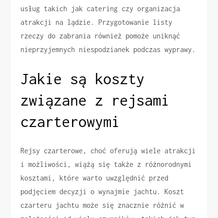
usług takich jak catering czy organizacja
atrakcji na lądzie. Przygotowanie listy
rzeczy do zabrania również pomoże uniknąć
nieprzyjemnych niespodzianek podczas wyprawy.
Jakie są koszty
związane z rejsami
czarterowymi
Rejsy czarterowe, choć oferują wiele atrakcji
i możliwości, wiążą się także z różnorodnymi
kosztami, które warto uwzględnić przed
podjęciem decyzji o wynajmie jachtu. Koszt
czarteru jachtu może się znacznie różnić w