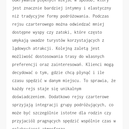
jest znacznie bardziej intymny i elastyczny
niż tradycyjne formy podróżowania. Podczas
rejsu czarterowego można odwiedzać mniej
dostępne wyspy czy zatoki, które często
umykają uwadze turystów korzystających z
lądowych atrakcji. Kolejną zaletą jest
możliwość dostosowania trasy do własnych
preferencji oraz zainteresowań. Klienci mogą
decydować o tym, gdzie chcą płynąć i ile
czasu spędzić w danym miejscu. To sprawia, że
każdy rejs staje się unikalnym
doświadczeniem. Dodatkowo rejsy czarterowe
sprzyjają integracji grupy podróżujących, co
może być szczególnie istotne dla rodzin czy
przyjaciół pragnących spędzić wspólnie czas w
relaksującej atmosferze.