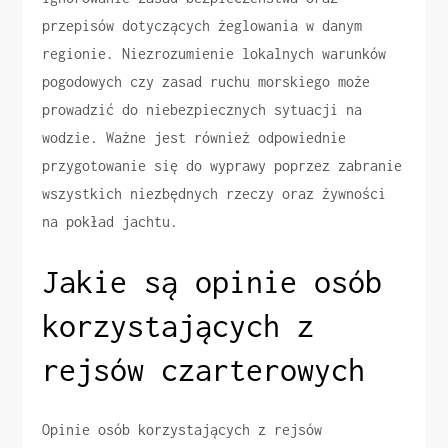
przepisów dotyczących żeglowania w danym
regionie. Niezrozumienie lokalnych warunków
pogodowych czy zasad ruchu morskiego może
prowadzić do niebezpiecznych sytuacji na
wodzie. Ważne jest również odpowiednie
przygotowanie się do wyprawy poprzez zabranie
wszystkich niezbędnych rzeczy oraz żywności
na pokład jachtu.
Jakie są opinie osób
korzystających z
rejsów czarterowych
Opinie osób korzystających z rejsów