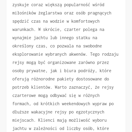
zyskuje coraz większą popularność wśród
miłośników żeglarstwa oraz osób pragnących
spędzić czas na wodzie w komfortowych
warunkach. W skrócie, czarter polega na
wynajmie jachtu lub innego statku na
określony czas, co pozwala na swobodne
eksplorowanie wybranych akwenów. Tego rodzaju
rejsy mogą być organizowane zarówno przez
osoby prywatne, jak i biura podróży, które
oferują różnorodne pakiety dostosowane do
potrzeb klientów. Warto zaznaczyć, że rejsy
czarterowe mogą odbywać się w różnych
formach, od krótkich weekendowych wypraw po
dłuższe wakacyjne rejsy po egzotycznych
miejscach. Klienci mają możliwość wyboru
jachtu w zależności od liczby osób, które