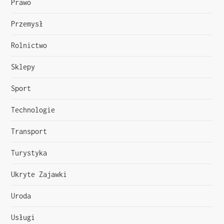
Prawo
Przemysł
Rolnictwo
Sklepy
Sport
Technologie
Transport
Turystyka
Ukryte Zajawki
Uroda
Usługi