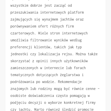
wszystkim dobrze jest zacząć od
przeszukiwania internetowych platform
zajmujących się wynajmem jachtów oraz
porównywaniem ofert różnych firm
czarterowych. Wiele stron internetowych
umożliwia filtrowanie wyników według
preferencji klientów, takich jak typ
jednostki czy lokalizacja rejsu. Można także
skorzystać z opinii innych użytkowników
zamieszczonych w internecie lub forach
tematycznych dotyczących żeglarstwa i
podróżowania po wodzie. Rekomendacje
znajomych lub rodziny mogą być równie cenne –
osobiste doświadczenia często pomagają w
podjęciu decyzji o wyborze konkretnej firmy
czy jachtu. Warto również śledzić promocje