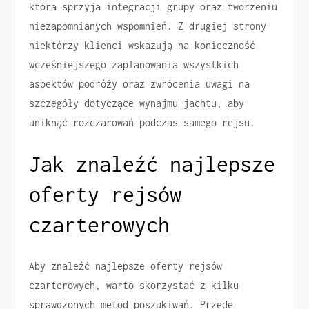
która sprzyja integracji grupy oraz tworzeniu
niezapomnianych wspomnień. Z drugiej strony
niektórzy klienci wskazują na konieczność
wcześniejszego zaplanowania wszystkich
aspektów podróży oraz zwrócenia uwagi na
szczegóły dotyczące wynajmu jachtu, aby
uniknąć rozczarowań podczas samego rejsu.
Jak znaleźć najlepsze
oferty rejsów
czarterowych
Aby znaleźć najlepsze oferty rejsów
czarterowych, warto skorzystać z kilku
sprawdzonych metod poszukiwań. Przede