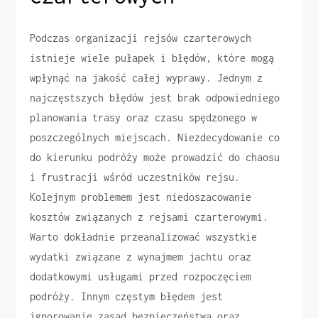
Podczas organizacji rejsów czarterowych
istnieje wiele pułapek i błędów, które mogą
wpłynąć na jakość całej wyprawy. Jednym z
najczęstszych błędów jest brak odpowiedniego
planowania trasy oraz czasu spędzonego w
poszczególnych miejscach. Niezdecydowanie co
do kierunku podróży może prowadzić do chaosu
i frustracji wśród uczestników rejsu.
Kolejnym problemem jest niedoszacowanie
kosztów związanych z rejsami czarterowymi.
Warto dokładnie przeanalizować wszystkie
wydatki związane z wynajmem jachtu oraz
dodatkowymi usługami przed rozpoczęciem
podróży. Innym częstym błędem jest
ignorowanie zasad bezpieczeństwa oraz