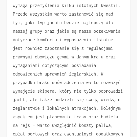
wymaga przemyślenia kilku istotnych kwestii.
Przede wszystkim warto zastanowić się nad
tym, jaki typ jachtu będzie najlepszy dla
naszej grupy oraz jakie są nasze oczekiwania
dotyczące komfortu i wyposażenia. Istotne
jest również zapoznanie się z regulacjami
prawnymi obowiązującymi w danym kraju oraz
wymaganiami dotyczącymi posiadania
odpowiednich uprawnień żeglarskich. W
przypadku braku doświadczenia warto rozważyć
wynajęcie skipera, który nie tylko poprowadzi
jacht, ale także podzieli się swoją wiedzą o
żeglarstwie i lokalnych atrakcjach. Kolejnym
aspektem jest planowanie trasy oraz budżetu
na rejs – warto uwzględnić koszty paliwa,
opłat portowych oraz ewentualnych dodatkowych