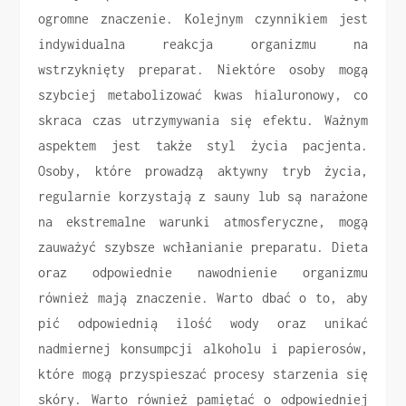
ogromne znaczenie. Kolejnym czynnikiem jest
indywidualna reakcja organizmu na
wstrzyknięty preparat. Niektóre osoby mogą
szybciej metabolizować kwas hialuronowy, co
skraca czas utrzymywania się efektu. Ważnym
aspektem jest także styl życia pacjenta.
Osoby, które prowadzą aktywny tryb życia,
regularnie korzystają z sauny lub są narażone
na ekstremalne warunki atmosferyczne, mogą
zauważyć szybsze wchłanianie preparatu. Dieta
oraz odpowiednie nawodnienie organizmu
również mają znaczenie. Warto dbać o to, aby
pić odpowiednią ilość wody oraz unikać
nadmiernej konsumpcji alkoholu i papierosów,
które mogą przyspieszać procesy starzenia się
skóry. Warto również pamiętać o odpowiedniej