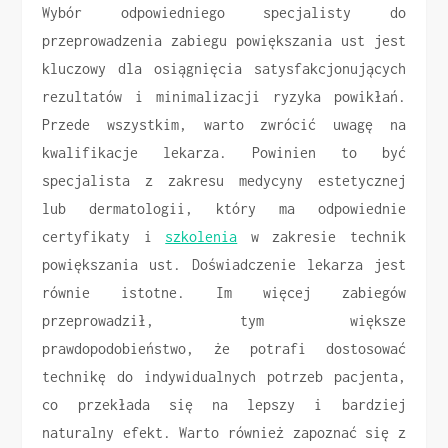
Wybór odpowiedniego specjalisty do
przeprowadzenia zabiegu powiększania ust jest
kluczowy dla osiągnięcia satysfakcjonujących
rezultatów i minimalizacji ryzyka powikłań.
Przede wszystkim, warto zwrócić uwagę na
kwalifikacje lekarza. Powinien to być
specjalista z zakresu medycyny estetycznej
lub dermatologii, który ma odpowiednie
certyfikaty i
szkolenia
w zakresie technik
powiększania ust. Doświadczenie lekarza jest
równie istotne. Im więcej zabiegów
przeprowadził, tym większe
prawdopodobieństwo, że potrafi dostosować
technikę do indywidualnych potrzeb pacjenta,
co przekłada się na lepszy i bardziej
naturalny efekt. Warto również zapoznać się z