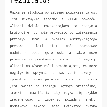
Unikanie alkoholu po zabiegu powiększania ust
jest niezwykle istotne z kilku powodów.
Alkohol działa rozszerzająco na naczynia
krwionośne, co może prowadzić do zwiększenia
przepływu krwi w okolicy wstrzykniętego
preparatu. Taki efekt może powodować
nadmierne opuchnięcie ust, a także może
prowadzić do powstawania zasinień. Co więcej,
alkohol ma właściwości odwadniające, co może
negatywnie wpłynąć na nawilżenie skóry i
spowolnić proces gojenia. Skóra ust, która
jest świeżo po zabiegu, wymaga szczególnej
troski i nawilżenia, aby mogła się szybko
zregenerować i zapewnić pożądany efekt.
Dodatkowo, alkohol może zwiększać ryzyko