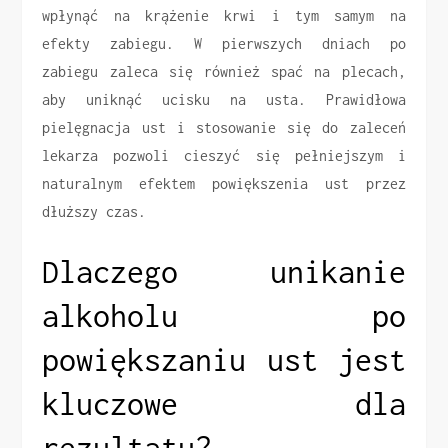
wpłynąć na krążenie krwi i tym samym na
efekty zabiegu. W pierwszych dniach po
zabiegu zaleca się również spać na plecach,
aby uniknąć ucisku na usta. Prawidłowa
pielęgnacja ust i stosowanie się do zaleceń
lekarza pozwoli cieszyć się pełniejszym i
naturalnym efektem powiększenia ust przez
dłuższy czas.
Dlaczego unikanie
alkoholu po
powiększaniu ust jest
kluczowe dla
rezultatu?