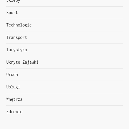
Sklepy
Sport
Technologie
Transport
Turystyka
Ukryte Zajawki
Uroda
Usługi
Wnętrza
Zdrowie