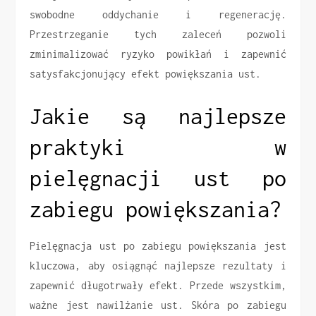
swobodne oddychanie i regenerację.
Przestrzeganie tych zaleceń pozwoli
zminimalizować ryzyko powikłań i zapewnić
satysfakcjonujący efekt powiększania ust.
Jakie są najlepsze
praktyki w
pielęgnacji ust po
zabiegu powiększania?
Pielęgnacja ust po zabiegu powiększania jest
kluczowa, aby osiągnąć najlepsze rezultaty i
zapewnić długotrwały efekt. Przede wszystkim,
ważne jest nawilżanie ust. Skóra po zabiegu