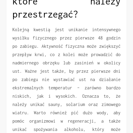
które należy
przestrzegać?
Kolejną kwestią jest unikanie intensywnego
wysiłku fizycznego przez pierwsze 48 godzin
po zabiegu. Aktywność fizyczna może zwiększyć
przepływ krwi, co z kolei może prowadzić do
nadmiernego obrzęku lub zasinień w okolicy
ust. Ważne jest także, by przez pierwsze dni
po zabiegu nie wystawiać ust na działanie
ekstremalnych temperatur – zarówno bardzo
niskich, jak i wysokich. Oznacza to, że
należy unikać sauny, solarium oraz zimowego
wiatru. Warto również pić dużo wody, aby
pomóc organizmowi w regeneracji, a także
unikać spożywania alkoholu, który może