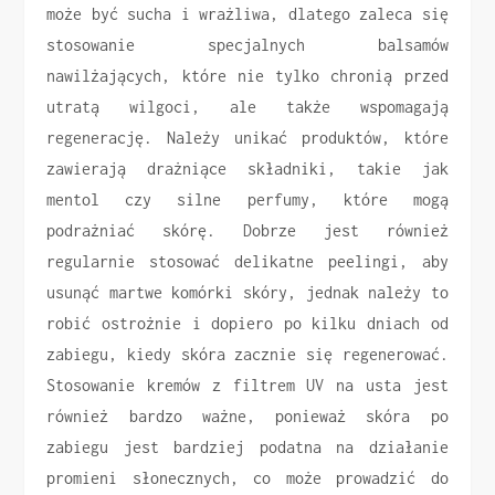
może być sucha i wrażliwa, dlatego zaleca się
stosowanie specjalnych balsamów
nawilżających, które nie tylko chronią przed
utratą wilgoci, ale także wspomagają
regenerację. Należy unikać produktów, które
zawierają drażniące składniki, takie jak
mentol czy silne perfumy, które mogą
podrażniać skórę. Dobrze jest również
regularnie stosować delikatne peelingi, aby
usunąć martwe komórki skóry, jednak należy to
robić ostrożnie i dopiero po kilku dniach od
zabiegu, kiedy skóra zacznie się regenerować.
Stosowanie kremów z filtrem UV na usta jest
również bardzo ważne, ponieważ skóra po
zabiegu jest bardziej podatna na działanie
promieni słonecznych, co może prowadzić do