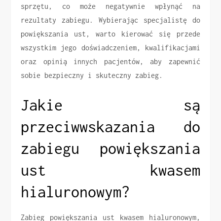
sprzętu, co może negatywnie wpłynąć na
rezultaty zabiegu. Wybierając specjalistę do
powiększania ust, warto kierować się przede
wszystkim jego doświadczeniem, kwalifikacjami
oraz opinią innych pacjentów, aby zapewnić
sobie bezpieczny i skuteczny zabieg.
Jakie są
przeciwwskazania do
zabiegu powiększania
ust kwasem
hialuronowym?
Zabieg powiększania ust kwasem hialuronowym,