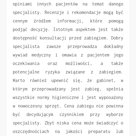
opiniami innych pacjentów na temat danego
specjalisty. Recenzje i rekomendacje mogą być
cennym źródłem informacji, które pomogą
podjąć decyzję. Istotnym aspektem jest także
dostępność konsultacji przed zabiegiem. Dobry
specjalista zawsze przeprowadza dokładny
wywiad medyczny i omawia z pacjentem jego
oczekiwania oraz możliwości, a także
potencjalne ryzyka związane z zabiegiem.
Warto również upewnić się, że gabinet, w
którym przeprowadzany jest zabieg, spełnia
wszystkie normy higieniczne i jest wyposażony
w nowoczesny sprzęt. Cena zabiegu nie powinna
być decydującym czynnikiem przy wyborze
specjalisty. Zbyt niska cena może świadczyć o
oszczędnościach na jakości preparatu lub