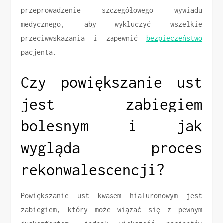
przeprowadzenie szczegółowego wywiadu
medycznego, aby wykluczyć wszelkie
przeciwwskazania i zapewnić
bezpieczeństwo
pacjenta.
Czy powiększanie ust
jest zabiegiem
bolesnym i jak
wygląda proces
rekonwalescencji?
Powiększanie ust kwasem hialuronowym jest
zabiegiem, który może wiązać się z pewnym