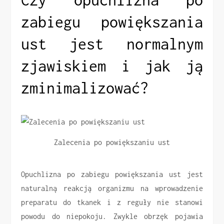
zabiegu powiększania
ust jest normalnym
zjawiskiem i jak ją
zminimalizować?
Zalecenia po powiększaniu ust
Opuchlizna po zabiegu powiększania ust jest
naturalną reakcją organizmu na wprowadzenie
preparatu do tkanek i z reguły nie stanowi
powodu do niepokoju. Zwykle obrzęk pojawia