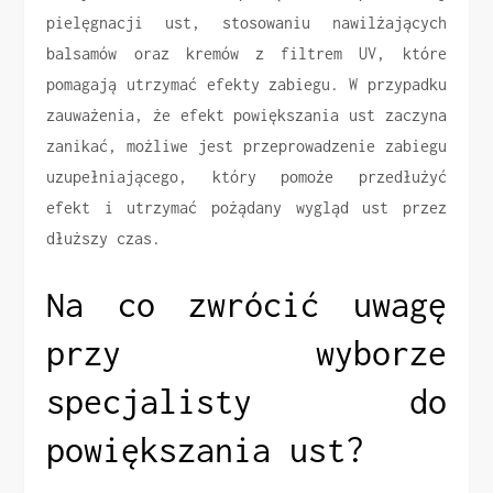
pielęgnacji ust, stosowaniu nawilżających
balsamów oraz kremów z filtrem UV, które
pomagają utrzymać efekty zabiegu. W przypadku
zauważenia, że efekt powiększania ust zaczyna
zanikać, możliwe jest przeprowadzenie zabiegu
uzupełniającego, który pomoże przedłużyć
efekt i utrzymać pożądany wygląd ust przez
dłuższy czas.
Na co zwrócić uwagę
przy wyborze
specjalisty do
powiększania ust?