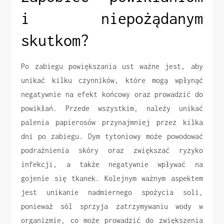
i niepożądanym
skutkom?
Po zabiegu powiększania ust ważne jest, aby
unikać kilku czynników, które mogą wpłynąć
negatywnie na efekt końcowy oraz prowadzić do
powikłań. Przede wszystkim, należy unikać
palenia papierosów przynajmniej przez kilka
dni po zabiegu. Dym tytoniowy może powodować
podrażnienia skóry oraz zwiększać ryzyko
infekcji, a także negatywnie wpływać na
gojenie się tkanek. Kolejnym ważnym aspektem
jest unikanie nadmiernego spożycia soli,
ponieważ sól sprzyja zatrzymywaniu wody w
organizmie, co może prowadzić do zwiększenia