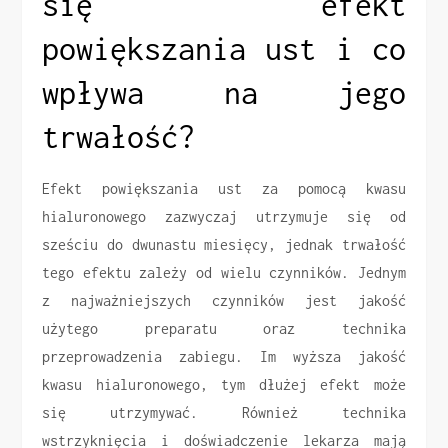
się efekt
powiększania ust i co
wpływa na jego
trwałość?
Efekt powiększania ust za pomocą kwasu
hialuronowego zazwyczaj utrzymuje się od
sześciu do dwunastu miesięcy, jednak trwałość
tego efektu zależy od wielu czynników. Jednym
z najważniejszych czynników jest jakość
użytego preparatu oraz technika
przeprowadzenia zabiegu. Im wyższa jakość
kwasu hialuronowego, tym dłużej efekt może
się utrzymywać. Również technika
wstrzyknięcia i doświadczenie lekarza mają