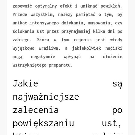
zapewnić optymalny efekt i uniknąć powikłań.
Przede wszystkim, należy pamiętać o tym, by
unikać intensywnego dotykania, masowania, czy
ściskania ust przez przynajmniej kilka dni po
zabiegu. Skóra w tym rejonie jest wtedy
wyjątkowo wrażliwa, a jakiekolwiek naciski
mogą negatywnie wpłynąć na ułożenie
wstrzykniętego preparatu.
Jakie są
najważniejsze
zalecenia po
powiększaniu ust,